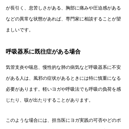
が長引く、息苦しさがある、胸部に痛みや圧迫感がある
などの異常な状態があれば、専門家に相談することが望
ましいです。
呼吸器系に既往症がある場合
気管支炎や喘息、慢性的な肺の病気など呼吸器系に不安
がある人は、風邪の症状があるときには特に慎重になる
必要があります。軽いヨガや呼吸法でも呼吸の負荷を感
じたり、咳が出たりすることがあります。
このような場合には、担当医にヨガ実践の可否やどのポ