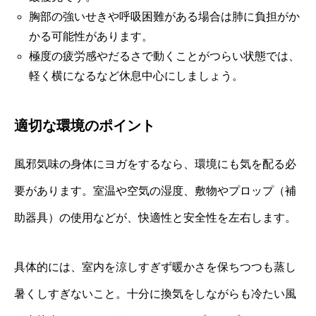
胸部の強いせきや呼吸困難がある場合は肺に負担がか
かる可能性があります。
極度の疲労感やだるさで動くことがつらい状態では、
軽く横になるなど休息中心にしましょう。
適切な環境のポイント
風邪気味の身体にヨガをするなら、環境にも気を配る必
要があります。室温や空気の湿度、敷物やプロップ（補
助器具）の使用などが、快適性と安全性を左右します。
具体的には、室内を涼しすぎず暖かさを保ちつつも蒸し
暑くしすぎないこと。十分に換気をしながらも冷たい風