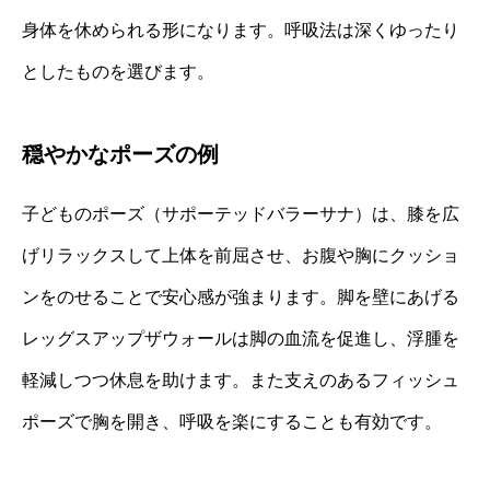
身体を休められる形になります。呼吸法は深くゆったり
としたものを選びます。
穏やかなポーズの例
子どものポーズ（サポーテッドバラーサナ）は、膝を広
げリラックスして上体を前屈させ、お腹や胸にクッショ
ンをのせることで安心感が強まります。脚を壁にあげる
レッグスアップザウォールは脚の血流を促進し、浮腫を
軽減しつつ休息を助けます。また支えのあるフィッシュ
ポーズで胸を開き、呼吸を楽にすることも有効です。