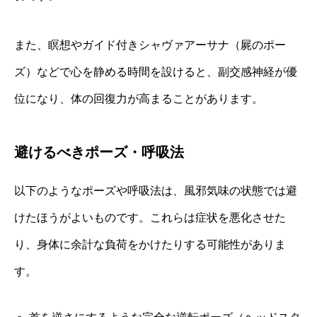
また、瞑想やガイド付きシャヴァアーサナ（屍のポー
ズ）などで心を静める時間を設けると、副交感神経が優
位になり、体の回復力が高まることがあります。
避けるべきポーズ・呼吸法
以下のようなポーズや呼吸法は、風邪気味の状態では避
けたほうがよいものです。これらは症状を悪化させた
り、身体に余計な負荷をかけたりする可能性がありま
す。