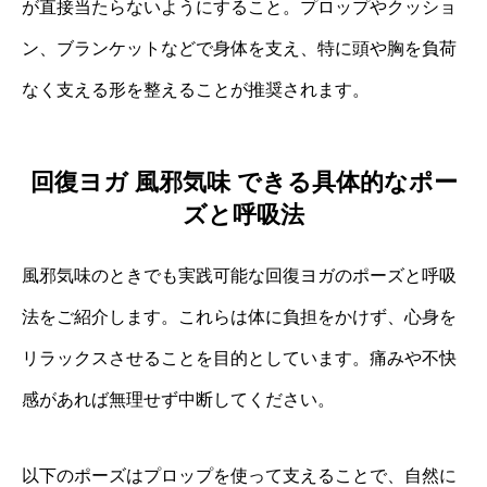
が直接当たらないようにすること。プロップやクッショ
ン、ブランケットなどで身体を支え、特に頭や胸を負荷
なく支える形を整えることが推奨されます。
回復ヨガ 風邪気味 できる具体的なポー
ズと呼吸法
風邪気味のときでも実践可能な回復ヨガのポーズと呼吸
法をご紹介します。これらは体に負担をかけず、心身を
リラックスさせることを目的としています。痛みや不快
感があれば無理せず中断してください。
以下のポーズはプロップを使って支えることで、自然に