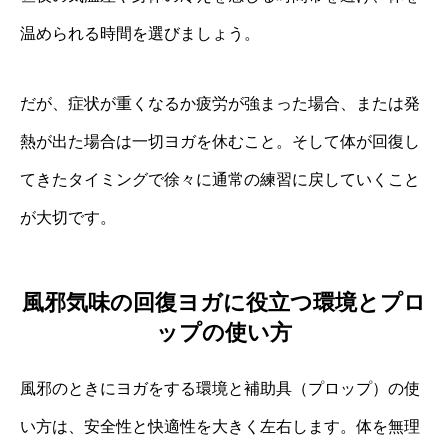
温められる時間を選びましょう。
だが、症状が重くなるか疲労が強まった場合、または発
熱が出た場合は一切ヨガを休むこと。そして体が回復し
てきたタイミングで徐々に通常の練習に戻していくこと
が大切です。
風邪気味の回復ヨガに役立つ環境とプロ
ップの使い方
風邪のときにヨガをする環境と補助具（プロップ）の使
い方は、安全性と快適性を大きく左右します。体を無理