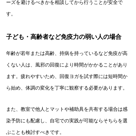
ーズを避けるべきかを相談してから行うことが安全で
す。
子ども・高齢者など免疫力の弱い人の場合
年齢が若年または高齢、持病を持っているなど免疫が高
くない人は、風邪の回復により時間がかかることがあり
ます。疲れやすいため、回復ヨガを試す際には短時間か
ら始め、体調の変化を丁寧に観察する必要があります。
また、教室で他人とマットや補助具を共有する場合は感
染予防にも配慮し、自宅での実践が可能ならそちらを選
ぶことも検討すべきです。