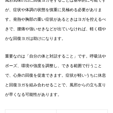
風邪気味の日に回復ヨガをすることは基本的に可能です
が、症状や体調の状態を慎重に見極める必要がありま
す。発熱や胸部の重い症状があるときはヨガを控えるべ
きで、腰痛や強いせきなどが出ていなければ、軽く穏や
かな回復ヨガは助けになります。
重要なのは「自分の体と対話すること」です。呼吸法や
ポーズ、環境や強度を調整し、できる範囲で行うこと
で、心身の回復を促進できます。症状が軽いうちに休息
と回復ヨガを組み合わせることで、風邪からの立ち直り
が早くなる可能性があります。