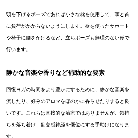
頭を下げるポーズであれば小さな枕を使用して、頭と首
に負荷がかからないようにします。壁を使ったサポート
や椅子に腰をかけるなど、立ちポーズも無理のない形で
行います。
静かな音楽や香りなど補助的な要素
回復ヨガの時間をより豊かにするために、静かな音楽を
流したり、好みのアロマをほのかに香らせたりすると良
いです。これらは直接的な治療ではありませんが、気持
ちを落ち着け、副交感神経を優位にする手助けになりま
す。