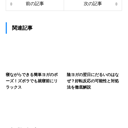
前の記事
次の記事
関連記事
寝ながらできる簡単ヨガのポ
陰ヨガの翌日にだるいのはな
ーズ！ズボラでも就寝前にリ
ぜ？好転反応の可能性と対処
ラックス
法を徹底解説