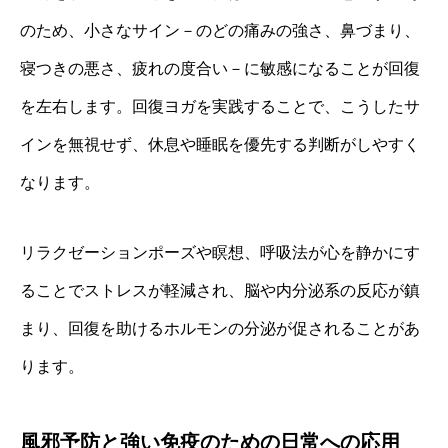
のため、小さなサイン－のどの痛みの強さ、鼻づまり、
寝つきの悪さ、疲れの度合い－に敏感になることが回復
を左右します。回復ヨガを実践することで、こうしたサ
インを無視せず、休息や睡眠を優先する判断がしやすく
なります。
リラクゼーションポーズや瞑想、呼吸法が心を静かにす
ることでストレスが軽減され、脳や内分泌系の反応が鎮
まり、回復を助けるホルモンの分泌が促されることがあ
ります。
風邪予防と強い免疫のための日常への応用