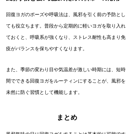
回復ヨガのポーズや呼吸法は、風邪を引く前の予防とし
ても役立ちます。普段から定期的に軽いヨガを取り入れ
ておくと、呼吸系が強くなり、ストレス耐性も高まり免
疫がバランスを保ちやすくなります。
また、季節の変わり目や気温差が激しい時期には、短時
間でできる回復ヨガをルーティンにすることが、風邪を
未然に防ぐ習慣として機能します。
まとめ