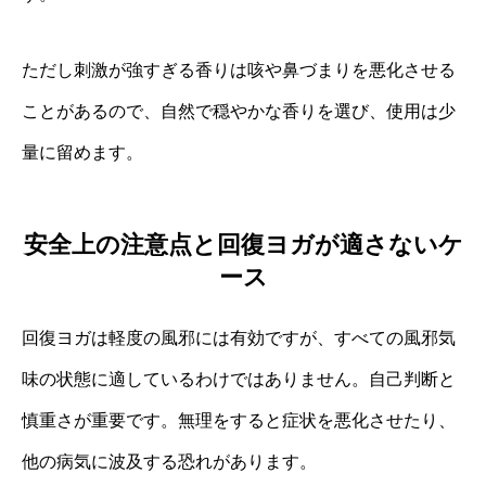
ただし刺激が強すぎる香りは咳や鼻づまりを悪化させる
ことがあるので、自然で穏やかな香りを選び、使用は少
量に留めます。
安全上の注意点と回復ヨガが適さないケ
ース
回復ヨガは軽度の風邪には有効ですが、すべての風邪気
味の状態に適しているわけではありません。自己判断と
慎重さが重要です。無理をすると症状を悪化させたり、
他の病気に波及する恐れがあります。