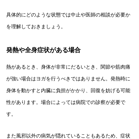
具体的にどのような状態では中止や医師の相談が必要か
を理解しておきましょう。
発熱や全身症状がある場合
熱があるとき、身体が非常にだるいとき、関節や筋肉痛
が強い場合はヨガを行うべきではありません。発熱時に
身体を動かすと内臓に負担がかかり、回復を妨げる可能
性があります。場合によっては病院での診察が必要で
す。
また風邪以外の病気が隠れていることもあるため、症状