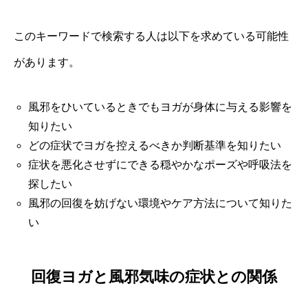
このキーワードで検索する人は以下を求めている可能性
があります。
風邪をひいているときでもヨガが身体に与える影響を
知りたい
どの症状でヨガを控えるべきか判断基準を知りたい
症状を悪化させずにできる穏やかなポーズや呼吸法を
探したい
風邪の回復を妨げない環境やケア方法について知りた
い
回復ヨガと風邪気味の症状との関係