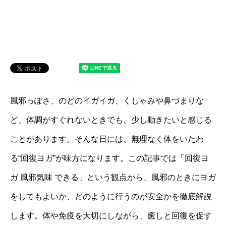
風邪っぽさ、のどのイガイガ、くしゃみや鼻づまりな
ど、体調がすぐれないときでも、少し動きたいと感じる
ことがあります。そんな日には、無理なく体をいたわ
る“回復ヨガ”が味方になります。この記事では「回復ヨ
ガ 風邪気味 できる」という観点から、風邪のときにヨガ
をしてもよいか、どのように行うのが安全かを徹底解説
します。体や免疫を大切にしながら、癒しと回復を促す