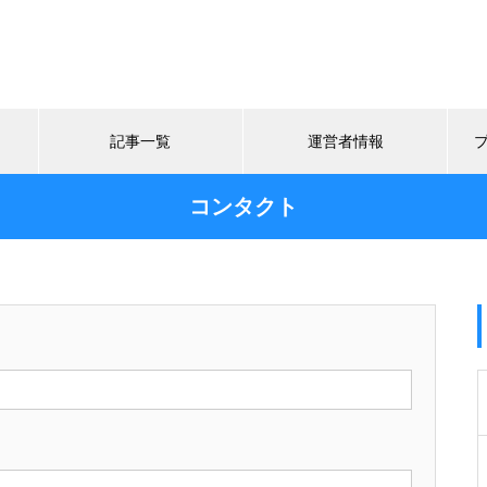
記事一覧
運営者情報
コンタクト