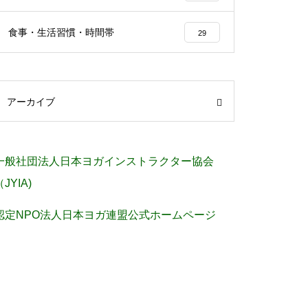
食事・生活習慣・時間帯
29
アーカイブ
一般社団法人日本ヨガインストラクター協会
（JYIA)
認定NPO法人日本ヨガ連盟公式ホームページ