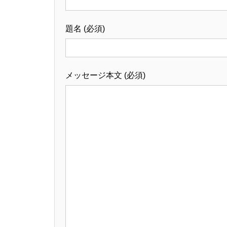
題名 (必須)
メッセージ本文 (必須)