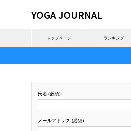
YOGA JOURNAL
トップページ
ランキング
氏名 (必須)
メールアドレス (必須)