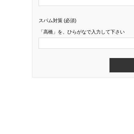
スパム対策 (必須)
「高橋」を、ひらがなで入力して下さい