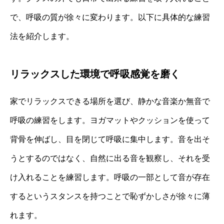
で、呼吸の質が徐々に変わります。以下に具体的な練習
法を紹介します。
リラックスした環境で呼吸感覚を磨く
家でリラックスできる場所を選び、静かな音楽か無音で
呼吸の練習をします。ヨガマットやクッションを使って
背骨を伸ばし、目を閉じて呼吸に集中します。音を出そ
うとするのではなく、自然に出る音を観察し、それを受
け入れることを練習します。呼吸の一部として音が存在
するというスタンスを持つことで恥ずかしさが徐々に薄
れます。