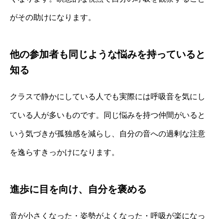
がその助けになります。
他の参加者も同じような悩みを持っていると
知る
クラスで静かにしている人でも実際には呼吸音を気にし
ている人が多いものです。同じ悩みを持つ仲間がいると
いう気づきが孤独感を減らし、自分の音への過剰な注意
を逸らすきっかけになります。
進歩に目を向け、自分を褒める
音が小さくなった・姿勢がよくなった・呼吸が楽になっ