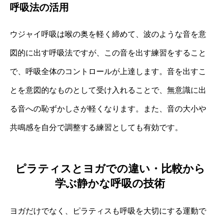
呼吸法の活用
ウジャイ呼吸は喉の奥を軽く締めて、波のような音を意
図的に出す呼吸法ですが、この音を出す練習をすること
で、呼吸全体のコントロールが上達します。音を出すこ
とを意図的なものとして受け入れることで、無意識に出
る音への恥ずかしさが軽くなります。また、音の大小や
共鳴感を自分で調整する練習としても有効です。
ピラティスとヨガでの違い・比較から
学ぶ静かな呼吸の技術
ヨガだけでなく、ピラティスも呼吸を大切にする運動で