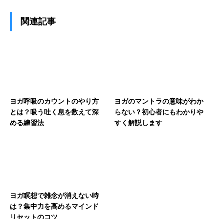
関連記事
ヨガ呼吸のカウントのやり方
ヨガのマントラの意味がわか
とは？吸う吐く息を数えて深
らない？初心者にもわかりや
める練習法
すく解説します
ヨガ瞑想で雑念が消えない時
は？集中力を高めるマインド
リセットのコツ