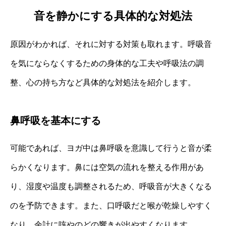
音を静かにする具体的な対処法
原因がわかれば、それに対する対策も取れます。呼吸音
を気にならなくするための身体的な工夫や呼吸法の調
整、心の持ち方など具体的な対処法を紹介します。
鼻呼吸を基本にする
可能であれば、ヨガ中は鼻呼吸を意識して行うと音が柔
らかくなります。鼻には空気の流れを整える作用があ
り、湿度や温度も調整されるため、呼吸音が大きくなる
のを予防できます。また、口呼吸だと喉が乾燥しやすく
なり、余計に咳やのどの響きが出やすくなります。