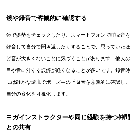
鏡や録音で客観的に確認する
鏡で姿勢をチェックしたり、スマートフォンで呼吸音を
録音して自分で聞き返したりすることで、思っていたほ
ど音が大きくないことに気づくことがあります。他人の
目や音に対する誤解が軽くなることが多いです。録音時
には静かな環境でポーズ中の呼吸音を意識的に確認し、
自分の変化を可視化します。
ヨガインストラクターや同じ経験を持つ仲間
との共有