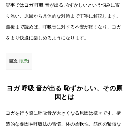
記事ではヨガ 呼吸 音が出る 恥ずかしいという悩みに寄
り添い、原因から具体的な対策まで丁寧に解説します。
最後まで読めば、呼吸音に対する不安が軽くなり、ヨガ
をより快適に楽しめるようになります。
目次
[
表示
]
ヨガ 呼吸 音が出る 恥ずかしい、その原
因とは
ヨガを行う際に呼吸音が大きくなる原因は様々です。構
造的な要因や呼吸法の習慣、体の柔軟性、筋肉の緊張な