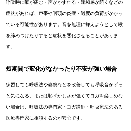
呼吸時に喉が痛む・声がかすれる・違和感が続くなどの
症状があれば、声帯や咽頭の炎症・過度の負荷がかかっ
ている可能性があります。音を無理に抑えようとして喉
を締めつけたりすると症状を悪化させることがありま
す。
短期間で変化がなかったり不安が強い場合
練習しても呼吸法や姿勢などを改善しても呼吸音がずっ
と気になる、または恥ずかしさが強くてヨガを楽しめな
い場合は、呼吸法の専門家・ヨガ講師・呼吸療法のある
医療専門家に相談するのが安心です。