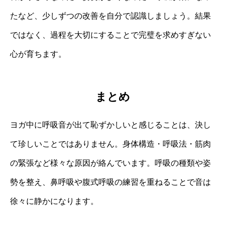
たなど、少しずつの改善を自分で認識しましょう。結果
ではなく、過程を大切にすることで完璧を求めすぎない
心が育ちます。
まとめ
ヨガ中に呼吸音が出て恥ずかしいと感じることは、決し
て珍しいことではありません。身体構造・呼吸法・筋肉
の緊張など様々な原因が絡んでいます。呼吸の種類や姿
勢を整え、鼻呼吸や腹式呼吸の練習を重ねることで音は
徐々に静かになります。