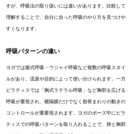
すが、呼吸法の取り扱いには違いがあります。比較して
理解することで、自分に合った呼吸のやり方を見つけや
すくなります。
呼吸パターンの違い
ヨガでは腹式呼吸・ウジャイ呼吸など複数の呼吸スタイ
ルがあり、流派や目的によって使い分けられます。一方
ピラティスでは「胸式ラテラル呼吸」など胸郭を広げる
呼吸が重視され、横隔膜だけでなく肋骨まわりの動きの
コントロールが重要視されます。ヨガのポーズ中にピラ
ティスでの呼吸パターンを取り入れることで、肺と胸郭