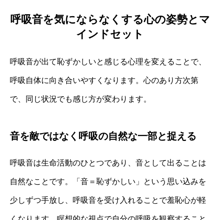
呼吸音を気にならなくする心の姿勢とマ
インドセット
呼吸音が出て恥ずかしいと感じる心理を変えることで、
呼吸自体に向き合いやすくなります。心のあり方次第
で、同じ状況でも感じ方が変わります。
音を敵ではなく呼吸の自然な一部と捉える
呼吸音は生命活動のひとつであり、音として出ることは
自然なことです。「音＝恥ずかしい」という思い込みを
少しずつ手放し、呼吸音を受け入れることで羞恥心が軽
くなります。瞑想的な視点で自分の呼吸を観察すること