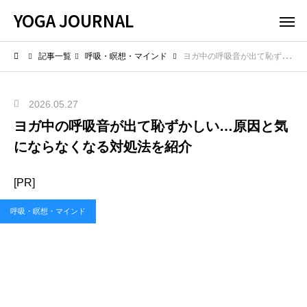
YOGA JOURNAL
記事一覧
呼吸・瞑想・マインド
ヨガ中の呼吸音が出て恥ずかしい…原因と気にならなくなる対処法を紹介
2026.05.27
ヨガ中の呼吸音が出て恥ずかしい…原因と気
にならなくなる対処法を紹介
[PR]
呼吸・瞑想・マインド