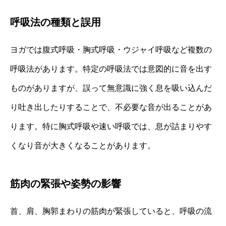
呼吸法の種類と誤用
ヨガでは腹式呼吸・胸式呼吸・ウジャイ呼吸など複数の
呼吸法があります。特定の呼吸法では意図的に音を出す
ものがありますが、誤って無意識に強く息を吸い込んだ
り吐き出したりすることで、不必要な音が出ることがあ
ります。特に胸式呼吸や速い呼吸では、息が詰まりやす
くなり音が大きくなることがあります。
筋肉の緊張や姿勢の影響
首、肩、胸郭まわりの筋肉が緊張していると、呼吸の流