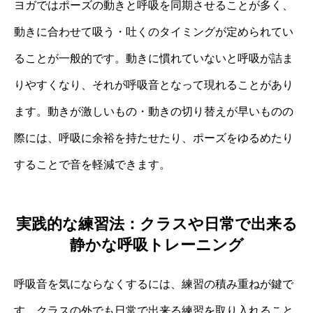
ヨガではポーズの動きと呼吸を同期させることが多く、
動きに合わせて吸う・吐くのタイミングが定められてい
ることが一般的です。動きに慣れていないと呼吸が詰ま
りやすくなり、それが呼吸音となって現れることがあり
ます。動きが激しいもの・動きの切り替えが早いものの
際には、呼吸に余裕を持たせたり、ポーズをゆるめたり
することで音を軽減できます。
実践的な練習法：クラスや日常で出来る
静かな呼吸トレーニング
呼吸音を気にならなくするには、練習の積み重ねが鍵で
す。クラスの外でも日常で出来る練習を取り入れること