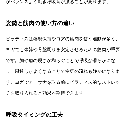
がバランスよく動き呼吸音が減ることがあります。
姿勢と筋肉の使い方の違い
ピラティスは姿勢保持やコアの筋肉を使う運動が多く、
ヨガでも体幹や骨盤周りを安定させるための筋肉が重要
です。胸や肩の硬さが和らぐことで呼吸が滑らかにな
り、風通しがよくなることで空気の流れも静かになりま
す。ヨガでアーサナを取る前にピラティス的なストレッ
チを取り入れると効果が期待できます。
呼吸タイミングの工夫