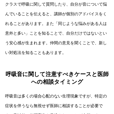
クラスで呼吸に関して質問したり、自分が音について悩
んでいることを伝えると、講師が個別のアドバイスをく
れることがあります。また「同じような悩みがある人は
意外と多い」ことを知ることで、自分だけではないとい
う安心感が生まれます。仲間の意見を聞くことで、新し
い対処法を知ることもあります。
呼吸音に関して注意すべきケースと医師
への相談タイミング
呼吸音は多くの場合心配のない生理現象ですが、特定の
症状を伴うなら無視せず医師に相談することが必要で