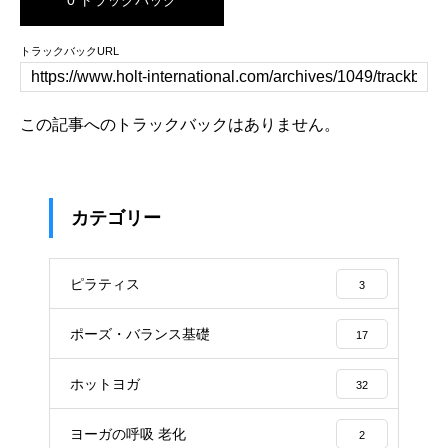
トラックバックURL
この記事へのトラックバックはありません。
カテゴリー
ピラティス
3
ポーズ・バランス基礎
17
ホットヨガ
32
ヨーガの呼吸 老化
2