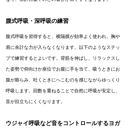
腹式呼吸・深呼吸の練習
腹式呼吸を習得すると、横隔膜が効率よく使われ、胸や
肩に余計な力が入らなくなります。以下のようなステッ
プで練習するとよいです。背筋を伸ばし、リラックスし
た姿勢で仰向けか座位でお腹に手を当て、吸うときにお
腹が膨らみ、吐くときにへこむのを感じながらゆっくり
呼吸します。回数を重ねることで自然に呼吸が安定し、
音が目立ちにくくなります。
ウジャイ呼吸など音をコントロールするヨガ