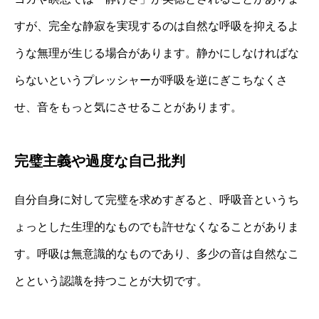
すが、完全な静寂を実現するのは自然な呼吸を抑えるよ
うな無理が生じる場合があります。静かにしなければな
らないというプレッシャーが呼吸を逆にぎこちなくさ
せ、音をもっと気にさせることがあります。
完璧主義や過度な自己批判
自分自身に対して完璧を求めすぎると、呼吸音というち
ょっとした生理的なものでも許せなくなることがありま
す。呼吸は無意識的なものであり、多少の音は自然なこ
とという認識を持つことが大切です。