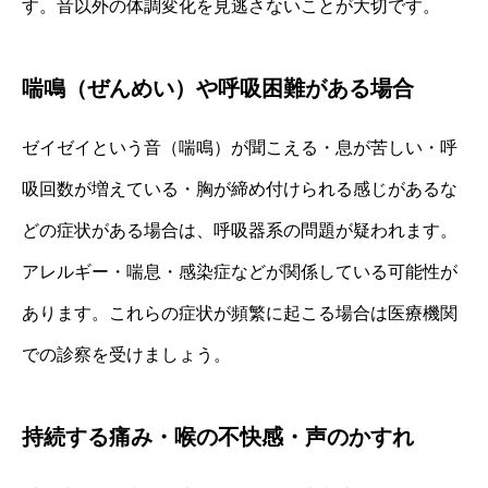
す。音以外の体調変化を見逃さないことが大切です。
喘鳴（ぜんめい）や呼吸困難がある場合
ゼイゼイという音（喘鳴）が聞こえる・息が苦しい・呼
吸回数が増えている・胸が締め付けられる感じがあるな
どの症状がある場合は、呼吸器系の問題が疑われます。
アレルギー・喘息・感染症などが関係している可能性が
あります。これらの症状が頻繁に起こる場合は医療機関
での診察を受けましょう。
持続する痛み・喉の不快感・声のかすれ