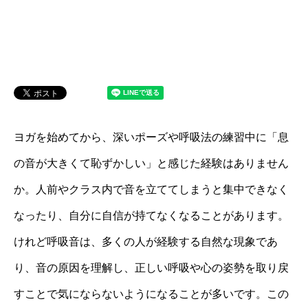
ヨガを始めてから、深いポーズや呼吸法の練習中に「息
の音が大きくて恥ずかしい」と感じた経験はありません
か。人前やクラス内で音を立ててしまうと集中できなく
なったり、自分に自信が持てなくなることがあります。
けれど呼吸音は、多くの人が経験する自然な現象であ
り、音の原因を理解し、正しい呼吸や心の姿勢を取り戻
すことで気にならないようになることが多いです。この