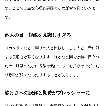
す。ここでは主な心理的要因とその影響を見ていきま
す。
他人の目・視線を意識しすぎる
ヨガクラスなどで周りの人と比較してしまうと、音に対
する羞恥心が強くなります。静かな空間では特に目立つ
ため、呼吸のたびに視線が気になって心拍数が上がった
り呼吸が浅くなったりすることがあります。
静けさへの誤解と期待がプレッシャーに
ヨガや瞑想では「静けさ」が美徳とされることがありま