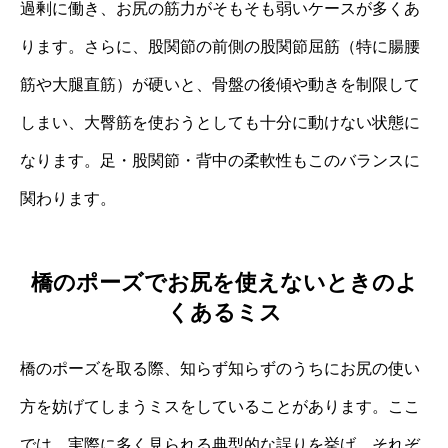
過剰に働き、お尻の筋力がそもそも弱いケースが多くあ
ります。さらに、股関節の前側の股関節屈筋（特に腸腰
筋や大腿直筋）が硬いと、骨盤の後傾や動きを制限して
しまい、大臀筋を使おうとしても十分に動けない状態に
なります。足・股関節・背中の柔軟性もこのバランスに
関わります。
橋のポーズでお尻を使えないときのよ
くあるミス
橋のポーズを取る際、知らず知らずのうちにお尻の使い
方を妨げてしまうミスをしていることがあります。ここ
では、実際に多く見られる典型的な誤りを挙げ、それぞ