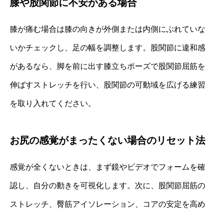
膝や股関節に不安がある場合
膝が痛む場合は膝の向きが外側または内側にぶれていな
いかチェックし、足の幅を調整します。股関節に違和感
があるなら、脚を前に出す膝立ちポーズで股関節屈筋を
伸ばすストレッチを行い、股関節の可動域を広げる練習
を取り入れてください。
お尻の感覚がまったくない場合のリセット法
感覚が全くないときは、まず鏡やビデオでフォームを確
認し、自分の動きを可視化します。次に、股関節屈筋の
ストレッチ、臀筋アイソレーション、コアの安定を高め