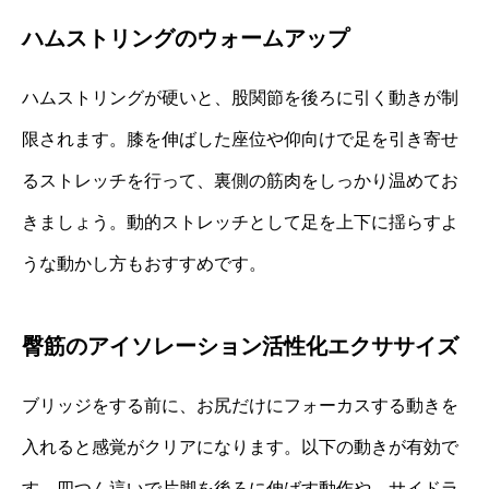
ハムストリングのウォームアップ
ハムストリングが硬いと、股関節を後ろに引く動きが制
限されます。膝を伸ばした座位や仰向けで足を引き寄せ
るストレッチを行って、裏側の筋肉をしっかり温めてお
きましょう。動的ストレッチとして足を上下に揺らすよ
うな動かし方もおすすめです。
臀筋のアイソレーション活性化エクササイズ
ブリッジをする前に、お尻だけにフォーカスする動きを
入れると感覚がクリアになります。以下の動きが有効で
す。四つん這いで片脚を後ろに伸ばす動作や、サイドラ