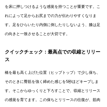
を床に押しつけるような感覚を持つことが重要です。こ
れによって足からお尻までの力が伝わりやすくなりま
す。足をひらいたり内側に倒したりしないよう、膝は足
の向きと一致させることが大切です。
クイックチェック：最高点での収縮とリリー
ス
橋を最も高く上げた位置（ヒップトップ）で少し保ち、
そのときに臀筋を強く締めた感じを5秒ほどキープしま
す。そこからゆっくりと下ろすことで、収縮とリリース
の感覚を育てます。この保ちとリリースの往復が、筋肉