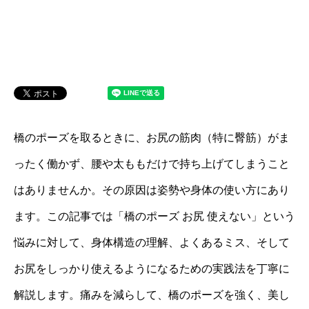
橋のポーズを取るときに、お尻の筋肉（特に臀筋）がま
ったく働かず、腰や太ももだけで持ち上げてしまうこと
はありませんか。その原因は姿勢や身体の使い方にあり
ます。この記事では「橋のポーズ お尻 使えない」という
悩みに対して、身体構造の理解、よくあるミス、そして
お尻をしっかり使えるようになるための実践法を丁寧に
解説します。痛みを減らして、橋のポーズを強く、美し