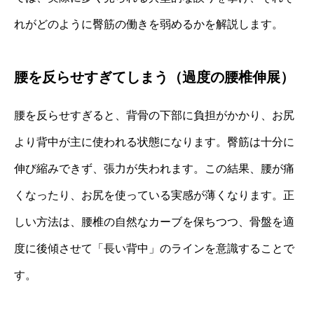
れがどのように臀筋の働きを弱めるかを解説します。
腰を反らせすぎてしまう（過度の腰椎伸展）
腰を反らせすぎると、背骨の下部に負担がかかり、お尻
より背中が主に使われる状態になります。臀筋は十分に
伸び縮みできず、張力が失われます。この結果、腰が痛
くなったり、お尻を使っている実感が薄くなります。正
しい方法は、腰椎の自然なカーブを保ちつつ、骨盤を適
度に後傾させて「長い背中」のラインを意識することで
す。