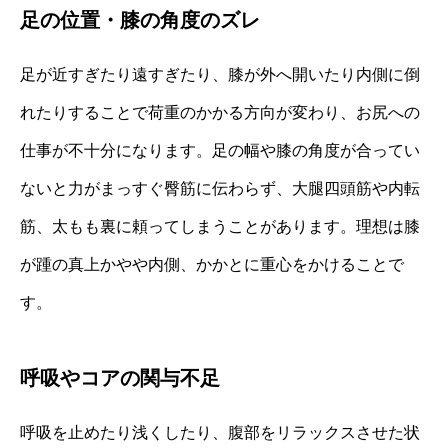
足の位置・膝の角度のズレ
足が近すぎたり遠すぎたり、膝が外へ開いたり内側に倒
れたりすることで荷重のかかる方向が変わり、お尻への
仕事が不十分になります。足の幅や膝の角度が合ってい
ないと力がまっすぐ臀筋に伝わらず、大腿四頭筋や内転
筋、太もも裏に頼ってしまうことがあります。理想は膝
が踵の真上かやや内側、かかとに重心をかけることで
す。
呼吸やコアの関与不足
呼吸を止めたり浅くしたり、腹部をリラックスさせた状