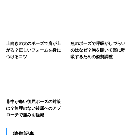
上向きの犬のポーズで肩が上
魚のポーズで呼吸がしづらい
がる？正しいフォームを身に
のはなぜ？胸を開いて楽に呼
つけるコツ
吸するための姿勢調整
背中が痛い後屈ポーズの対策
は？無理のない後屈へのアプ
ローチで痛みを軽減
特集記事