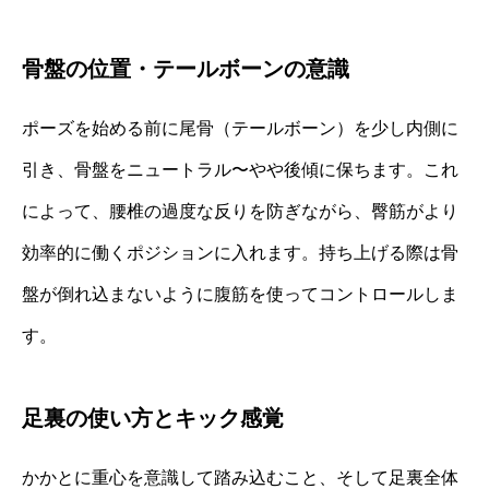
骨盤の位置・テールボーンの意識
ポーズを始める前に尾骨（テールボーン）を少し内側に
引き、骨盤をニュートラル〜やや後傾に保ちます。これ
によって、腰椎の過度な反りを防ぎながら、臀筋がより
効率的に働くポジションに入れます。持ち上げる際は骨
盤が倒れ込まないように腹筋を使ってコントロールしま
す。
足裏の使い方とキック感覚
かかとに重心を意識して踏み込むこと、そして足裏全体