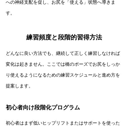
への神経支配を促し、お尻を「使える」状態へ導きま
す。
練習頻度と段階的習得方法
どんなに良い方法でも、継続して正しく練習しなければ
変化は起きません。ここでは橋のポーズでお尻をしっか
り使えるようになるための練習スケジュールと進め方を
提案します。
初心者向け段階化プログラム
初心者はまず低いヒップリフトまたはサポートを使った