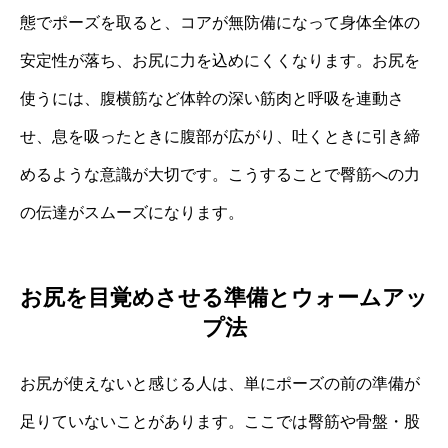
態でポーズを取ると、コアが無防備になって身体全体の
安定性が落ち、お尻に力を込めにくくなります。お尻を
使うには、腹横筋など体幹の深い筋肉と呼吸を連動さ
せ、息を吸ったときに腹部が広がり、吐くときに引き締
めるような意識が大切です。こうすることで臀筋への力
の伝達がスムーズになります。
お尻を目覚めさせる準備とウォームアッ
プ法
お尻が使えないと感じる人は、単にポーズの前の準備が
足りていないことがあります。ここでは臀筋や骨盤・股