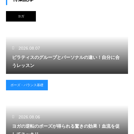
ヨガ
2026.08.07
ピラティスのグループとパーソナルの違い！自分に合
うレッスン
ポーズ・バランス基礎
2026.08.06
ヨガの逆転のポーズが得られる驚きの効果！血流を促