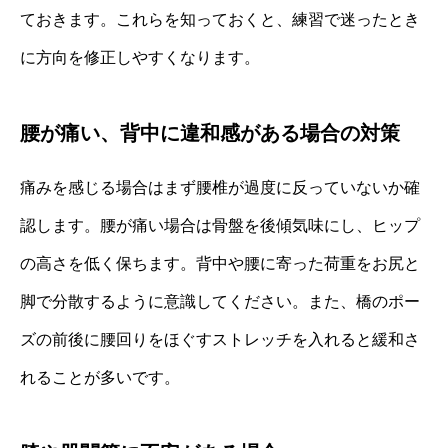
ておきます。これらを知っておくと、練習で迷ったとき
に方向を修正しやすくなります。
腰が痛い、背中に違和感がある場合の対策
痛みを感じる場合はまず腰椎が過度に反っていないか確
認します。腰が痛い場合は骨盤を後傾気味にし、ヒップ
の高さを低く保ちます。背中や腰に寄った荷重をお尻と
脚で分散するように意識してください。また、橋のポー
ズの前後に腰回りをほぐすストレッチを入れると緩和さ
れることが多いです。