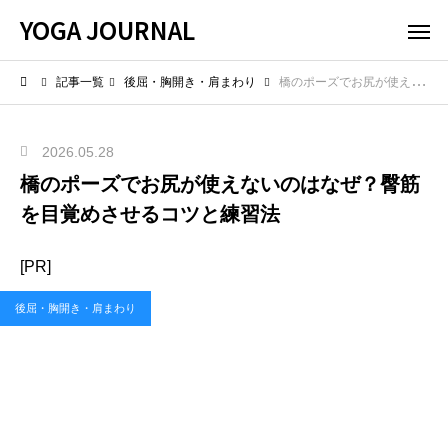
YOGA JOURNAL
記事一覧
後屈・胸開き・肩まわり
橋のポーズでお尻が使えないのはなぜ？臀筋を目覚めさせるコツと練習法
2026.05.28
橋のポーズでお尻が使えないのはなぜ？臀筋
を目覚めさせるコツと練習法
[PR]
後屈・胸開き・肩まわり