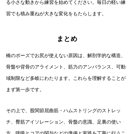
る小さな動きから練習を始めてください。毎日の軽い練
習でも積み重ねが大きな変化をもたらします。
まとめ
橋のポーズでお尻が使えない原因は、解剖学的な構造、
骨盤や背骨のアライメント、筋力のアンバランス、可動
域制限など多岐にわたります。これらを理解することが
まず第一歩です。
その上で、股関節屈曲筋・ハムストリングのストレッ
チ、臀筋アイソレーション、骨盤の意識、足裏の使い
方、呼吸とコアの関与などの準備と実践を丁寧に行うこ