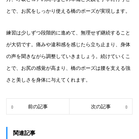
とで、お尻をしっかり使える橋のポーズが実現します。
練習は少しずつ段階的に進めて、無理せず継続すること
が大切です。痛みや違和感を感じたら立ち止まり、身体
の声を聞きながら調整していきましょう。続けていくこ
とで、お尻の感覚が高まり、橋のポーズは腰を支える強
さと美しさを身体に与えてくれます。
前の記事
次の記事
関連記事