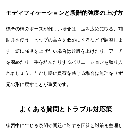
モディフィケーションと段階的強度の上げ方
標準の橋のポーズが難しい場合は、足を広めに取る、補
助具を使う、ヒップの高さを低めにするなどで調整しま
す。逆に強度を上げたい場合は片脚を上げたり、アーチ
を深めたり、手を組んだりするバリエーションを取り入
れましょう。ただし腰に負荷を感じる場合は無理をせず
元の形に戻すことが重要です。
よくある質問とトラブル対応策
練習中に生じる疑問や問題に対する回答と対策を整理し