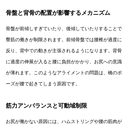
骨盤と背骨の配置が影響するメカニズム
骨盤が前傾しすぎていたり、後傾していたりすることで
臀筋の働きが制限されます。前傾骨盤では腰椎が過度に
反り、背中での動きが主張されるようになります。背骨
に過度の伸展が入ると腰に負担がかかり、お尻への意識
が薄れます。このようなアライメントの問題は、橋のポ
ーズが腰で起きてしまう原因です。
筋力アンバランスと可動域制限
お尻が働かない原因には、ハムストリングや腰の筋肉が