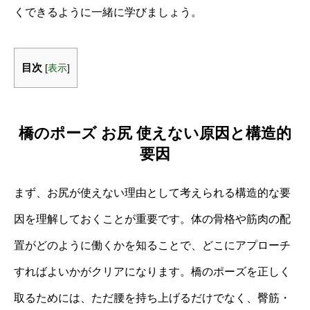
くできるように一緒に学びましょう。
目次
[
表示
]
橋のポーズ お尻 使えない原因と構造的
要因
まず、お尻が使えない理由として考えられる構造的な要
因を理解しておくことが重要です。体の骨格や筋肉の配
置がどのように働くかを知ることで、どこにアプローチ
すればよいかがクリアになります。橋のポーズを正しく
取るためには、ただ腰を持ち上げるだけでなく、臀筋・