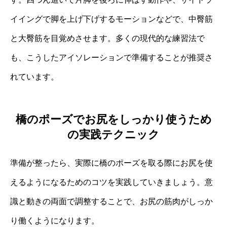
イイングで脚を上げ下げするモーションなどで、中臀筋
と大臀筋を目覚めさせます。多くの現代的な練習法で
も、こうしたアイソレーションで準備することが推奨さ
れています。
橋のポーズでお尻をしっかり使うため
の実践テクニック
準備が整ったら、実際に橋のポーズを取る際にお尻を使
えるようになるためのコツを実践していきましょう。意
識と動きの両面で調整することで、お尻の筋肉がしっか
り働くようになります。