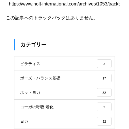
この記事へのトラックバックはありません。
カテゴリー
ピラティス
3
ポーズ・バランス基礎
17
ホットヨガ
32
ヨーガの呼吸 老化
2
ヨガ
32