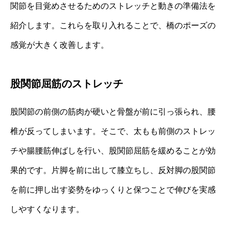
関節を目覚めさせるためのストレッチと動きの準備法を
紹介します。これらを取り入れることで、橋のポーズの
感覚が大きく改善します。
股関節屈筋のストレッチ
股関節の前側の筋肉が硬いと骨盤が前に引っ張られ、腰
椎が反ってしまいます。そこで、太もも前側のストレッ
チや腸腰筋伸ばしを行い、股関節屈筋を緩めることが効
果的です。片脚を前に出して膝立ちし、反対脚の股関節
を前に押し出す姿勢をゆっくりと保つことで伸びを実感
しやすくなります。