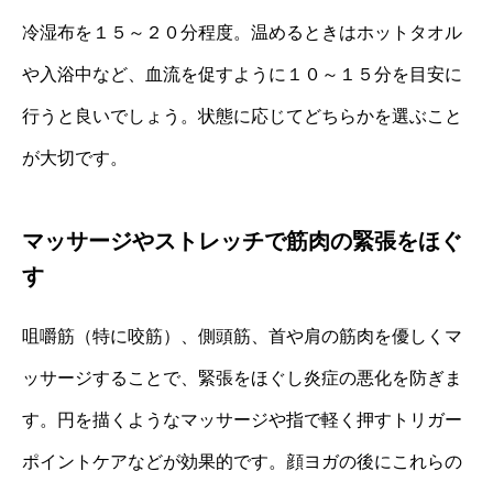
冷湿布を１５～２０分程度。温めるときはホットタオル
や入浴中など、血流を促すように１０～１５分を目安に
行うと良いでしょう。状態に応じてどちらかを選ぶこと
が大切です。
マッサージやストレッチで筋肉の緊張をほぐ
す
咀嚼筋（特に咬筋）、側頭筋、首や肩の筋肉を優しくマ
ッサージすることで、緊張をほぐし炎症の悪化を防ぎま
す。円を描くようなマッサージや指で軽く押すトリガー
ポイントケアなどが効果的です。顔ヨガの後にこれらの