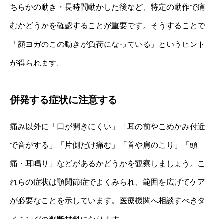
ちらかの動き・長時間動かした後など、特定の動作で痛
むかどうかを確認することが重要です。そうすることで
「顔ヨガのこの動きが負荷になっている」というヒント
が得られます。
併発する症状に注意する
痛み以外に「口が開きにくい」「耳の前やこめかみ付近
で音がする」「片側だけ痛む」「首や肩のこり」「頭
痛・耳鳴り」などがあるかどうかを観察しましょう。こ
れらの症状は顎関節症でよくみられ、範囲を広げてケア
が必要なことを示しています。医療機関へ相談すべきタ