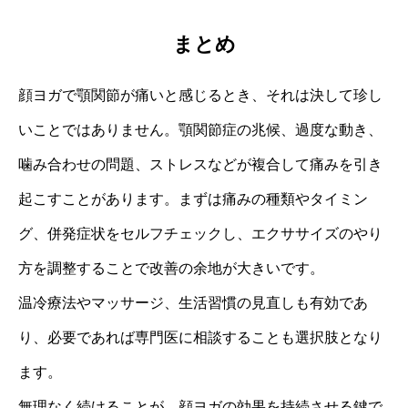
まとめ
顔ヨガで顎関節が痛いと感じるとき、それは決して珍し
いことではありません。顎関節症の兆候、過度な動き、
噛み合わせの問題、ストレスなどが複合して痛みを引き
起こすことがあります。まずは痛みの種類やタイミン
グ、併発症状をセルフチェックし、エクササイズのやり
方を調整することで改善の余地が大きいです。
温冷療法やマッサージ、生活習慣の見直しも有効であ
り、必要であれば専門医に相談することも選択肢となり
ます。
無理なく続けることが、顔ヨガの効果を持続させる鍵で