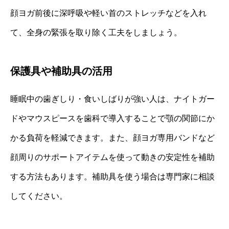
顔ヨガ前後に深呼吸や軽い首のストレッチなどを入れ
て、全身の緊張を取り除く工夫をしましょう。
保護具や補助具の活用
睡眠中の歯ぎしり・食いしばりが強い人は、ナイトガー
ドやマウスピースを歯科で導入することで顎の関節にか
かる負荷を軽減できます。また、顔ヨガ専用バンドなど
顔周りのサポートアイテムを使って動きの安定性を補助
する方法もあります。補助具を使う場合は専門家に相談
してください。