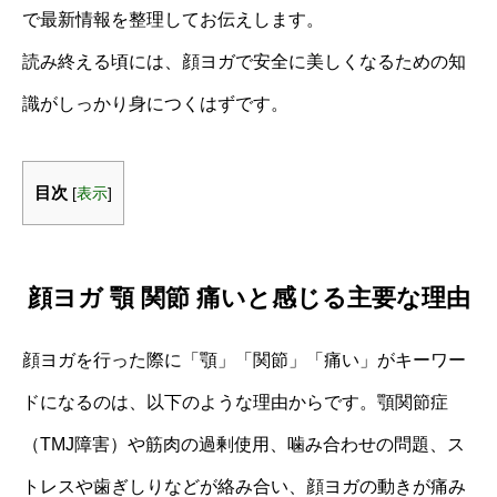
で最新情報を整理してお伝えします。
読み終える頃には、顔ヨガで安全に美しくなるための知
識がしっかり身につくはずです。
目次
[
表示
]
顔ヨガ 顎 関節 痛いと感じる主要な理由
顔ヨガを行った際に「顎」「関節」「痛い」がキーワー
ドになるのは、以下のような理由からです。顎関節症
（TMJ障害）や筋肉の過剰使用、噛み合わせの問題、ス
トレスや歯ぎしりなどが絡み合い、顔ヨガの動きが痛み