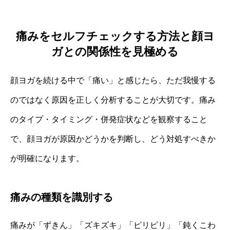
痛みをセルフチェックする方法と顔ヨ
ガとの関係性を見極める
顔ヨガを続ける中で「痛い」と感じたら、ただ我慢する
のではなく原因を正しく分析することが大切です。痛み
のタイプ・タイミング・併発症状などを観察すること
で、顔ヨガが原因かどうかを判断し、どう対処すべきか
が明確になります。
痛みの種類を識別する
痛みが「ずきん」「ズキズキ」「ピリピリ」「鈍くこわ