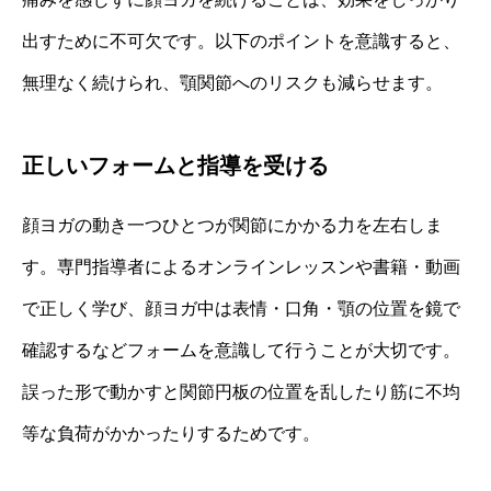
出すために不可欠です。以下のポイントを意識すると、
無理なく続けられ、顎関節へのリスクも減らせます。
正しいフォームと指導を受ける
顔ヨガの動き一つひとつが関節にかかる力を左右しま
す。専門指導者によるオンラインレッスンや書籍・動画
で正しく学び、顔ヨガ中は表情・口角・顎の位置を鏡で
確認するなどフォームを意識して行うことが大切です。
誤った形で動かすと関節円板の位置を乱したり筋に不均
等な負荷がかかったりするためです。