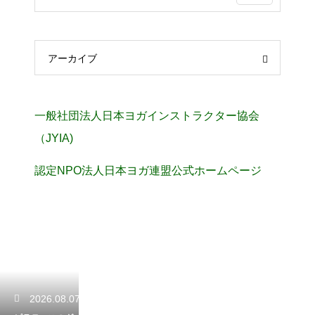
アーカイブ
一般社団法人日本ヨガインストラクター協会
（JYIA)
認定NPO法人日本ヨガ連盟公式ホームページ
2026.08.07