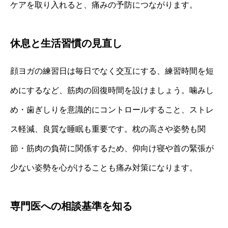
ケアを取り入れると、痛みの予防につながります。
休息と生活習慣の見直し
顔ヨガの練習日は毎日でなく交互にする、練習時間を短
めにするなど、筋肉の回復時間を設けましょう。噛みし
め・歯ぎしりを意識的にコントロールすること、ストレ
ス軽減、良質な睡眠も重要です。枕の高さや姿勢も関
節・筋肉の負荷に関係するため、仰向け寝や首の緊張が
少ない姿勢を心がけることも痛み対策になります。
専門医への相談基準を知る