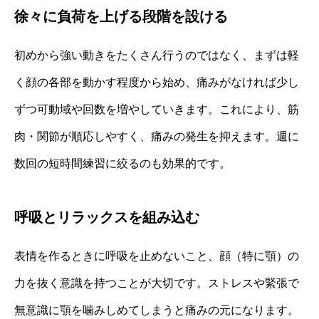
徐々に負荷を上げる段階を設ける
初めから強い動きをたくさん行うのではなく、まずは軽
く顔の各部を動かす程度から始め、痛みがなければ少し
ずつ可動域や回数を増やしていきます。これにより、筋
肉・関節が順応しやすく、痛みの発生を抑えます。週に
数回の短時間練習に絞るのも効果的です。
呼吸とリラックスを組み込む
表情を作るときに呼吸を止めないこと、顔（特に顎）の
力を抜く意識を持つことが大切です。ストレスや緊張で
無意識に顎を噛みしめてしまうと痛みの元になります。