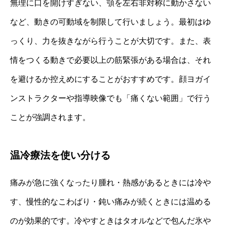
無理に口を開けすぎない、顎を左右非対称に動かさない
など、動きの可動域を制限して行いましょう。最初はゆ
っくり、力を抜きながら行うことが大切です。また、表
情をつくる動きで必要以上の筋緊張がある場合は、それ
を避けるか控えめにすることがおすすめです。顔ヨガイ
ンストラクターや指導映像でも「痛くない範囲」で行う
ことが強調されます。
温冷療法を使い分ける
痛みが急に強くなったり腫れ・熱感があるときには冷や
す、慢性的なこわばり・鈍い痛みが続くときには温める
のが効果的です。冷やすときはタオルなどで包んだ氷や