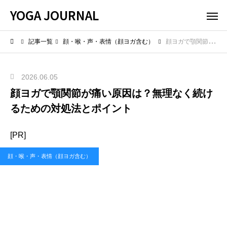
YOGA JOURNAL
記事一覧
顔・喉・声・表情（顔ヨガ含む）
顔ヨガで顎関節が痛い原因は？無理なく続けるための対処法とポイント
2026.06.05
顔ヨガで顎関節が痛い原因は？無理なく続け
るための対処法とポイント
[PR]
顔・喉・声・表情（顔ヨガ含む）