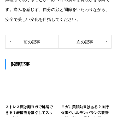
す。痛みを感じず、自分の顔と関節をいたわりながら、
安全で美しい変化を目指してください。
前の記事
次の記事
関連記事
ストレス顔は顔ヨガで解消で
ヨガに美肌効果はある？血行
きる？表情筋をほぐしてスッ
促進やホルモンバランス改善