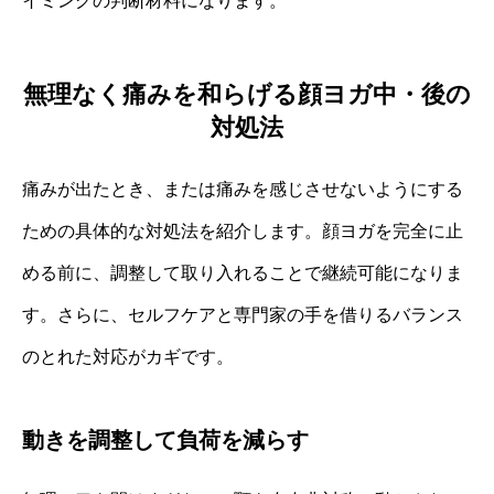
イミングの判断材料になります。
無理なく痛みを和らげる顔ヨガ中・後の
対処法
痛みが出たとき、または痛みを感じさせないようにする
ための具体的な対処法を紹介します。顔ヨガを完全に止
める前に、調整して取り入れることで継続可能になりま
す。さらに、セルフケアと専門家の手を借りるバランス
のとれた対応がカギです。
動きを調整して負荷を減らす