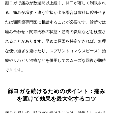
顔ヨガで痛みが数週間以上続く、開口が著しく制限され
る、痛みが増す・違う症状が出る場合は歯科口腔外科ま
たは顎関節専門医に相談することが必要です。診断では
噛み合わせ・関節円板の状態・筋肉の炎症などを検査さ
れることがあります。早めに原因を特定できれば、無理
な使い過ぎを避けたり、スプリント（マウスピース）治
療やリハビリ治療などを併用してスムーズな回復が期待
できます。
顔ヨガを続けるためのポイント：痛み
を避けて効果を最大化するコツ
痛みを感じずに顔ヨガを続けることは、効果をしっかり