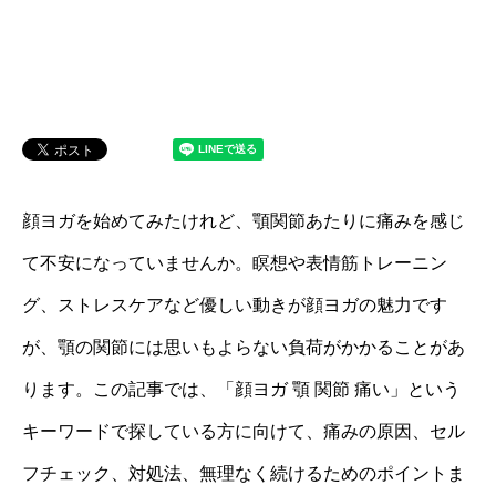
顔ヨガを始めてみたけれど、顎関節あたりに痛みを感じ
て不安になっていませんか。瞑想や表情筋トレーニン
グ、ストレスケアなど優しい動きが顔ヨガの魅力です
が、顎の関節には思いもよらない負荷がかかることがあ
ります。この記事では、「顔ヨガ 顎 関節 痛い」という
キーワードで探している方に向けて、痛みの原因、セル
フチェック、対処法、無理なく続けるためのポイントま