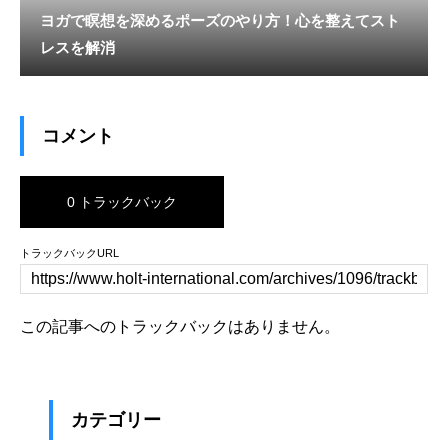
ヨガで瞑想を深めるポーズのやり方！心を整えてスト
レスを解消
コメント
0 トラックバック
トラックバックURL
この記事へのトラックバックはありません。
カテゴリー