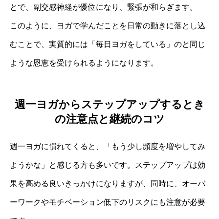
とで、副交感神経が優位になり、緊張が和らぎます。
このように、ヨガで学んだことを日常の動きに落とし込
むことで、実質的には「毎日ヨガをしている」のと同じ
ような恩恵を受けられるようになります。
週一ヨガからステップアップするとき
の注意点と継続のコツ
週一ヨガに慣れてくると、「もう少し頻度を増やしてみ
ようかな」と感じる方も多いです。ステップアップは効
果を高める良いきっかけになりますが、同時に、オーバ
ーワークやモチベーション低下のリスクにも注意が必要