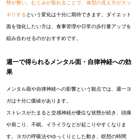
勢が整い、むくみが取れることで、体型の見え方がスッ
キリする
という変化は十分に期待できます。ダイエット
面を強化したい方は、食事管理や日常の歩行量アップを
組み合わせるのがおすすめです。
週一で得られるメンタル面・自律神経への効
果
メンタル面や自律神経への影響という観点では、週一ヨ
ガは十分に価値があります。
ストレスがたまると交感神経が優位な状態が続き、頭痛
や肩こり、不眠、イライラなどが起こりやすくなりま
す。ヨガの呼吸法やゆっくりとした動き、瞑想の時間