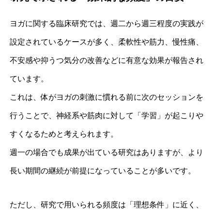
ヨガに関する臨床研究では、週二から週三程度の実践が
設定されているケースが多く、柔軟性や筋力、慢性痛、
不安感や抑うつ気分の改善などに有意な効果が報告され
ています。
これは、体がヨガの刺激に慣れる前に次のセッションを
行うことで、神経系や筋肉に対して「学習」が起こりや
すくなるためと考えられます。
週一の場合でも成果が出ている研究はありますが、より
長い期間の継続が前提になっていることが多いです。
ただし、研究で用いられる頻度は「理想条件」に近く、