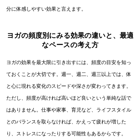
分に体感しやすい効果と言えます。
ヨガの頻度別にみる効果の違いと、最適
なペースの考え方
ヨガの効果を最大限に引き出すには、頻度の目安を知っ
ておくことが大切です。週一、週二、週三以上では、体
と心に現れる変化のスピードや深さが変わってきます。
ただし、頻度が高ければ高いほど良いという単純な話で
はありません。仕事や家事、育児など、ライフスタイル
とのバランスを取らなければ、かえって疲れが増した
り、ストレスになったりする可能性もあるからです。