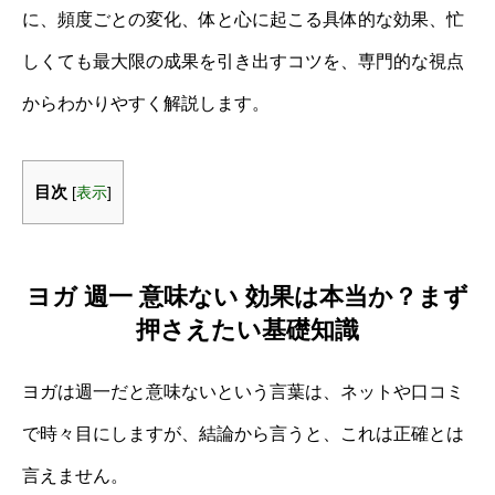
に、頻度ごとの変化、体と心に起こる具体的な効果、忙
しくても最大限の成果を引き出すコツを、専門的な視点
からわかりやすく解説します。
目次
[
表示
]
ヨガ 週一 意味ない 効果は本当か？まず
押さえたい基礎知識
ヨガは週一だと意味ないという言葉は、ネットや口コミ
で時々目にしますが、結論から言うと、これは正確とは
言えません。