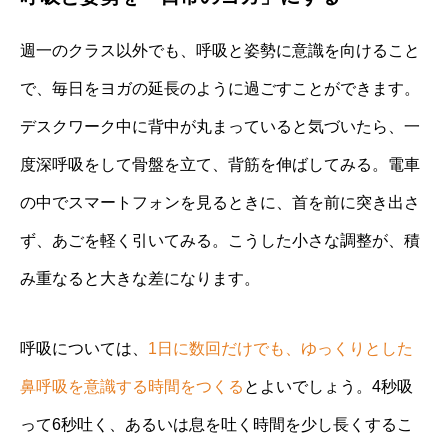
週一のクラス以外でも、呼吸と姿勢に意識を向けること
で、毎日をヨガの延長のように過ごすことができます。
デスクワーク中に背中が丸まっていると気づいたら、一
度深呼吸をして骨盤を立て、背筋を伸ばしてみる。電車
の中でスマートフォンを見るときに、首を前に突き出さ
ず、あごを軽く引いてみる。こうした小さな調整が、積
み重なると大きな差になります。
呼吸については、
1日に数回だけでも、ゆっくりとした
鼻呼吸を意識する時間をつくる
とよいでしょう。4秒吸
って6秒吐く、あるいは息を吐く時間を少し長くするこ