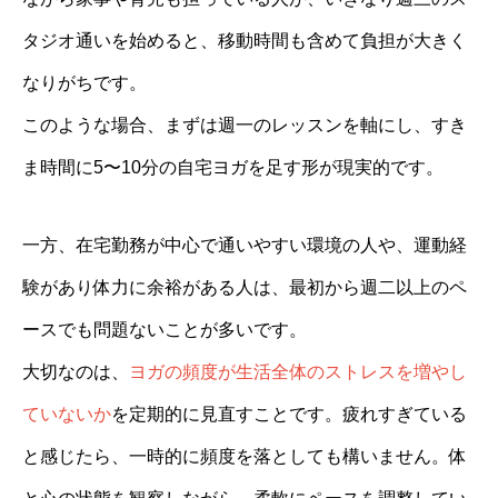
タジオ通いを始めると、移動時間も含めて負担が大きく
なりがちです。
このような場合、まずは週一のレッスンを軸にし、すき
ま時間に5〜10分の自宅ヨガを足す形が現実的です。
一方、在宅勤務が中心で通いやすい環境の人や、運動経
験があり体力に余裕がある人は、最初から週二以上のペ
ースでも問題ないことが多いです。
大切なのは、
ヨガの頻度が生活全体のストレスを増やし
ていないか
を定期的に見直すことです。疲れすぎている
と感じたら、一時的に頻度を落としても構いません。体