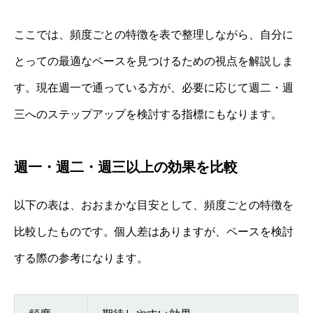
ここでは、頻度ごとの特徴を表で整理しながら、自分に
とっての最適なペースを見つけるための視点を解説しま
す。現在週一で通っている方が、必要に応じて週二・週
三へのステップアップを検討する指標にもなります。
週一・週二・週三以上の効果を比較
以下の表は、おおまかな目安として、頻度ごとの特徴を
比較したものです。個人差はありますが、ペースを検討
する際の参考になります。