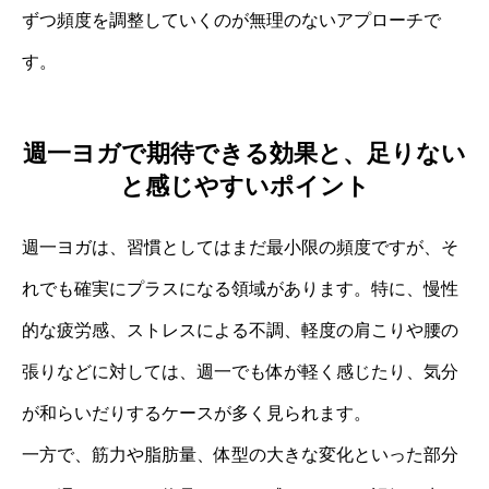
ずつ頻度を調整していくのが無理のないアプローチで
す。
週一ヨガで期待できる効果と、足りない
と感じやすいポイント
週一ヨガは、習慣としてはまだ最小限の頻度ですが、そ
れでも確実にプラスになる領域があります。特に、慢性
的な疲労感、ストレスによる不調、軽度の肩こりや腰の
張りなどに対しては、週一でも体が軽く感じたり、気分
が和らいだりするケースが多く見られます。
一方で、筋力や脂肪量、体型の大きな変化といった部分