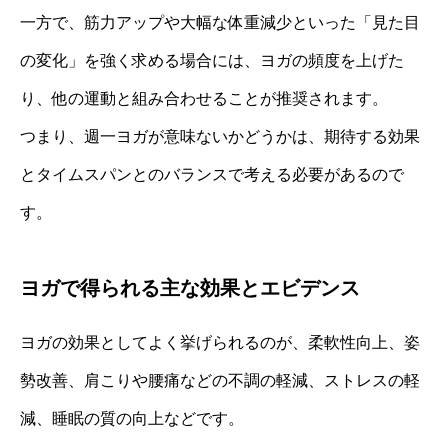
一方で、筋力アップや大幅な体重減少といった「見た目
の変化」を強く求める場合には、ヨガの頻度を上げた
り、他の運動と組み合わせることが推奨されます。
つまり、週一ヨガが意味ないかどうかは、期待する効果
とタイムスパンとのバランスで考える必要があるので
す。
ヨガで得られる主な効果とエビデンス
ヨガの効果としてよく挙げられるのが、柔軟性向上、姿
勢改善、肩こりや腰痛などの不調の軽減、ストレスの軽
減、睡眠の質の向上などです。