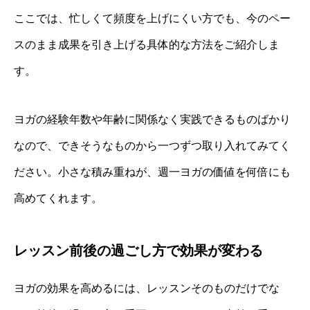
ここでは、忙しくて頻度を上げにくい方でも、今のペー
スのまま成果を引き上げる具体的な方法をご紹介しま
す。
ヨガの経験年数や年齢に関係なく実践できるものばかり
なので、できそうなものから一つずつ取り入れてみてく
ださい。小さな積み重ねが、週一ヨガの価値を何倍にも
高めてくれます。
レッスン前後の過ごし方で効果が変わる
ヨガの効果を高めるには、レッスンそのものだけでな