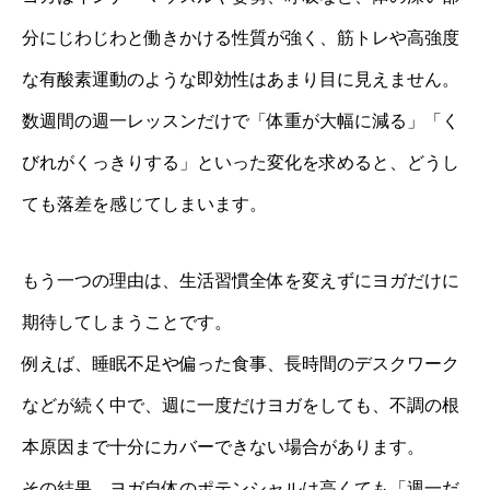
分にじわじわと働きかける性質が強く、筋トレや高強度
な有酸素運動のような即効性はあまり目に見えません。
数週間の週一レッスンだけで「体重が大幅に減る」「く
びれがくっきりする」といった変化を求めると、どうし
ても落差を感じてしまいます。
もう一つの理由は、生活習慣全体を変えずにヨガだけに
期待してしまうことです。
例えば、睡眠不足や偏った食事、長時間のデスクワーク
などが続く中で、週に一度だけヨガをしても、不調の根
本原因まで十分にカバーできない場合があります。
その結果、ヨガ自体のポテンシャルは高くても「週一だ