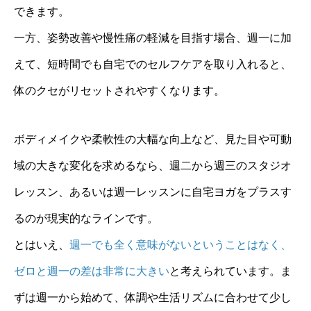
できます。
一方、姿勢改善や慢性痛の軽減を目指す場合、週一に加
えて、短時間でも自宅でのセルフケアを取り入れると、
体のクセがリセットされやすくなります。
ボディメイクや柔軟性の大幅な向上など、見た目や可動
域の大きな変化を求めるなら、週二から週三のスタジオ
レッスン、あるいは週一レッスンに自宅ヨガをプラスす
るのが現実的なラインです。
とはいえ、
週一でも全く意味がないということはなく、
ゼロと週一の差は非常に大きい
と考えられています。ま
ずは週一から始めて、体調や生活リズムに合わせて少し