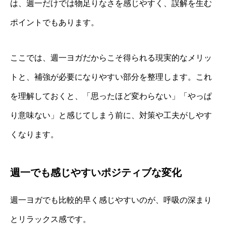
は、週一だけでは物足りなさを感じやすく、誤解を生む
ポイントでもあります。
ここでは、週一ヨガだからこそ得られる現実的なメリッ
トと、補強が必要になりやすい部分を整理します。これ
を理解しておくと、「思ったほど変わらない」「やっぱ
り意味ない」と感じてしまう前に、対策や工夫がしやす
くなります。
週一でも感じやすいポジティブな変化
週一ヨガでも比較的早く感じやすいのが、呼吸の深まり
とリラックス感です。