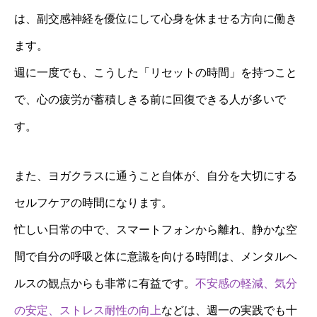
は、副交感神経を優位にして心身を休ませる方向に働き
ます。
週に一度でも、こうした「リセットの時間」を持つこと
で、心の疲労が蓄積しきる前に回復できる人が多いで
す。
また、ヨガクラスに通うこと自体が、自分を大切にする
セルフケアの時間になります。
忙しい日常の中で、スマートフォンから離れ、静かな空
間で自分の呼吸と体に意識を向ける時間は、メンタルヘ
ルスの観点からも非常に有益です。
不安感の軽減、気分
の安定、ストレス耐性の向上
などは、週一の実践でも十