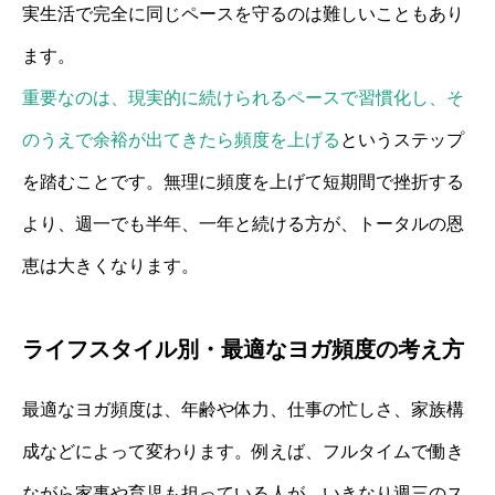
実生活で完全に同じペースを守るのは難しいこともあり
ます。
重要なのは、現実的に続けられるペースで習慣化し、そ
のうえで余裕が出てきたら頻度を上げる
というステップ
を踏むことです。無理に頻度を上げて短期間で挫折する
より、週一でも半年、一年と続ける方が、トータルの恩
恵は大きくなります。
ライフスタイル別・最適なヨガ頻度の考え方
最適なヨガ頻度は、年齢や体力、仕事の忙しさ、家族構
成などによって変わります。例えば、フルタイムで働き
ながら家事や育児も担っている人が、いきなり週三のス