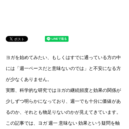
ヨガを始めてみたい、もしくはすでに通っている方の中
には「週一ペースだと意味ないのでは」と不安になる方
が少なくありません。
実際、科学的な研究ではヨガの継続頻度と効果の関係が
少しずつ明らかになっており、週一でも十分に価値があ
るのか、それとも物足りないのかが見えてきています。
この記事では、ヨガ 週一 意味ない 効果という疑問を軸