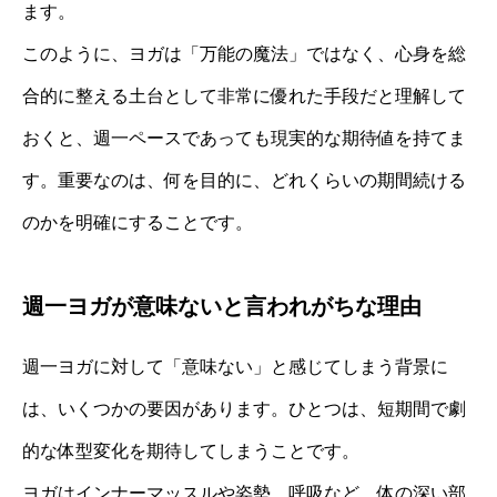
ます。
このように、ヨガは「万能の魔法」ではなく、心身を総
合的に整える土台として非常に優れた手段だと理解して
おくと、週一ペースであっても現実的な期待値を持てま
す。重要なのは、何を目的に、どれくらいの期間続ける
のかを明確にすることです。
週一ヨガが意味ないと言われがちな理由
週一ヨガに対して「意味ない」と感じてしまう背景に
は、いくつかの要因があります。ひとつは、短期間で劇
的な体型変化を期待してしまうことです。
ヨガはインナーマッスルや姿勢、呼吸など、体の深い部