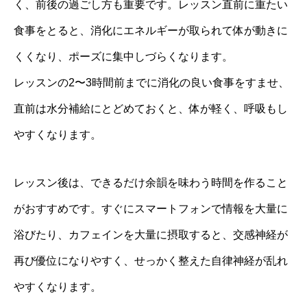
く、前後の過ごし方も重要です。レッスン直前に重たい
食事をとると、消化にエネルギーが取られて体が動きに
くくなり、ポーズに集中しづらくなります。
レッスンの2〜3時間前までに消化の良い食事をすませ、
直前は水分補給にとどめておくと、体が軽く、呼吸もし
やすくなります。
レッスン後は、できるだけ余韻を味わう時間を作ること
がおすすめです。すぐにスマートフォンで情報を大量に
浴びたり、カフェインを大量に摂取すると、交感神経が
再び優位になりやすく、せっかく整えた自律神経が乱れ
やすくなります。