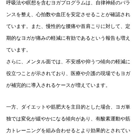
呼吸法や瞑想を含むヨガプログラムは、自律神経のバラ
ンスを整え、心拍数や血圧を安定させることが確認され
ています。また、慢性的な腰痛や首肩こりに対して、定
期的なヨガが痛みの軽減に有効であるという報告も増え
ています。
さらに、メンタル面では、不安感や抑うつ傾向の軽減に
役立つことが示されており、医療や介護の現場でもヨガ
が補完的に導入されるケースが増えています。
一方、ダイエットや筋肥大を主目的とした場合、ヨガ単
独では変化が緩やかになる傾向があり、有酸素運動や筋
力トレーニングを組み合わせるとより効果的とされてい