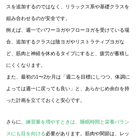
スを追加するのではなく、リラックス系や基礎クラスを
組み合わせるのが安全です。
例えば、週一でパワーヨガやフローヨガを受けている場
合、追加するクラスは陰ヨガやリストラティブヨガな
ど、筋肉と神経を休めるタイプにすると、疲労が蓄積し
にくくなります。
また、最初の1〜2か月は「週二を目標にしつつ、体調に
よっては週一に戻っても良い」と、あらかじめ余白を持
った計画を立てておくと安心です。
さらに、
練習量を増やすときは、睡眠時間と栄養バラン
スにも目を向ける
必要があります。筋肉や関節は、レッ