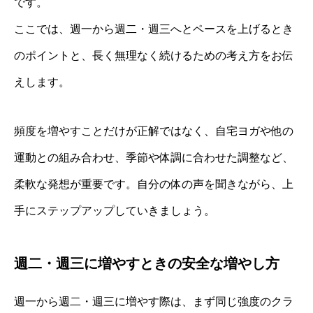
です。
ここでは、週一から週二・週三へとペースを上げるとき
のポイントと、長く無理なく続けるための考え方をお伝
えします。
頻度を増やすことだけが正解ではなく、自宅ヨガや他の
運動との組み合わせ、季節や体調に合わせた調整など、
柔軟な発想が重要です。自分の体の声を聞きながら、上
手にステップアップしていきましょう。
週二・週三に増やすときの安全な増やし方
週一から週二・週三に増やす際は、まず同じ強度のクラ