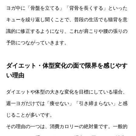
ヨガ中に「骨盤を立てる」「背骨を長くする」といった
キューを繰り返し聞くことで、普段の生活でも猫背を意
識的に修正するようになり、これが肩こりや腰の張りの
予防につながっていきます。
ダイエット・体型変化の面で限界を感じやす
い理由
ダイエットや体型の大きな変化を目標にしている場合、
週一ヨガだけでは「痩せない」「引き締まらない」と感
じることが多いです。
その理由の一つは、消費カロリーの絶対量です。一般的