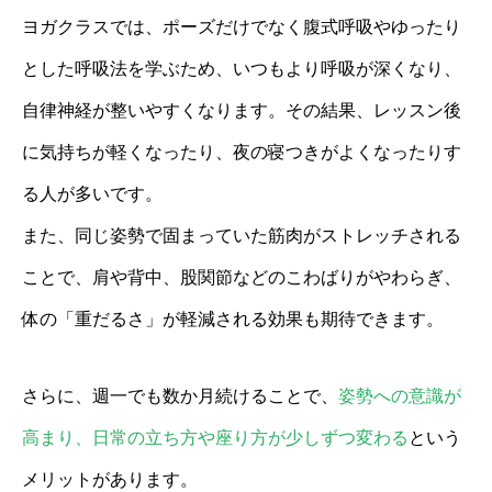
ヨガクラスでは、ポーズだけでなく腹式呼吸やゆったり
とした呼吸法を学ぶため、いつもより呼吸が深くなり、
自律神経が整いやすくなります。その結果、レッスン後
に気持ちが軽くなったり、夜の寝つきがよくなったりす
る人が多いです。
また、同じ姿勢で固まっていた筋肉がストレッチされる
ことで、肩や背中、股関節などのこわばりがやわらぎ、
体の「重だるさ」が軽減される効果も期待できます。
さらに、週一でも数か月続けることで、
姿勢への意識が
高まり、日常の立ち方や座り方が少しずつ変わる
という
メリットがあります。