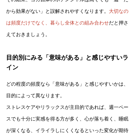
から効果がない」と誤解されやすくなります。
大切なの
は頻度だけでなく、暮らし全体との組み合わせ
だと押さ
えておきましょう。
目的別にみる「意味がある」と感じやすいラ
イン
どの程度の頻度なら「意味がある」と感じやすいかは、
目的によって異なります。
ストレスケアやリラックスが主目的であれば、週一ペー
スでも十分に実感を得る方が多く、心が落ち着く、睡眠
が深くなる、イライラしにくくなるといった変化が期待