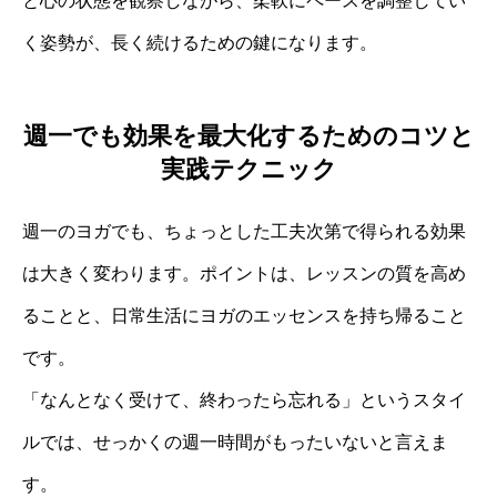
と心の状態を観察しながら、柔軟にペースを調整してい
く姿勢が、長く続けるための鍵になります。
週一でも効果を最大化するためのコツと
実践テクニック
週一のヨガでも、ちょっとした工夫次第で得られる効果
は大きく変わります。ポイントは、レッスンの質を高め
ることと、日常生活にヨガのエッセンスを持ち帰ること
です。
「なんとなく受けて、終わったら忘れる」というスタイ
ルでは、せっかくの週一時間がもったいないと言えま
す。