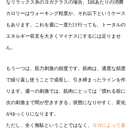
なリラックス系のヨガクラスの場合、1回あたりの消費
カロリーはウォーキング程度か、それ以下というケース
もあります。これを週に一度だけ行っても、トータルの
エネルギー収支を大きくマイナスにするには足りませ
ん。
もう一つは、筋力刺激の頻度です。筋肉は、適度な頻度
で繰り返し使うことで成長し、引き締まったラインを作
ります。週一の刺激では、筋肉にとっては「慣れる前に
次の刺激まで間が空きすぎる」状態になりやすく、変化
がゆっくりになります。
ただし、全く無駄ということではなく、
ヨガによって姿