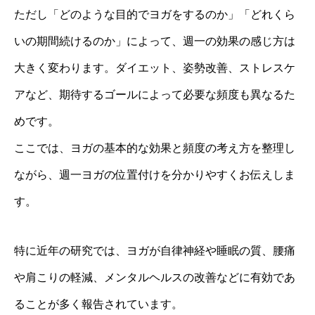
ただし「どのような目的でヨガをするのか」「どれくら
いの期間続けるのか」によって、週一の効果の感じ方は
大きく変わります。ダイエット、姿勢改善、ストレスケ
アなど、期待するゴールによって必要な頻度も異なるた
めです。
ここでは、ヨガの基本的な効果と頻度の考え方を整理し
ながら、週一ヨガの位置付けを分かりやすくお伝えしま
す。
特に近年の研究では、ヨガが自律神経や睡眠の質、腰痛
や肩こりの軽減、メンタルヘルスの改善などに有効であ
ることが多く報告されています。