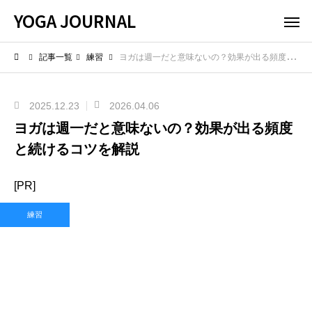
YOGA JOURNAL
記事一覧
練習
ヨガは週一だと意味ないの？効果が出る頻度と続けるコツを解説
2025.12.23
2026.04.06
ヨガは週一だと意味ないの？効果が出る頻度
と続けるコツを解説
[PR]
練習