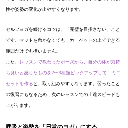
性や姿勢の変化が出やすくなります。
セルフヨガを続けるコツは、「完璧を目指さない」こと
です。マットを敷かなくても、カーペットの上でできる
範囲だけでも構いません。
また、
レッスンで教わったポーズから、自分の体が気持
ち良いと感じたものを2〜3種類ピックアップして、ミニ
セットを作る
と、取り組みやすくなります。習ったこと
の復習にもなるため、次のレッスンでの上達スピードも
上がります。
呼吸と姿勢を「日常のヨガ」にする