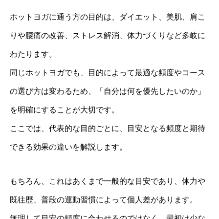
ホットヨガに通う方の目的は、ダイエット、美肌、肩こ
りや腰痛の改善、ストレス解消、体力づくりなど多岐に
わたります。
同じホットヨガでも、目的によって最適な頻度やコース
の選び方は変わるため、「自分は何を優先したいのか」
を明確にすることが大切です。
ここでは、代表的な目的ごとに、目安となる頻度と期待
できる効果の違いを解説します。
もちろん、これはあくまで一般的な目安であり、体力や
既往歴、普段の運動習慣によって個人差があります。
無理して目安の頻度に合わせるのではなく、最初は少な