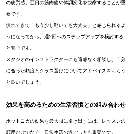
の疲労感、翌日の筋肉痛や体調変化を観察することが重
要です。
慣れてきて「もう少し動いても大丈夫」と感じられるよ
うになってから、週2回へのステップアップを検討する
と安心です。
スタジオのインストラクターにも遠慮なく相談し、自分
に合った頻度とクラス選びについてアドバイスをもらう
と良いでしょう。
効果を高めるための生活習慣との組み合わせ
ホットヨガの効果を最大限に引き出すには、レッスンの
頻度だけでなく、日常生活の過ごし方も重要です。