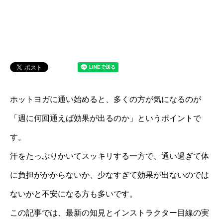
ホットヨガに通い始めると、多くの方が気になるのが
「週に何回通えば効果が出るのか」というポイントで
す。
汗をたっぷりかいてスッキリする一方で、通い過ぎて体
に負担がかからないか、少なすぎて効果が出ないのでは
ないかと不安になる方も多いです。
この記事では、最新の知見とインストラクター目線の実