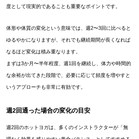
度として現実的であることも重要なポイントです。
体形や体質の変化という意味では、週2〜3回に比べると
ゆるやかになりますが、それでも継続期間が長くなれば
なるほど変化は積み重なります。
まずは3か月〜半年程度、週1回を継続し、体力や時間的
な余裕が出てきた段階で、必要に応じて頻度を増やすと
いうアプローチも非常に有効です。
週2回通った場合の変化の目安
週2回のホットヨガは、多くのインストラクターが「無