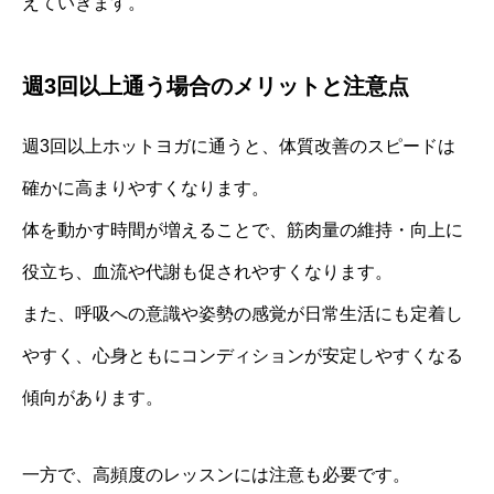
えていきます。
週3回以上通う場合のメリットと注意点
週3回以上ホットヨガに通うと、体質改善のスピードは
確かに高まりやすくなります。
体を動かす時間が増えることで、筋肉量の維持・向上に
役立ち、血流や代謝も促されやすくなります。
また、呼吸への意識や姿勢の感覚が日常生活にも定着し
やすく、心身ともにコンディションが安定しやすくなる
傾向があります。
一方で、高頻度のレッスンには注意も必要です。