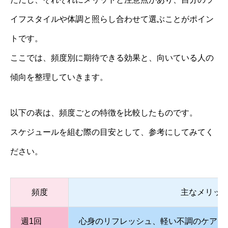
イフスタイルや体調と照らし合わせて選ぶことがポイン
トです。
ここでは、頻度別に期待できる効果と、向いている人の
傾向を整理していきます。
以下の表は、頻度ごとの特徴を比較したものです。
スケジュールを組む際の目安として、参考にしてみてく
ださい。
頻度
主なメリッ
週1回
心身のリフレッシュ、軽い不調のケア、