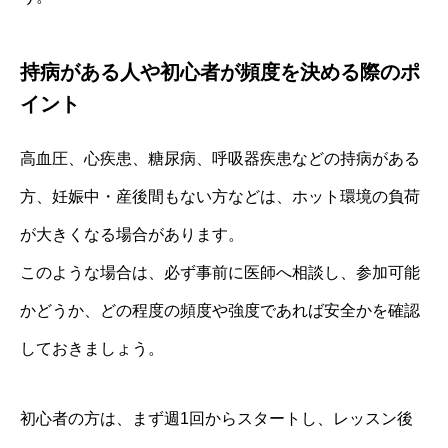
持病がある人や初心者が頻度を決める際のポ
イント
高血圧、心疾患、糖尿病、呼吸器疾患などの持病がある
方、妊娠中・産後間もない方などは、ホット環境の負荷
が大きくなる場合があります。
このような場合は、必ず事前に医師へ相談し、参加可能
かどうか、どの程度の頻度や強度であれば安全かを確認
しておきましょう。
初心者の方は、まず週1回からスタートし、レッスン後