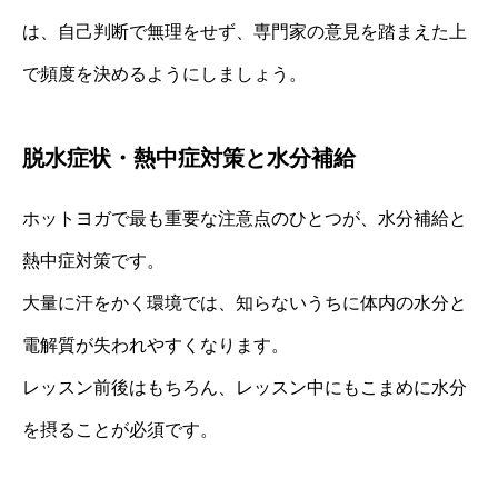
は、自己判断で無理をせず、専門家の意見を踏まえた上
で頻度を決めるようにしましょう。
脱水症状・熱中症対策と水分補給
ホットヨガで最も重要な注意点のひとつが、水分補給と
熱中症対策です。
大量に汗をかく環境では、知らないうちに体内の水分と
電解質が失われやすくなります。
レッスン前後はもちろん、レッスン中にもこまめに水分
を摂ることが必須です。