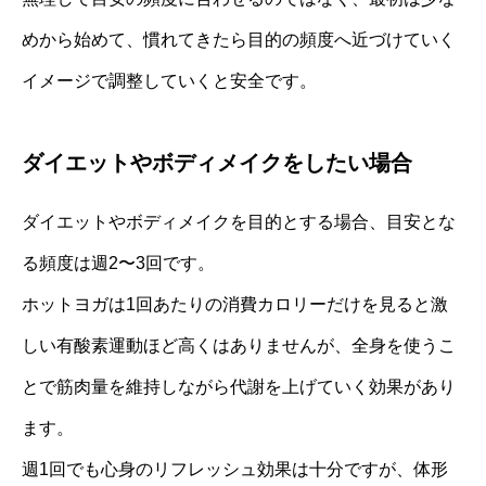
めから始めて、慣れてきたら目的の頻度へ近づけていく
イメージで調整していくと安全です。
ダイエットやボディメイクをしたい場合
ダイエットやボディメイクを目的とする場合、目安とな
る頻度は週2〜3回です。
ホットヨガは1回あたりの消費カロリーだけを見ると激
しい有酸素運動ほど高くはありませんが、全身を使うこ
とで筋肉量を維持しながら代謝を上げていく効果があり
ます。
週1回でも心身のリフレッシュ効果は十分ですが、体形