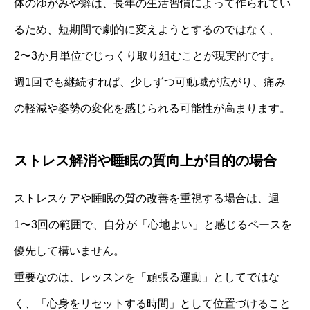
体のゆがみや癖は、長年の生活習慣によって作られてい
るため、短期間で劇的に変えようとするのではなく、
2〜3か月単位でじっくり取り組むことが現実的です。
週1回でも継続すれば、少しずつ可動域が広がり、痛み
の軽減や姿勢の変化を感じられる可能性が高まります。
ストレス解消や睡眠の質向上が目的の場合
ストレスケアや睡眠の質の改善を重視する場合は、週
1〜3回の範囲で、自分が「心地よい」と感じるペースを
優先して構いません。
重要なのは、レッスンを「頑張る運動」としてではな
く、「心身をリセットする時間」として位置づけること