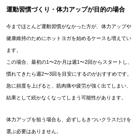
運動習慣づくり・体力アップが目的の場合
今までほとんど運動習慣がなかった方が、体力アップや
健康維持のためにホットヨガを始めるケースも増えてい
ます。
この場合、最初の1〜2か月は週1〜2回からスタートし、
慣れてきたら週2〜3回を目安にするのがおすすめです。
急に頻度を上げると、筋肉痛や疲労が強く出てしまい、
結果として続かなくなってしまう可能性があります。
体力アップを狙う場合も、必ずしもきついクラスだけを
選ぶ必要はありません。