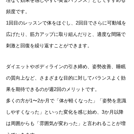
理なく効果を感じやすい黄金バランス」としてすすめる
頻度です。
1回目のレッスンで体をほぐし、2回目でさらに可動域を
広げたり、筋力アップに取り組んだりと、適度な間隔で
刺激と回復を繰り返すことができます。
ダイエットやボディラインの引き締め、姿勢改善、睡眠
の質向上など、さまざまな目的に対してバランスよく効
果を期待できるのが週2回のメリットです。
多くの方が1〜2か月で「体が軽くなった」「姿勢を意識
しやすくなった」といった変化を感じ始め、3か月以降
は周囲からも「雰囲気が変わった」と言われることが増