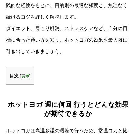
践的な経験をもとに、目的別の最適な頻度と、無理なく
続けるコツを詳しく解説します。
ダイエット、肩こり解消、ストレスケアなど、自分の目
標に合った通い方を知り、ホットヨガの効果を最大限に
引き出していきましょう。
目次
[
表示
]
ホットヨガ 週に何回 行うとどんな効果
が期待できるか
ホットヨガは高温多湿の環境で行うため、常温ヨガと比