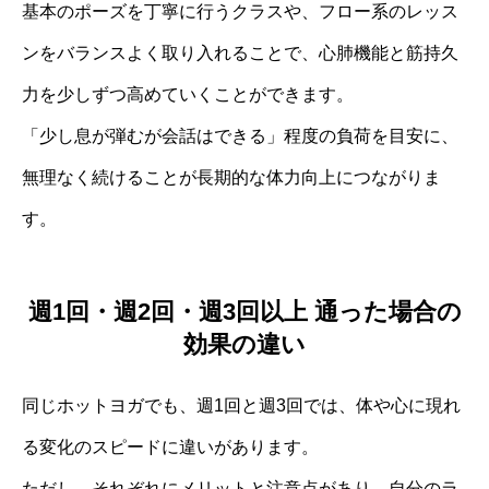
基本のポーズを丁寧に行うクラスや、フロー系のレッス
ンをバランスよく取り入れることで、心肺機能と筋持久
力を少しずつ高めていくことができます。
「少し息が弾むが会話はできる」程度の負荷を目安に、
無理なく続けることが長期的な体力向上につながりま
す。
週1回・週2回・週3回以上 通った場合の
効果の違い
同じホットヨガでも、週1回と週3回では、体や心に現れ
る変化のスピードに違いがあります。
ただし、それぞれにメリットと注意点があり、自分のラ