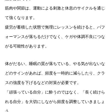
筋肉や関節は、運動による刺激と休息のサイクルを通じ
て強くなります。
疲労が蓄積した状態で無理にレッスンを続けると、パフ
ォーマンスが落ちるだけでなく、ケガや体調不良につな
がる可能性があります。
体がだるい、睡眠の質が落ちている、やる気が出ないな
どのサインがあれば、頻度を一時的に減らしたり、クラ
スの強度を下げるなどの対策が必要です。
「頑張っている自分」に酔うのではなく、「長く続けら
れる自分」を大切にしながら頻度を調整していきましょ
う。