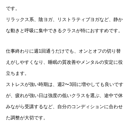
です。
リラックス系、陰ヨガ、リストラティブヨガなど、静か
な動きと呼吸に集中できるクラスが特におすすめです。
仕事終わりに週1回通うだけでも、オンとオフの切り替
えがしやすくなり、睡眠の質改善やメンタルの安定に役
立ちます。
ストレスが強い時期は、週2〜3回に増やしても良いです
が、疲れが強い日は強度の低いクラスを選ぶ、途中で休
みながら受講するなど、自分のコンディションに合わせ
た調整が大切です。