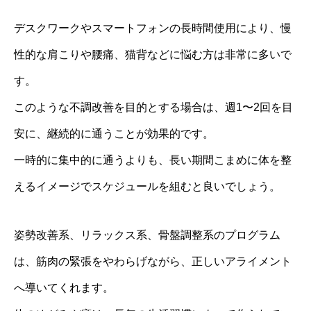
デスクワークやスマートフォンの長時間使用により、慢
性的な肩こりや腰痛、猫背などに悩む方は非常に多いで
す。
このような不調改善を目的とする場合は、週1〜2回を目
安に、継続的に通うことが効果的です。
一時的に集中的に通うよりも、長い期間こまめに体を整
えるイメージでスケジュールを組むと良いでしょう。
姿勢改善系、リラックス系、骨盤調整系のプログラム
は、筋肉の緊張をやわらげながら、正しいアライメント
へ導いてくれます。