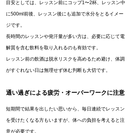
目安としては、レッスン前にコップ1〜2杯、レッスン中
に500ml前後、レッスン後にも追加で水分をとるイメー
ジです。
長時間のレッスンや発汗量が多い方は、必要に応じて電
解質を含む飲料を取り入れるのも有効です。
レッスン前の飲酒は脱水リスクを高めるため避け、体調
がすぐれない日は無理せず休む判断も大切です。
通い過ぎによる疲労・オーバーワークに注意
短期間で結果を出したい思いから、毎日連続でレッスン
を受けたくなる方もいますが、体への負担を考えると注
意が必要です。