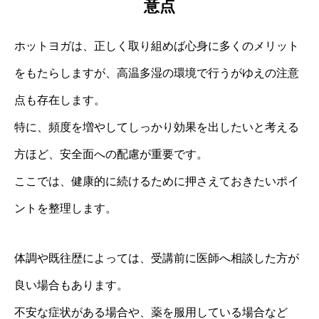
意点
ホットヨガは、正しく取り組めば心身に多くのメリット
をもたらしますが、高温多湿の環境で行うがゆえの注意
点も存在します。
特に、頻度を増やしてしっかり効果を出したいと考える
方ほど、安全面への配慮が重要です。
ここでは、健康的に続けるために押さえておきたいポイ
ントを整理します。
体調や既往歴によっては、受講前に医師へ相談した方が
良い場合もあります。
不安な症状がある場合や、薬を服用している場合など