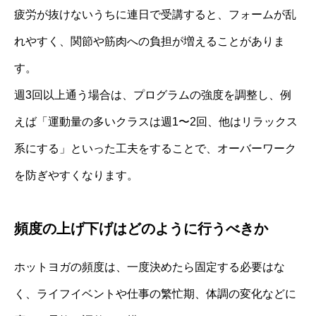
疲労が抜けないうちに連日で受講すると、フォームが乱
れやすく、関節や筋肉への負担が増えることがありま
す。
週3回以上通う場合は、プログラムの強度を調整し、例
えば「運動量の多いクラスは週1〜2回、他はリラックス
系にする」といった工夫をすることで、オーバーワーク
を防ぎやすくなります。
頻度の上げ下げはどのように行うべきか
ホットヨガの頻度は、一度決めたら固定する必要はな
く、ライフイベントや仕事の繁忙期、体調の変化などに