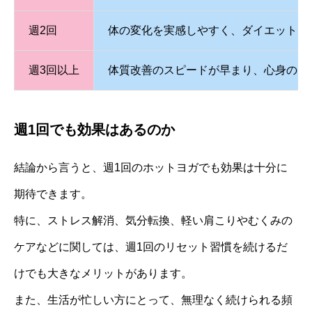
週2回
体の変化を実感しやすく、ダイエット・
週3回以上
体質改善のスピードが早まり、心身のコ
週1回でも効果はあるのか
結論から言うと、週1回のホットヨガでも効果は十分に
期待できます。
特に、ストレス解消、気分転換、軽い肩こりやむくみの
ケアなどに関しては、週1回のリセット習慣を続けるだ
けでも大きなメリットがあります。
また、生活が忙しい方にとって、無理なく続けられる頻