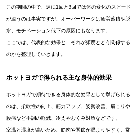
この期間の中で、週に1回と3回では体の変化のスピード
が違うのは事実ですが、オーバーワークは疲労蓄積や脱
水、モチベーション低下の原因にもなります。
ここでは、代表的な効果と、それが頻度とどう関係する
のかを整理していきます。
ホットヨガで得られる主な身体的効果
ホットヨガで期待できる身体的な効果として挙げられる
のは、柔軟性の向上、筋力アップ、姿勢改善、肩こりや
腰痛など不調の軽減、冷えやむくみ対策などです。
室温と湿度が高いため、筋肉や関節が温まりやすく、常