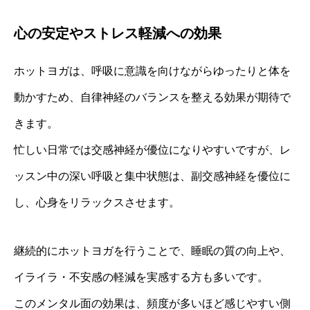
心の安定やストレス軽減への効果
ホットヨガは、呼吸に意識を向けながらゆったりと体を
動かすため、自律神経のバランスを整える効果が期待で
きます。
忙しい日常では交感神経が優位になりやすいですが、レ
ッスン中の深い呼吸と集中状態は、副交感神経を優位に
し、心身をリラックスさせます。
継続的にホットヨガを行うことで、睡眠の質の向上や、
イライラ・不安感の軽減を実感する方も多いです。
このメンタル面の効果は、頻度が多いほど感じやすい側