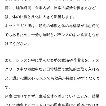
特に、睡眠時間、食事内容、日常の姿勢や歩き方など
は、体の回復と変化に大きく影響します。
ホットヨガの後は、筋肉の修復と体の再構築が進む時間
でもあるため、十分な睡眠とバランスのよい食事を心が
けてください。
また、レッスン中に学んだ姿勢の意識や呼吸法を、デス
クワーク中や移動中など日常場面で意識的に取り入れる
と、週1〜2回のレッスンでも効果が持続しやすくなりま
す。
頻度に頼りすぎず、生活全体を整えていくことが、結果
として効率よくホットヨガの恩恵を受ける近道になりま