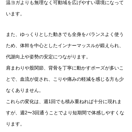
温ヨガよりも無理なく可動域を広げやすい環境になって
います。
また、ゆっくりとした動きでも全身をバランスよく使う
ため、体幹を中心としたインナーマッスルが鍛えられ、
代謝向上や姿勢の安定につながります。
肩まわりや股関節、背骨を丁寧に動かすポーズが多いこ
とで、血流が促され、こりや痛みの軽減を感じる方も少
なくありません。
これらの変化は、週1回でも積み重ねれば十分に現れま
すが、週2〜3回通うことでより短期間で体感しやすくな
ります。