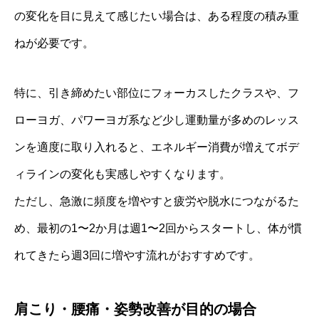
の変化を目に見えて感じたい場合は、ある程度の積み重
ねが必要です。
特に、引き締めたい部位にフォーカスしたクラスや、フ
ローヨガ、パワーヨガ系など少し運動量が多めのレッス
ンを適度に取り入れると、エネルギー消費が増えてボデ
ィラインの変化も実感しやすくなります。
ただし、急激に頻度を増やすと疲労や脱水につながるた
め、最初の1〜2か月は週1〜2回からスタートし、体が慣
れてきたら週3回に増やす流れがおすすめです。
肩こり・腰痛・姿勢改善が目的の場合