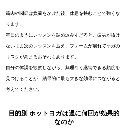
筋肉や関節は負荷をかけた後、休息を挟むことで強くな
ります。
毎日のようにレッスンを詰め込みすぎると、疲労が抜け
ないまま次のレッスンを迎え、フォームが崩れてケガの
リスクが高まるおそれもあります。
自分の体調を観察しながら、無理なく継続できる頻度を
見つけることが、結果的に最も大きな効果につながると
考えてください。
目的別 ホットヨガは週に何回が効果的
なのか