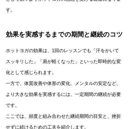
す。
効果を実感するまでの期間と継続のコツ
ホットヨガの効果は、1回のレッスンでも「汗をかいて
スッキリした」「肩が軽くなった」といった即時的な変
化として感じられます。
一方で、体質改善や体形の変化、メンタルの安定など、
より大きな効果を実感するには、一定期間の継続が必要
です。
ここでは、頻度と組み合わせた継続期間の目安と、挫折
せずに続けるための工夫を紹介します。