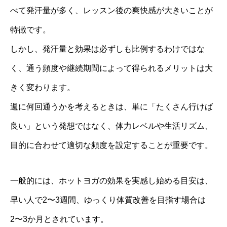
べて発汗量が多く、レッスン後の爽快感が大きいことが
特徴です。
しかし、発汗量と効果は必ずしも比例するわけではな
く、通う頻度や継続期間によって得られるメリットは大
きく変わります。
週に何回通うかを考えるときは、単に「たくさん行けば
良い」という発想ではなく、体力レベルや生活リズム、
目的に合わせて適切な頻度を設定することが重要です。
一般的には、ホットヨガの効果を実感し始める目安は、
早い人で2〜3週間、ゆっくり体質改善を目指す場合は
2〜3か月とされています。