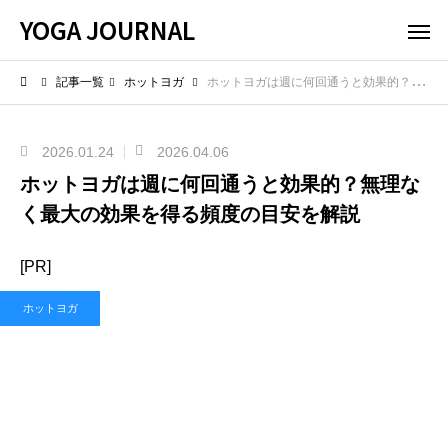
YOGA JOURNAL
記事一覧
ホットヨガ
ホットヨガは週に何回通うと効果的？無理なく最大の効果を得る頻度の目安を解説
2026.01.24
2026.04.06
ホットヨガは週に何回通うと効果的？無理な
く最大の効果を得る頻度の目安を解説
[PR]
ホットヨガ