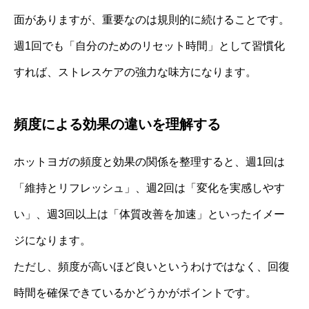
面がありますが、重要なのは規則的に続けることです。
週1回でも「自分のためのリセット時間」として習慣化
すれば、ストレスケアの強力な味方になります。
頻度による効果の違いを理解する
ホットヨガの頻度と効果の関係を整理すると、週1回は
「維持とリフレッシュ」、週2回は「変化を実感しやす
い」、週3回以上は「体質改善を加速」といったイメー
ジになります。
ただし、頻度が高いほど良いというわけではなく、回復
時間を確保できているかどうかがポイントです。