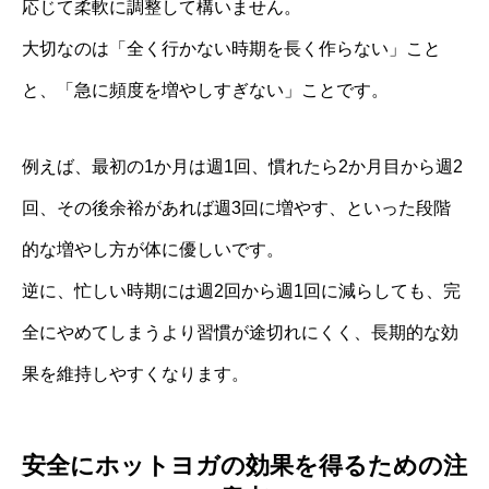
応じて柔軟に調整して構いません。
大切なのは「全く行かない時期を長く作らない」こと
と、「急に頻度を増やしすぎない」ことです。
例えば、最初の1か月は週1回、慣れたら2か月目から週2
回、その後余裕があれば週3回に増やす、といった段階
的な増やし方が体に優しいです。
逆に、忙しい時期には週2回から週1回に減らしても、完
全にやめてしまうより習慣が途切れにくく、長期的な効
果を維持しやすくなります。
安全にホットヨガの効果を得るための注