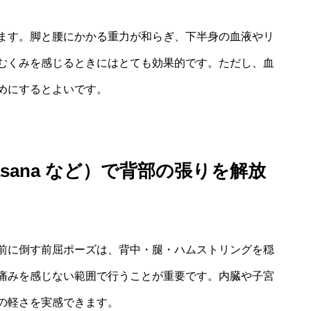
ます。脚と腰にかかる重力が和らぎ、下半身の血液やリ
むくみを感じるときにはとても効果的です。ただし、血
めにするとよいです。
anasana など）で背部の張りを解放
前に倒す前屈ポーズは、背中・腿・ハムストリングを穏
痛みを感じない範囲で行うことが重要です。内臓や子宮
の軽さを実感できます。