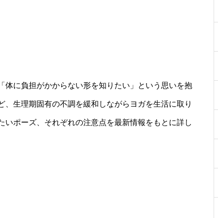
「体に負担がかからない形を知りたい」という思いを抱
ど、生理期固有の不調を緩和しながらヨガを生活に取り
たいポーズ、それぞれの注意点を最新情報をもとに詳し