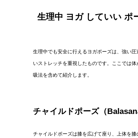
生理中 ヨガ していい 
生理中でも安全に行えるヨガポーズは、強い圧
いストレッチを重視したものです。ここでは体
吸法を含めて紹介します。
チャイルドポーズ（Balas
チャイルドポーズは膝を広げて座り、上体を膝