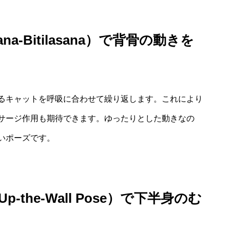
na-Bitilasana）で背骨の動きを
るキャットを呼吸に合わせて繰り返します。これにより
サージ作用も期待できます。ゆったりとした動きなの
いポーズです。
-the-Wall Pose）で下半身のむ