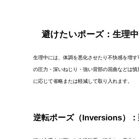
避けたいポーズ：生理
生理中には、体調を悪化させたり不快感を増す
の圧力・深いねじり・強い背部の屈曲などは慎
に応じて省略または軽減して取り入れます。
逆転ポーズ（Inversion