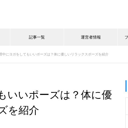
記事一覧
運営者情報
理中にヨガをしてもいいポーズは？体に優しいリラックスポーズを紹介
もいいポーズは？体に優
ズを紹介