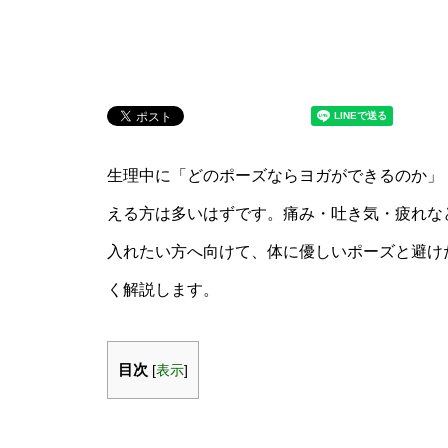
生理中に「どのポーズならヨガができるのか」
える方は多いはずです。痛み・吐き気・疲れな
入れたい方へ向けて、体に優しいポーズと避け
く解説します。
目次
[
表示
]