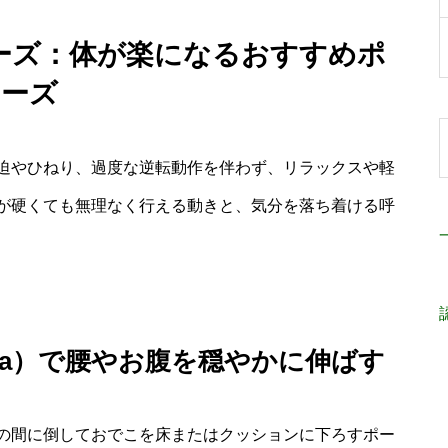
ポーズ：体が楽になるおすすめポ
ーズ
迫やひねり、過度な逆転動作を伴わず、リラックスや軽
が硬くても無理なく行える動きと、気分を落ち着ける呼
ana）で腰やお腹を穏やかに伸ばす
の間に倒しておでこを床またはクッションに下ろすポー