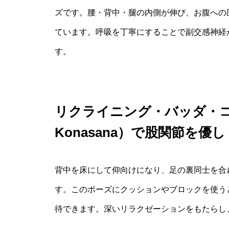
ズです。腰・背中・腿の内側が伸び、お腹への
ています。呼吸を丁寧にすることで副交感神経
す。
リクライニング・バッダ・コーナ
Konasana）で股関節を優
背中を床にして仰向けになり、足の裏同士を合
す。このポーズにクッションやブロックを使う
待できます。深いリラクゼーションをもたらし