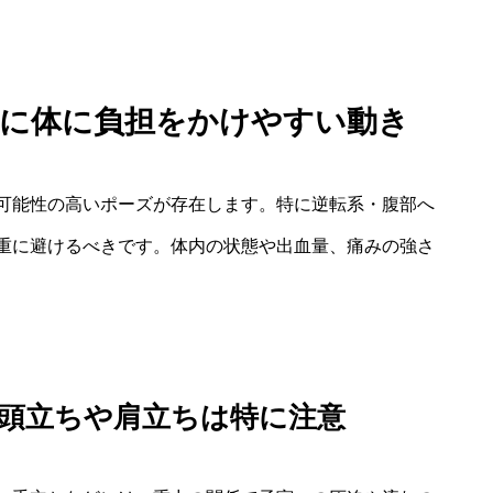
中に体に負担をかけやすい動き
可能性の高いポーズが存在します。特に逆転系・腹部へ
重に避けるべきです。体内の状態や出血量、痛みの強さ
s）：頭立ちや肩立ちは特に注意