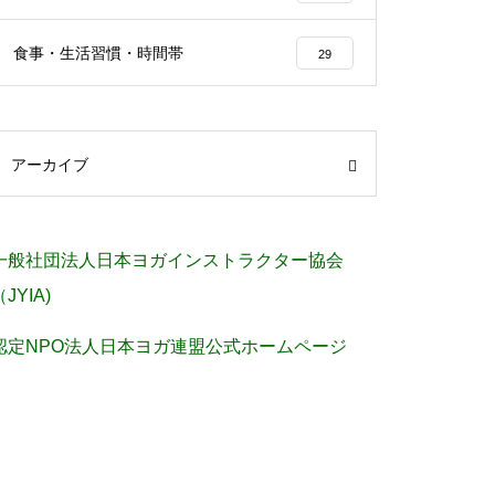
食事・生活習慣・時間帯
29
アーカイブ
一般社団法人日本ヨガインストラクター協会
（JYIA)
認定NPO法人日本ヨガ連盟公式ホームページ