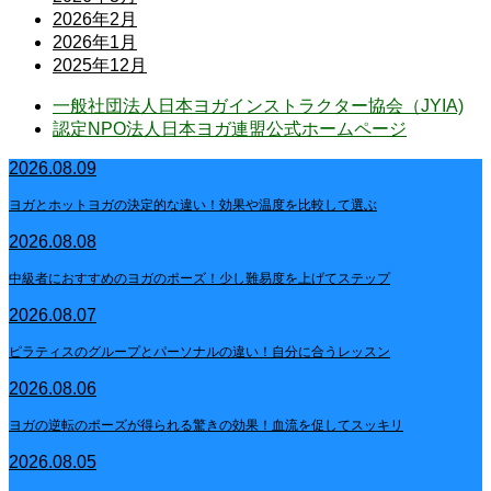
2026年2月
2026年1月
2025年12月
一般社団法人日本ヨガインストラクター協会（JYIA)
認定NPO法人日本ヨガ連盟公式ホームページ
2026.08.09
ヨガとホットヨガの決定的な違い！効果や温度を比較して選ぶ
2026.08.08
中級者におすすめのヨガのポーズ！少し難易度を上げてステップ
2026.08.07
ピラティスのグループとパーソナルの違い！自分に合うレッスン
2026.08.06
ヨガの逆転のポーズが得られる驚きの効果！血流を促してスッキリ
2026.08.05