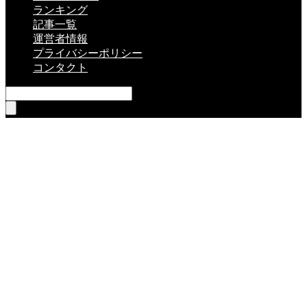
ランキング
記事一覧
運営者情報
プライバシーポリシー
コンタクト