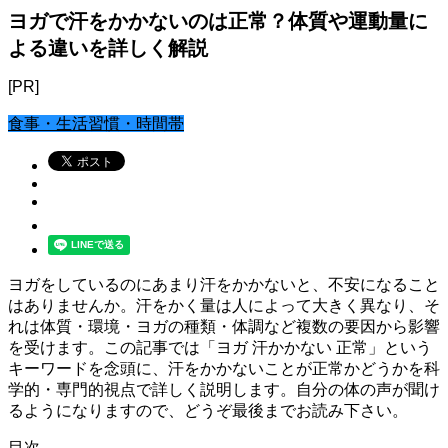
ヨガで汗をかかないのは正常？体質や運動量に
よる違いを詳しく解説
[PR]
食事・生活習慣・時間帯
ヨガをしているのにあまり汗をかかないと、不安になること
はありませんか。汗をかく量は人によって大きく異なり、そ
れは体質・環境・ヨガの種類・体調など複数の要因から影響
を受けます。この記事では「ヨガ 汗かかない 正常」という
キーワードを念頭に、汗をかかないことが正常かどうかを科
学的・専門的視点で詳しく説明します。自分の体の声が聞け
るようになりますので、どうぞ最後までお読み下さい。
目次