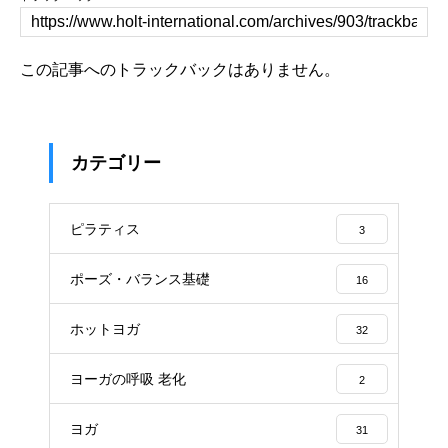
この記事へのトラックバックはありません。
カテゴリー
ピラティス
3
ポーズ・バランス基礎
16
ホットヨガ
32
ヨーガの呼吸 老化
2
ヨガ
31