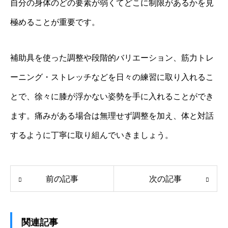
自分の身体のどの要素が弱くてどこに制限があるかを見
極めることが重要です。
補助具を使った調整や段階的バリエーション、筋力トレ
ーニング・ストレッチなどを日々の練習に取り入れるこ
とで、徐々に膝が浮かない姿勢を手に入れることができ
ます。痛みがある場合は無理せず調整を加え、体と対話
するように丁寧に取り組んでいきましょう。
前の記事
次の記事
関連記事