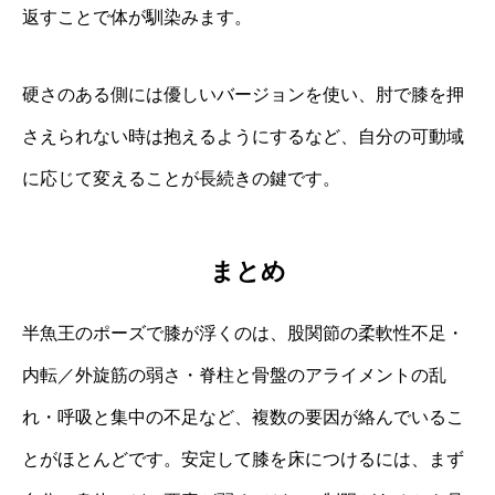
返すことで体が馴染みます。
硬さのある側には優しいバージョンを使い、肘で膝を押
さえられない時は抱えるようにするなど、自分の可動域
に応じて変えることが長続きの鍵です。
まとめ
半魚王のポーズで膝が浮くのは、股関節の柔軟性不足・
内転／外旋筋の弱さ・脊柱と骨盤のアライメントの乱
れ・呼吸と集中の不足など、複数の要因が絡んでいるこ
とがほとんどです。安定して膝を床につけるには、まず