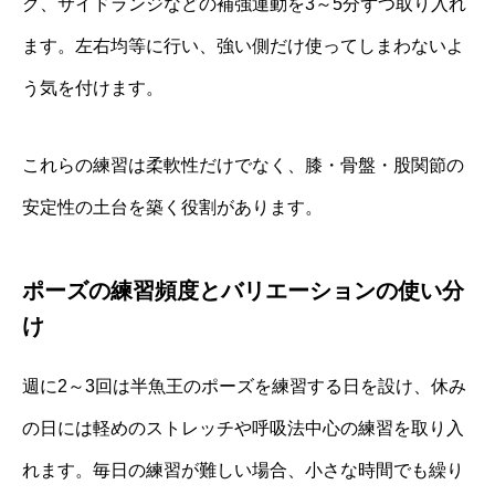
ク、サイドランジなどの補強運動を3～5分ずつ取り入れ
ます。左右均等に行い、強い側だけ使ってしまわないよ
う気を付けます。
これらの練習は柔軟性だけでなく、膝・骨盤・股関節の
安定性の土台を築く役割があります。
ポーズの練習頻度とバリエーションの使い分
け
週に2～3回は半魚王のポーズを練習する日を設け、休み
の日には軽めのストレッチや呼吸法中心の練習を取り入
れます。毎日の練習が難しい場合、小さな時間でも繰り