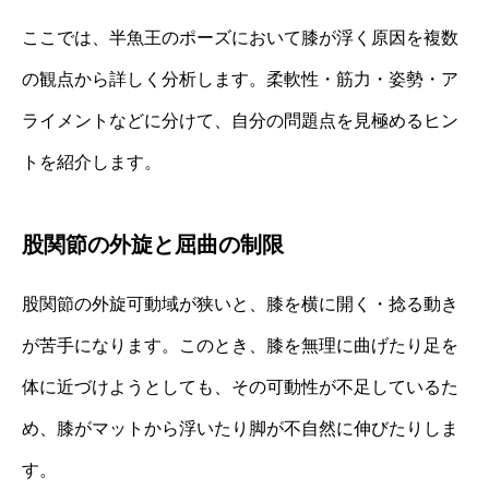
ここでは、半魚王のポーズにおいて膝が浮く原因を複数
の観点から詳しく分析します。柔軟性・筋力・姿勢・ア
ライメントなどに分けて、自分の問題点を見極めるヒン
トを紹介します。
股関節の外旋と屈曲の制限
股関節の外旋可動域が狭いと、膝を横に開く・捻る動き
が苦手になります。このとき、膝を無理に曲げたり足を
体に近づけようとしても、その可動性が不足しているた
め、膝がマットから浮いたり脚が不自然に伸びたりしま
す。