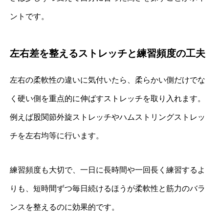
ントです。
左右差を整えるストレッチと練習頻度の工夫
左右の柔軟性の違いに気付いたら、柔らかい側だけでな
く硬い側を重点的に伸ばすストレッチを取り入れます。
例えば股関節外旋ストレッチやハムストリングストレッ
チを左右均等に行います。
練習頻度も大切で、一日に長時間や一回長く練習するよ
りも、短時間ずつ毎日続けるほうが柔軟性と筋力のバラ
ンスを整えるのに効果的です。