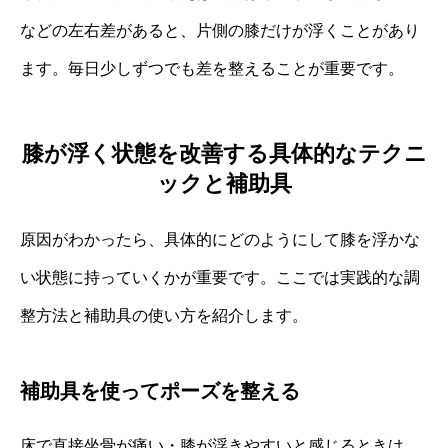
などの左右差があると、片側の膝だけが浮くことがあり
ます。毎日少しずつでも差を整えることが重要です。
膝が浮く状態を改善する具体的なテクニ
ックと補助具
原因がわかったら、具体的にどのようにして膝を浮かな
い状態に持っていくかが重要です。ここでは実践的な調
整方法と補助具の使い方を紹介します。
補助具を使ってポーズを整える
床で直接坐骨が痛い・膝が浮きやすいと感じるときは、