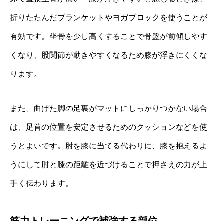
折りたたんだブランケットやヨガブロックを使うことが
有効です。坐骨を少し高くすることで骨盤が前傾しやす
くなり、股関節が動きやすくなるため膝が浮きにくくな
ります。
また、曲げた脚の足裏がマットにしっかりつかない場合
は、足首の位置を安定させるためのクッションなどを使
うとよいです。肘を膝に当てる代わりに、膝を抱えるよ
うにして肘と膝の距離を近づけることで押さえの力が上
手く伝わります。
筋力トレーニングで補強する部位