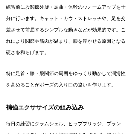
練習前に股関節外旋・屈曲・体幹のウォームアップを十
分に行います。キャット・カウ・ストレッチや、足を交
差させて前屈するシンプルな動きなどが効果的です。こ
れにより関節や筋肉が温まり、膝を浮かせる原因となる
硬さを和らげます。
特に足首・膝・股関節の周囲をゆっくり動かして潤滑性
を高めることがポーズの入り口の違いを作ります。
補強エクササイズの組み込み
毎日の練習にクラムシェル、ヒップブリッジ、プラン