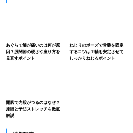
あぐらで膝が痛いのは何が原
ねじりのポーズで骨盤を固定
因？股関節の硬さや座り方を
するコツは？軸を安定させて
見直すポイント
しっかりねじるポイント
開脚で内股がつるのはなぜ？
原因と予防ストレッチを徹底
解説