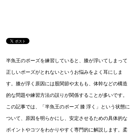
半魚王のポーズを練習していると、膝が浮いてしまって
正しいポーズがとれないというお悩みをよく耳にしま
す。膝が浮く原因には股関節や太もも、体幹などの構造
的な問題や練習方法の誤りが関係することが多いです。
この記事では、「半魚王のポーズ 膝 浮く」という状態に
ついて、原因を明らかにし、安定させるための具体的な
ポイントやコツをわかりやすく専門的に解説します。柔