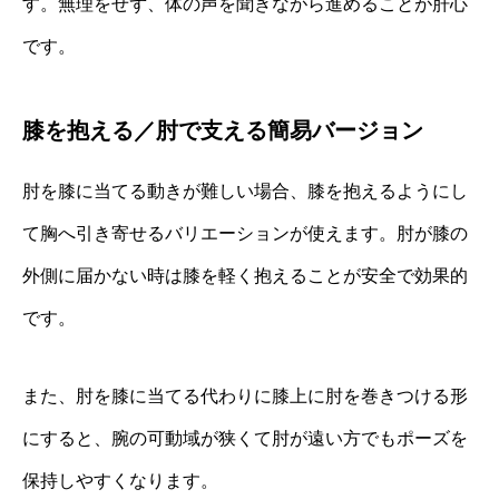
す。無理をせず、体の声を聞きながら進めることが肝心
です。
膝を抱える／肘で支える簡易バージョン
肘を膝に当てる動きが難しい場合、膝を抱えるようにし
て胸へ引き寄せるバリエーションが使えます。肘が膝の
外側に届かない時は膝を軽く抱えることが安全で効果的
です。
また、肘を膝に当てる代わりに膝上に肘を巻きつける形
にすると、腕の可動域が狭くて肘が遠い方でもポーズを
保持しやすくなります。