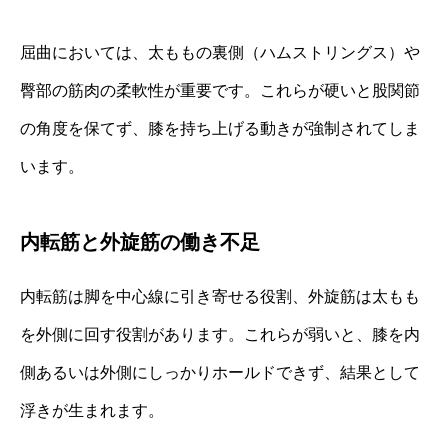
屈曲においては、太ももの裏側（ハムストリングス）や
臀部の筋肉の柔軟性が重要です。これらが硬いと股関節
の角度を保てず、膝を持ち上げる動きが強制されてしま
います。
内転筋と外旋筋の働き不足
内転筋は脚を中心線に引き寄せる役割、外旋筋は太もも
を外側に回す役割があります。これらが弱いと、膝を内
側あるいは外側にしっかりホールドできず、結果として
浮きが生まれます。