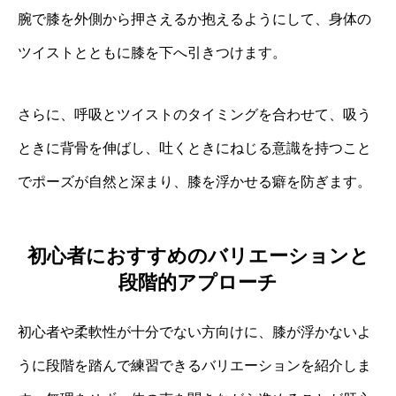
腕で膝を外側から押さえるか抱えるようにして、身体の
ツイストとともに膝を下へ引きつけます。
さらに、呼吸とツイストのタイミングを合わせて、吸う
ときに背骨を伸ばし、吐くときにねじる意識を持つこと
でポーズが自然と深まり、膝を浮かせる癖を防ぎます。
初心者におすすめのバリエーションと
段階的アプローチ
初心者や柔軟性が十分でない方向けに、膝が浮かないよ
うに段階を踏んで練習できるバリエーションを紹介しま