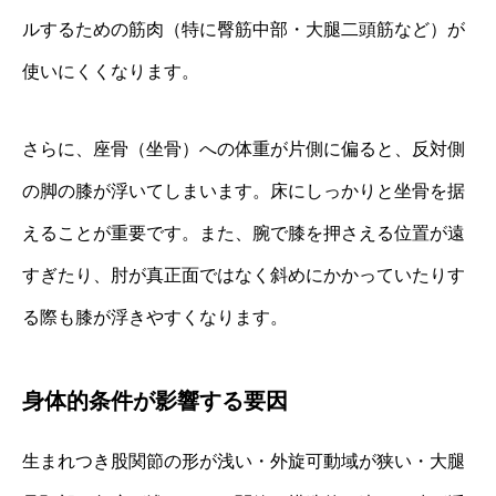
ルするための筋肉（特に臀筋中部・大腿二頭筋など）が
使いにくくなります。
さらに、座骨（坐骨）への体重が片側に偏ると、反対側
の脚の膝が浮いてしまいます。床にしっかりと坐骨を据
えることが重要です。また、腕で膝を押さえる位置が遠
すぎたり、肘が真正面ではなく斜めにかかっていたりす
る際も膝が浮きやすくなります。
身体的条件が影響する要因
生まれつき股関節の形が浅い・外旋可動域が狭い・大腿