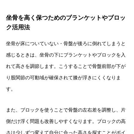
坐骨を高く保つためのブランケットやブロッ
ク活用法
坐骨が床についていない・骨盤が後ろに倒れてしまうと
感じるときは、坐骨の下にブランケットやブロックを入
れて高さを調節します。こうすることで骨盤前部が下が
り股関節の可動域が確保されて膝が浮きにくくなりま
す。
また、ブロックを使うことで骨盤の左右差を調整し、片
側だけ浮く問題も改善しやすくなります。ブロックの高
さは少しずつ変えて自分に合った高さを探すことがポイ