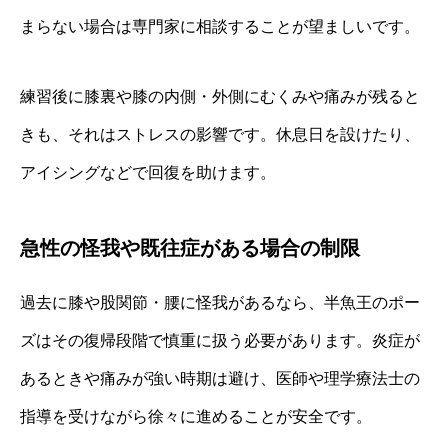
まらない場合は専門家に相談することが望ましいです。
練習後に膝裏や膝の内側・外側にむくみや痛みが残ると
きも、それはストレスの影響です。休息日を設けたり、
アイシングなどで回復を助けます。
急性の怪我や既往症がある場合の制限
過去に膝や股関節・腰に怪我があるなら、半魚王のポー
ズはその復帰段階で慎重に扱う必要があります。炎症が
あるときや痛みが強い時期は避け、医師や理学療法士の
指導を受けながら徐々に進めることが安全です。