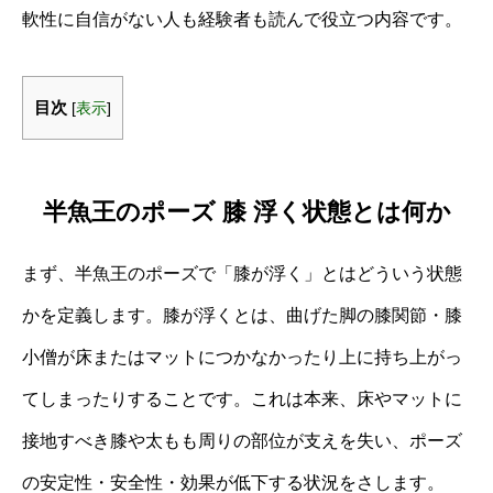
軟性に自信がない人も経験者も読んで役立つ内容です。
目次
[
表示
]
半魚王のポーズ 膝 浮く状態とは何か
まず、半魚王のポーズで「膝が浮く」とはどういう状態
かを定義します。膝が浮くとは、曲げた脚の膝関節・膝
小僧が床またはマットにつかなかったり上に持ち上がっ
てしまったりすることです。これは本来、床やマットに
接地すべき膝や太もも周りの部位が支えを失い、ポーズ
の安定性・安全性・効果が低下する状況をさします。