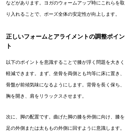
などがあります。ヨガのウォームアップ時にこれらを取
り入れることで、ポーズ全体の安定性が向上します。
正しいフォームとアライメントの調整ポイン
ト
以下のポイントを意識することで膝が浮く問題を大きく
軽減できます。まず、坐骨を両側とも均等に床に置き、
骨盤が前傾気味になるようにします。背骨を長く保ち、
胸を開き、肩をリラックスさせます。
次に、脚の配置です。曲げた脚の膝を外側に向け、膝を
足の外側または太ももの外側に回すように意識します。