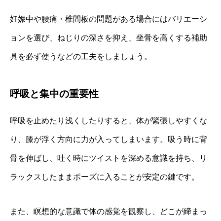
妊娠中や腰痛・椎間板の問題がある場合にはバリエーシ
ョンを選び、ねじりの深さを抑え、坐骨を高くする補助
具を必ず使うなどの工夫をしましょう。
呼吸と集中の重要性
呼吸を止めたり浅くしたりすると、体が緊張しやすくな
り、膝が浮く方向に力が入ってしまいます。吸う時に背
骨を伸ばし、吐く時にツイストを深める意識を持ち、リ
ラックスしたままポーズに入ることが安定の鍵です。
また、瞑想的な意識で体の感覚を観察し、どこが締まっ