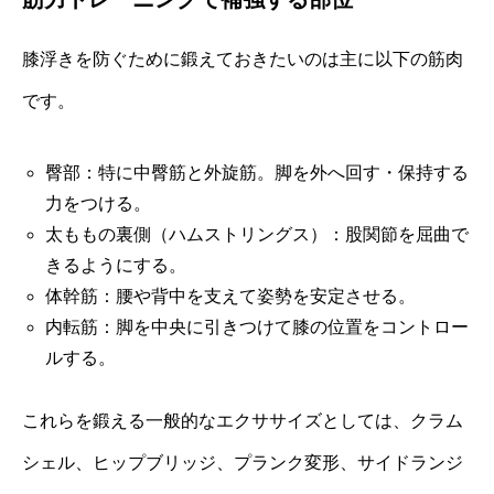
膝浮きを防ぐために鍛えておきたいのは主に以下の筋肉
です。
臀部：特に中臀筋と外旋筋。脚を外へ回す・保持する
力をつける。
太ももの裏側（ハムストリングス）：股関節を屈曲で
きるようにする。
体幹筋：腰や背中を支えて姿勢を安定させる。
内転筋：脚を中央に引きつけて膝の位置をコントロー
ルする。
これらを鍛える一般的なエクササイズとしては、クラム
シェル、ヒップブリッジ、プランク変形、サイドランジ