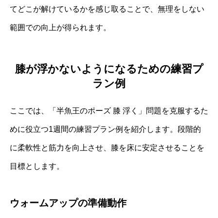
てどこが解けているかを感じ取ることで、無理をしない
範囲での向上が得られます。
膝が浮かないようになるための練習プ
ラン例
ここでは、「半魚王のポーズ 膝 浮く」問題を克服するた
めに役立つ1週間の練習プラン例を紹介します。段階的
に柔軟性と筋力を向上させ、膝を床に安定させることを
目標とします。
ウォームアップの準備動作