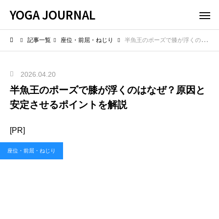
YOGA JOURNAL
記事一覧
座位・前屈・ねじり
半魚王のポーズで膝が浮くのはなぜ？原因と安定させるポイントを解説
2026.04.20
半魚王のポーズで膝が浮くのはなぜ？原因と
安定させるポイントを解説
[PR]
座位・前屈・ねじり