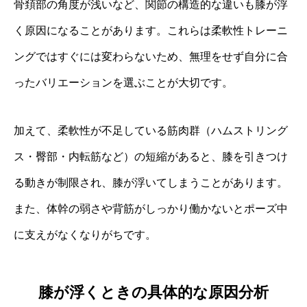
骨頚部の角度が浅いなど、関節の構造的な違いも膝が浮
く原因になることがあります。これらは柔軟性トレーニ
ングではすぐには変わらないため、無理をせず自分に合
ったバリエーションを選ぶことが大切です。
加えて、柔軟性が不足している筋肉群（ハムストリング
ス・臀部・内転筋など）の短縮があると、膝を引きつけ
る動きが制限され、膝が浮いてしまうことがあります。
また、体幹の弱さや背筋がしっかり働かないとポーズ中
に支えがなくなりがちです。
膝が浮くときの具体的な原因分析