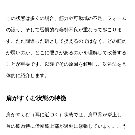
この状態は多くの場合、筋力や可動域の不足、フォーム
の誤り、そして習慣的な姿勢不良が重なって起こりま
す。ただ間違った癖として捉えるのではなく、どの筋肉
が弱いのか、どこに硬さがあるのかを理解して改善する
ことが重要です。以降でその原因を解明し、対処法を具
体的に紹介します。
肩がすくむ状態の特徴
肩がすくむ（耳に近づく）状態では、肩甲骨が挙上し、
首の筋肉特に僧帽筋上部が過剰に緊張しています。こう