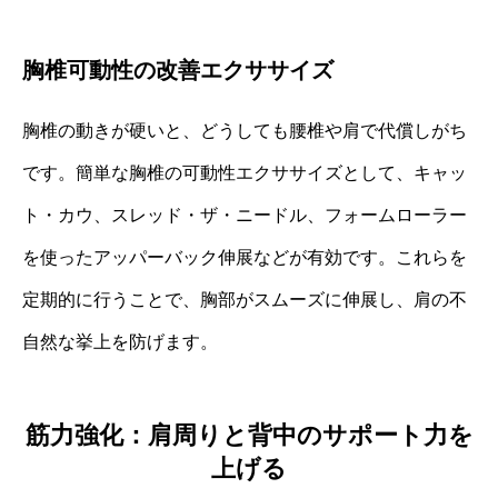
胸椎可動性の改善エクササイズ
胸椎の動きが硬いと、どうしても腰椎や肩で代償しがち
です。簡単な胸椎の可動性エクササイズとして、キャッ
ト・カウ、スレッド・ザ・ニードル、フォームローラー
を使ったアッパーバック伸展などが有効です。これらを
定期的に行うことで、胸部がスムーズに伸展し、肩の不
自然な挙上を防げます。
筋力強化：肩周りと背中のサポート力を
上げる