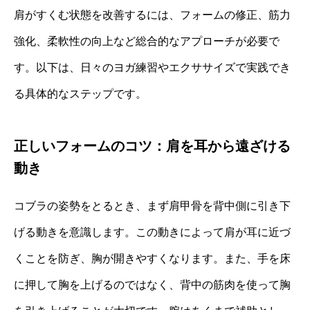
肩がすくむ状態を改善するには、フォームの修正、筋力
強化、柔軟性の向上など総合的なアプローチが必要で
す。以下は、日々のヨガ練習やエクササイズで実践でき
る具体的なステップです。
正しいフォームのコツ：肩を耳から遠ざける
動き
コブラの姿勢をとるとき、まず肩甲骨を背中側に引き下
げる動きを意識します。この動きによって肩が耳に近づ
くことを防ぎ、胸が開きやすくなります。また、手を床
に押して胸を上げるのではなく、背中の筋肉を使って胸