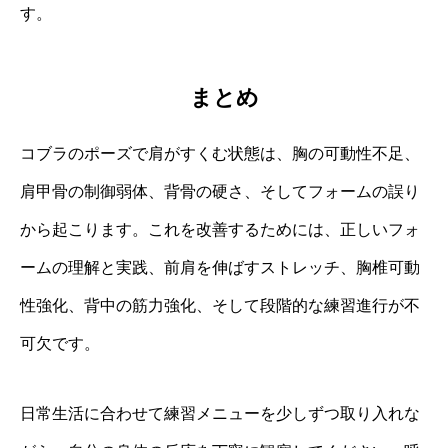
す。
まとめ
コブラのポーズで肩がすくむ状態は、胸の可動性不足、
肩甲骨の制御弱体、背骨の硬さ、そしてフォームの誤り
から起こります。これを改善するためには、正しいフォ
ームの理解と実践、前肩を伸ばすストレッチ、胸椎可動
性強化、背中の筋力強化、そして段階的な練習進行が不
可欠です。
日常生活に合わせて練習メニューを少しずつ取り入れな