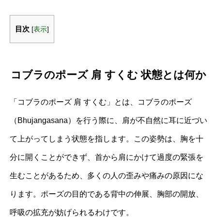
目次
[
表示
]
コブラのポーズ 肩 すくむ 状態とは何か
「コブラのポーズ 肩 すくむ」とは、コブラのポーズ
（Bhujangasana）を行う際に、肩が不自然に耳に近づい
て上がってしまう状態を指します。この姿勢は、胸を十
分に開くことができず、首から肩にかけて過度の緊張を
生むことがあるため、多くの人の歪みや痛みの原因にな
ります。ポーズの目的である背中の伸展、胸部の開放、
呼吸の拡充が妨げられるわけです。