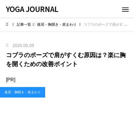
YOGA JOURNAL
記事一覧
後屈・胸開き・肩まわり
コブラのポーズで肩がすくむ原因は？楽に胸を開くための改善ポイント
2026.05.09
コブラのポーズで肩がすくむ原因は？楽に胸
を開くための改善ポイント
[PR]
後屈・胸開き・肩まわり