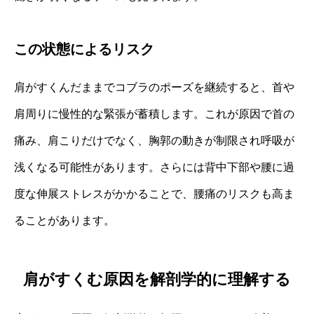
この状態によるリスク
肩がすくんだままでコブラのポーズを継続すると、首や
肩周りに慢性的な緊張が蓄積します。これが原因で首の
痛み、肩こりだけでなく、胸郭の動きが制限され呼吸が
浅くなる可能性があります。さらには背中下部や腰に過
度な伸展ストレスがかかることで、腰痛のリスクも高ま
ることがあります。
肩がすくむ原因を解剖学的に理解する