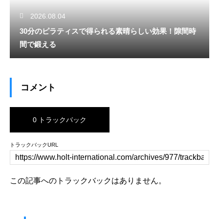
2026.08.04
30分のピラティスで得られる素晴らしい効果！隙間時
間で鍛える
コメント
0 トラックバック
トラックバックURL
この記事へのトラックバックはありません。