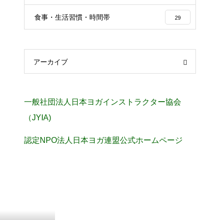
食事・生活習慣・時間帯
29
アーカイブ
一般社団法人日本ヨガインストラクター協会
（JYIA)
認定NPO法人日本ヨガ連盟公式ホームページ