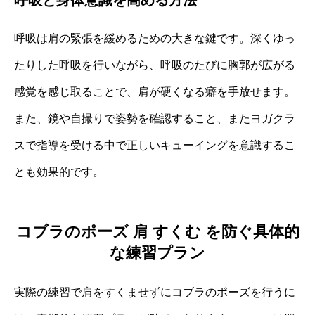
呼吸は肩の緊張を緩めるための大きな鍵です。深くゆっ
たりした呼吸を行いながら、呼吸のたびに胸郭が広がる
感覚を感じ取ることで、肩が硬くなる癖を手放せます。
また、鏡や自撮りで姿勢を確認すること、またヨガクラ
スで指導を受ける中で正しいキューイングを意識するこ
とも効果的です。
コブラのポーズ 肩 すくむ を防ぐ具体的
な練習プラン
実際の練習で肩をすくませずにコブラのポーズを行うに