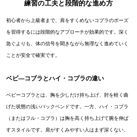
練習の工夫と段階的な進め方
初心者から上級者まで、肩をすくめないコブラのポーズ
を習得するには段階的なアプローチが効果的です。深く
急ぐよりも、体の信号を聞きながら無理なく進めていく
ことが安全で確実です。
ベビ―コブラとハイ・コブラの違い
ベビーコブラとは、胸を少しだけ持ち上げ、肘を軽く曲
げた状態の浅いバックベンドです。一方、ハイ・コブラ
（またはフル・コブラ）は胸を高く持ち上げて腕を伸ば
すスタイルです。肩がすくみやすい人はまず深くない、