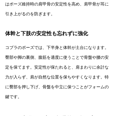
はポーズ維持時の肩甲骨の安定性を高め、肩甲骨が耳に
引き上がるのを防ぎます。
体幹と下肢の安定性も忘れずに強化
コブラのポーズでは、下半身と体幹が土台になります。
臀部や脚の裏側、腹筋を適度に使うことで骨盤や腰の安
定を保てます。安定性が保たれると、肩まわりに余計な
力が入らず、肩が自然な位置を保ちやすくなります。特
に臀部を押し下げ、骨盤を中立に保つことがフォームの
鍵です。