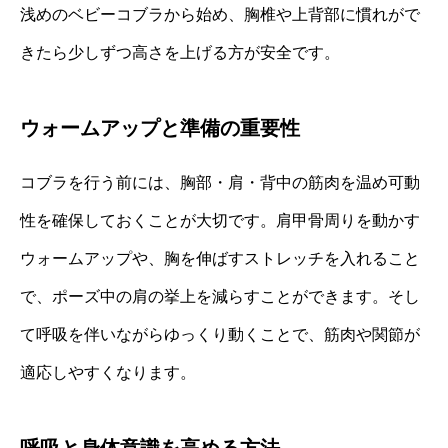
浅めのベビーコブラから始め、胸椎や上背部に慣れがで
きたら少しずつ高さを上げる方が安全です。
ウォームアップと準備の重要性
コブラを行う前には、胸部・肩・背中の筋肉を温め可動
性を確保しておくことが大切です。肩甲骨周りを動かす
ウォームアップや、胸を伸ばすストレッチを入れること
で、ポーズ中の肩の挙上を減らすことができます。そし
て呼吸を伴いながらゆっくり動くことで、筋肉や関節が
適応しやすくなります。
呼吸と身体意識を高める方法