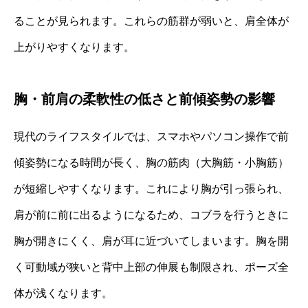
ることが見られます。これらの筋群が弱いと、肩全体が
上がりやすくなります。
胸・前肩の柔軟性の低さと前傾姿勢の影響
現代のライフスタイルでは、スマホやパソコン操作で前
傾姿勢になる時間が長く、胸の筋肉（大胸筋・小胸筋）
が短縮しやすくなります。これにより胸が引っ張られ、
肩が前に前に出るようになるため、コブラを行うときに
胸が開きにくく、肩が耳に近づいてしまいます。胸を開
く可動域が狭いと背中上部の伸展も制限され、ポーズ全
体が浅くなります。