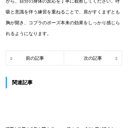
がら、自分の身体の反応を丁寧に観察してください。呼
吸と意識を伴う練習を重ねることで、肩がすくまずとも
胸が開き、コブラのポーズ本来の効果をしっかり感じら
れるようになります。
前の記事
次の記事
関連記事