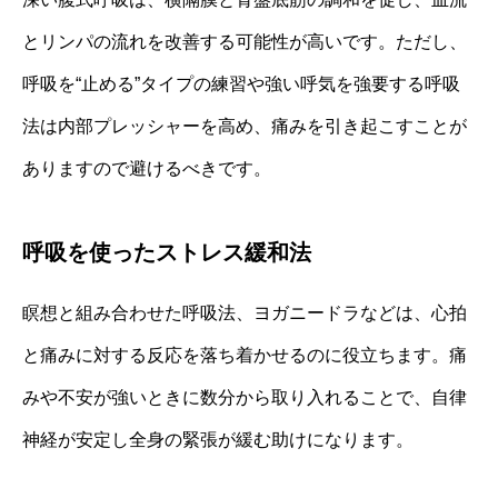
とリンパの流れを改善する可能性が高いです。ただし、
呼吸を“止める”タイプの練習や強い呼気を強要する呼吸
法は内部プレッシャーを高め、痛みを引き起こすことが
ありますので避けるべきです。
呼吸を使ったストレス緩和法
瞑想と組み合わせた呼吸法、ヨガニードラなどは、心拍
と痛みに対する反応を落ち着かせるのに役立ちます。痛
みや不安が強いときに数分から取り入れることで、自律
神経が安定し全身の緊張が緩む助けになります。