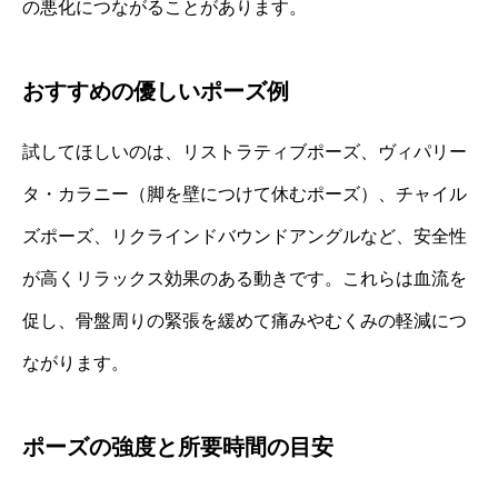
の悪化につながることがあります。
おすすめの優しいポーズ例
試してほしいのは、リストラティブポーズ、ヴィパリー
タ・カラニー（脚を壁につけて休むポーズ）、チャイル
ズポーズ、リクラインドバウンドアングルなど、安全性
が高くリラックス効果のある動きです。これらは血流を
促し、骨盤周りの緊張を緩めて痛みやむくみの軽減につ
ながります。
ポーズの強度と所要時間の目安