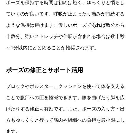
ポーズを保持する時間は初めは短く、ゆっくりと慣らし
ていくのが良いです。呼吸が止まったり痛みが持続する
ような保持は避けます。優しいポーズであれば数分から
十数分、強いストレッチや伸展が含まれる場合は数十秒
～1分以内にとどめることが推奨されます。
ポーズの修正とサポート活用
ブロックやボルスター、クッションを使って体を支える
ことで腹部への圧を軽減できます。膝を曲げたり脚を広
げたりする修正も有効です。また、ポーズの入り方・出
方もゆっくりと行って筋肉や組織への負担を最小限にし
ます。