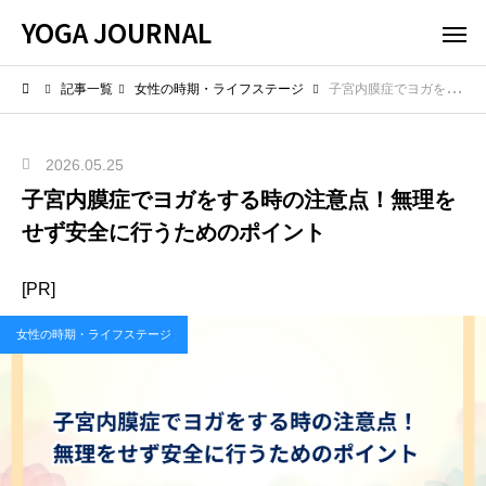
YOGA JOURNAL
記事一覧
女性の時期・ライフステージ
子宮内膜症でヨガをする時の注意点！無理をせず安全に行うためのポイント
2026.05.25
子宮内膜症でヨガをする時の注意点！無理を
せず安全に行うためのポイント
[PR]
女性の時期・ライフステージ