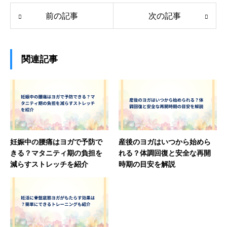
前の記事
次の記事
関連記事
妊娠中の腰痛はヨガで予防で
産後のヨガはいつから始めら
きる？マタニティ期の負担を
れる？体調回復と安全な再開
減らすストレッチを紹介
時期の目安を解説