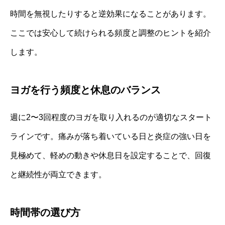
時間を無視したりすると逆効果になることがあります。
ここでは安心して続けられる頻度と調整のヒントを紹介
します。
ヨガを行う頻度と休息のバランス
週に2〜3回程度のヨガを取り入れるのが適切なスタート
ラインです。痛みが落ち着いている日と炎症の強い日を
見極めて、軽めの動きや休息日を設定することで、回復
と継続性が両立できます。
時間帯の選び方