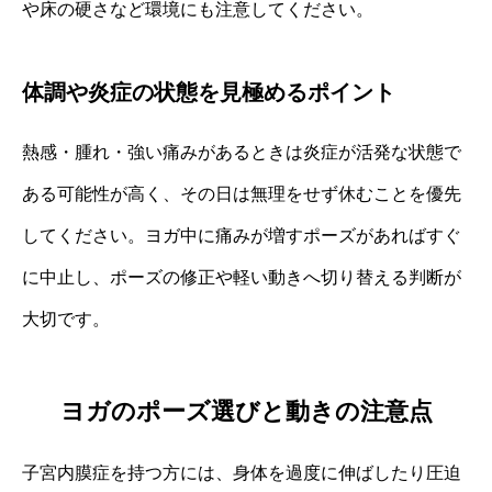
や床の硬さなど環境にも注意してください。
体調や炎症の状態を見極めるポイント
熱感・腫れ・強い痛みがあるときは炎症が活発な状態で
ある可能性が高く、その日は無理をせず休むことを優先
してください。ヨガ中に痛みが増すポーズがあればすぐ
に中止し、ポーズの修正や軽い動きへ切り替える判断が
大切です。
ヨガのポーズ選びと動きの注意点
子宮内膜症を持つ方には、身体を過度に伸ばしたり圧迫