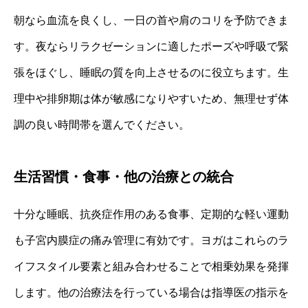
朝なら血流を良くし、一日の首や肩のコリを予防できま
す。夜ならリラクゼーションに適したポーズや呼吸で緊
張をほぐし、睡眠の質を向上させるのに役立ちます。生
理中や排卵期は体が敏感になりやすいため、無理せず体
調の良い時間帯を選んでください。
生活習慣・食事・他の治療との統合
十分な睡眠、抗炎症作用のある食事、定期的な軽い運動
も子宮内膜症の痛み管理に有効です。ヨガはこれらのラ
イフスタイル要素と組み合わせることで相乗効果を発揮
します。他の治療法を行っている場合は指導医の指示を