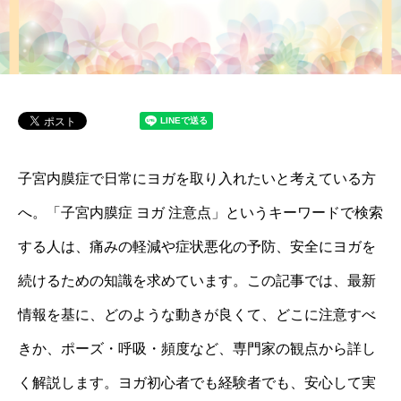
子宮内膜症で日常にヨガを取り入れたいと考えている方
へ。「子宮内膜症 ヨガ 注意点」というキーワードで検索
する人は、痛みの軽減や症状悪化の予防、安全にヨガを
続けるための知識を求めています。この記事では、最新
情報を基に、どのような動きが良くて、どこに注意すべ
きか、ポーズ・呼吸・頻度など、専門家の観点から詳し
く解説します。ヨガ初心者でも経験者でも、安心して実