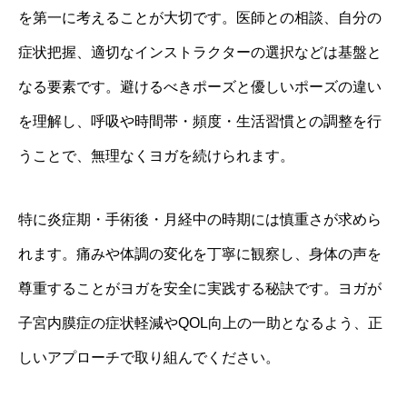
を第一に考えることが大切です。医師との相談、自分の
症状把握、適切なインストラクターの選択などは基盤と
なる要素です。避けるべきポーズと優しいポーズの違い
を理解し、呼吸や時間帯・頻度・生活習慣との調整を行
うことで、無理なくヨガを続けられます。
特に炎症期・手術後・月経中の時期には慎重さが求めら
れます。痛みや体調の変化を丁寧に観察し、身体の声を
尊重することがヨガを安全に実践する秘訣です。ヨガが
子宮内膜症の症状軽減やQOL向上の一助となるよう、正
しいアプローチで取り組んでください。