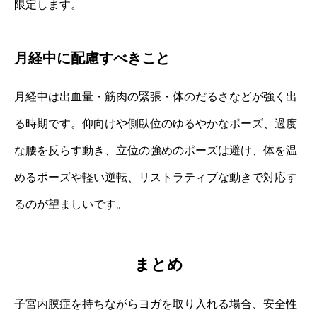
限定します。
月経中に配慮すべきこと
月経中は出血量・筋肉の緊張・体のだるさなどが強く出
る時期です。仰向けや側臥位のゆるやかなポーズ、過度
な腰を反らす動き、立位の強めのポーズは避け、体を温
めるポーズや軽い逆転、リストラティブな動きで対応す
るのが望ましいです。
まとめ
子宮内膜症を持ちながらヨガを取り入れる場合、安全性