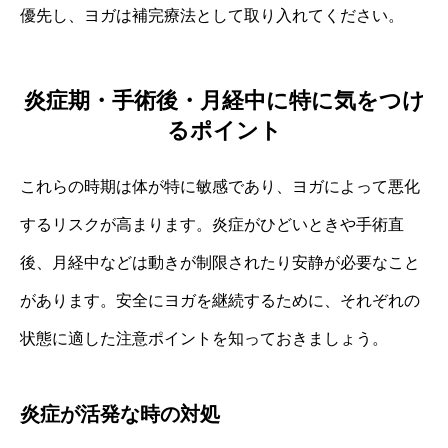
優先し、ヨガは補完療法として取り入れてください。
炎症期・手術後・月経中に特に気をつけ
るポイント
これらの時期は体が特に敏感であり、ヨガによって悪化
するリスクが高まります。炎症がひどいときや手術直
後、月経中などは動きが制限されたり安静が必要なこと
があります。安全にヨガを継続するために、それぞれの
状態に適した注意ポイントを知っておきましょう。
炎症が活発な時の対処