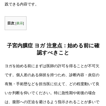
践できる内容です。
目次
[
表示
]
子宮内膜症 ヨガ 注意点：始める前に確
認すべきこと
ヨガを始める前にまずは医師の許可を得ることが不可欠
です。個人差のある病状を持つため、診断内容・炎症の
有無・手術歴などを担当医に伝えて、どの程度動いて良
いか判断を仰いでください。特に急性期や術後の場合
は、腹部への圧迫を避けるよう指示されることが多いで