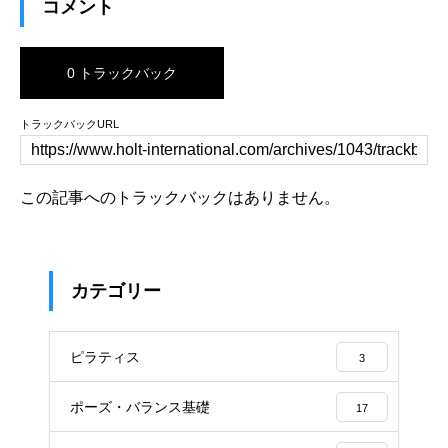
コメント
0 トラックバック
トラックバックURL
この記事へのトラックバックはありません。
カテゴリー
ピラティス
3
ポーズ・バランス基礎
17