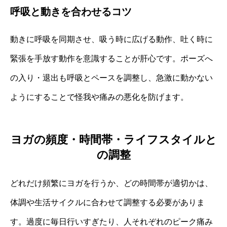
呼吸と動きを合わせるコツ
動きに呼吸を同期させ、吸う時に広げる動作、吐く時に
緊張を手放す動作を意識することが肝心です。ポーズへ
の入り・退出も呼吸とペースを調整し、急激に動かない
ようにすることで怪我や痛みの悪化を防げます。
ヨガの頻度・時間帯・ライフスタイルと
の調整
どれだけ頻繁にヨガを行うか、どの時間帯が適切かは、
体調や生活サイクルに合わせて調整する必要がありま
す。過度に毎日行いすぎたり、人それぞれのピーク痛み