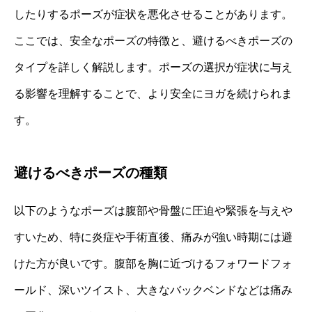
したりするポーズが症状を悪化させることがあります。
ここでは、安全なポーズの特徴と、避けるべきポーズの
タイプを詳しく解説します。ポーズの選択が症状に与え
る影響を理解することで、より安全にヨガを続けられま
す。
避けるべきポーズの種類
以下のようなポーズは腹部や骨盤に圧迫や緊張を与えや
すいため、特に炎症や手術直後、痛みが強い時期には避
けた方が良いです。腹部を胸に近づけるフォワードフォ
ールド、深いツイスト、大きなバックベンドなどは痛み