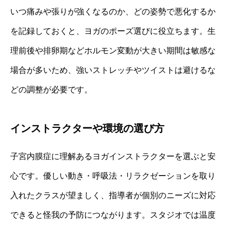
いつ痛みや張りが強くなるのか、どの姿勢で悪化するか
を記録しておくと、ヨガのポーズ選びに役立ちます。生
理前後や排卵期などホルモン変動が大きい期間は敏感な
場合が多いため、強いストレッチやツイストは避けるな
どの調整が必要です。
インストラクターや環境の選び方
子宮内膜症に理解あるヨガインストラクターを選ぶと安
心です。優しい動き・呼吸法・リラクゼーションを取り
入れたクラスが望ましく、指導者が個別のニーズに対応
できると怪我の予防につながります。スタジオでは温度