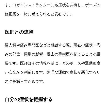
す。ヨガインストラクターにも症状を共有し、ポーズの
修正案を一緒に考えられると安心です。
医師との連携
婦人科や痛み専門医などと相談する際、現在の症状・痛
みの部位・周期の影響・過去の手術歴を伝えることが重
要です。医師はその情報を基に、どのポーズや運動強度
が安全かを判断します。無理な運動で症状が悪化するリ
スクを減らすためです。
自分の症状を把握する