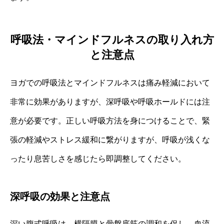
呼吸法・マインドフルネスの取り入れ方
と注意点
ヨガでの呼吸法とマインドフルネスは痛み軽減において
非常に効果がありますが、深呼吸や呼吸ホールドには注
意が必要です。正しい呼吸方法を身につけることで、緊
張の軽減やストレス緩和に繋がりますが、呼吸が浅くな
ったり息苦しさを感じたら即調整してください。
深呼吸の効果と注意点
深い腹式呼吸は、横隔膜と骨盤底筋の調和を促し、血流