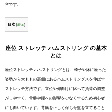
容です。
目次
[
表示
]
座位 ストレッチ ハムストリング の基本
とは
座位ストレッチ ハムストリングとは、椅子や床に座った
姿勢から太ももの裏側にあるハムストリングスを伸ばす
ストレッチ方法です。立位や仰向けに比べて負荷の調整
がしやすく、骨盤や腰への影響を少なくするため初心者
にも向いています。背筋を正しく保ち骨盤を立てること