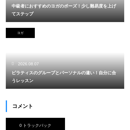
中級者におすすめのヨガのポーズ！少し難易度を上げ
てステップ
ヨガ
2026.08.07
ピラティスのグループとパーソナルの違い！自分に合
うレッスン
コメント
0 トラックバック