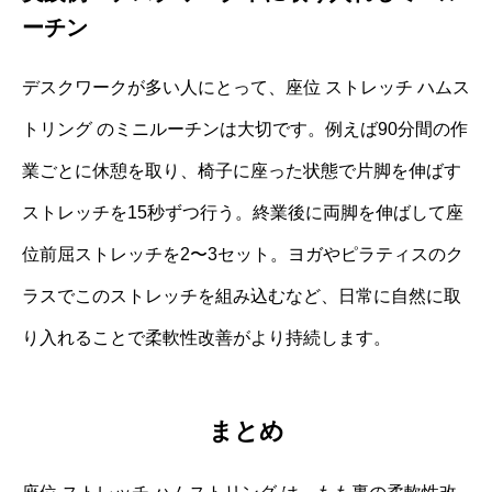
ーチン
デスクワークが多い人にとって、座位 ストレッチ ハムス
トリング のミニルーチンは大切です。例えば90分間の作
業ごとに休憩を取り、椅子に座った状態で片脚を伸ばす
ストレッチを15秒ずつ行う。終業後に両脚を伸ばして座
位前屈ストレッチを2〜3セット。ヨガやピラティスのク
ラスでこのストレッチを組み込むなど、日常に自然に取
り入れることで柔軟性改善がより持続します。
まとめ