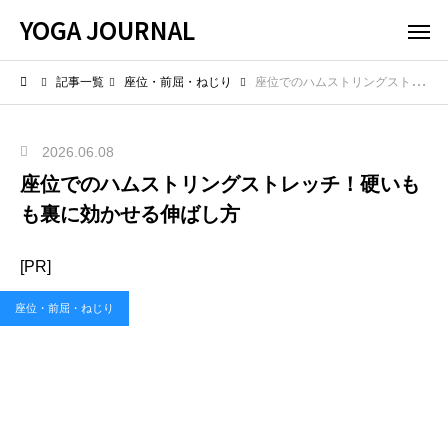
YOGA JOURNAL
記事一覧
座位・前屈・ねじり
座位でのハムストリングストレッチ！硬いもも裏に効かせる伸ばし方
2026.06.08
座位でのハムストリングストレッチ！硬いも
も裏に効かせる伸ばし方
[PR]
座位・前屈・ねじり