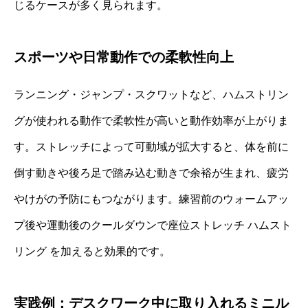
じるケースが多く見られます。
スポーツや日常動作での柔軟性向上
ランニング・ジャンプ・スクワットなど、ハムストリン
グが使われる動作で柔軟性が高いと動作効率が上がりま
す。ストレッチによって可動域が拡大すると、体を前に
倒す動きや後ろ足で踏み込む動きで余裕が生まれ、疲労
やけがの予防にもつながります。練習前のウォームアッ
プ後や運動後のクールダウンで座位ストレッチ ハムスト
リング を加えると効果的です。
実践例：デスクワーク中に取り入れるミニル