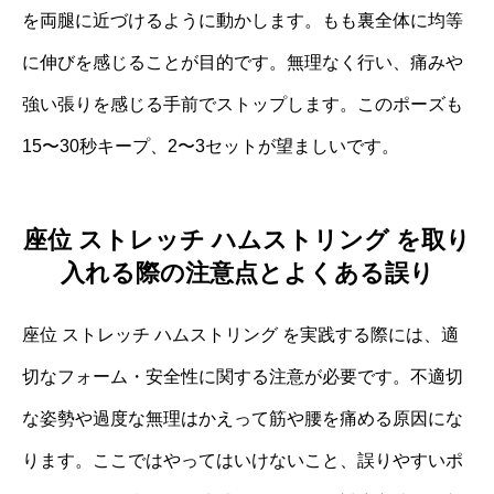
を両腿に近づけるように動かします。もも裏全体に均等
に伸びを感じることが目的です。無理なく行い、痛みや
強い張りを感じる手前でストップします。このポーズも
15〜30秒キープ、2〜3セットが望ましいです。
座位 ストレッチ ハムストリング を取り
入れる際の注意点とよくある誤り
座位 ストレッチ ハムストリング を実践する際には、適
切なフォーム・安全性に関する注意が必要です。不適切
な姿勢や過度な無理はかえって筋や腰を痛める原因にな
ります。ここではやってはいけないこと、誤りやすいポ