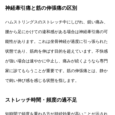
神経牽引痛と筋の伸張痛の区別
ハムストリングスのストレッチ中にしびれ、鋭い痛み、
腰から足にかけての違和感がある場合は神経牽引痛の可
能性があります。これは坐骨神経が過度に引っ張られた
状態であり、筋肉を伸ばす目的を超えています。不快感
が強い場合は速やかに中止し、痛みが続くようなら専門
家に診てもらうことが重要です。筋の伸張痛とは、静か
で鈍い伸び感を感じる状態を指します。
ストレッチ時間・頻度の過不足
短時間で頻度を重ねる方が持続効果が高いことが示され