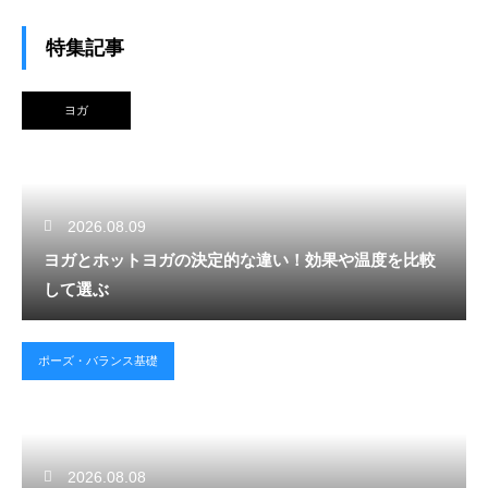
特集記事
ヨガ
2026.08.09
ヨガとホットヨガの決定的な違い！効果や温度を比較
して選ぶ
ポーズ・バランス基礎
2026.08.08