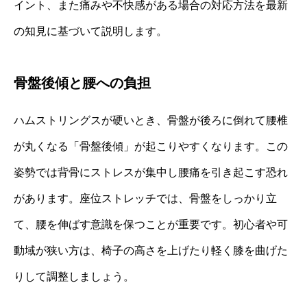
イント、また痛みや不快感がある場合の対応方法を最新
の知見に基づいて説明します。
骨盤後傾と腰への負担
ハムストリングスが硬いとき、骨盤が後ろに倒れて腰椎
が丸くなる「骨盤後傾」が起こりやすくなります。この
姿勢では背骨にストレスが集中し腰痛を引き起こす恐れ
があります。座位ストレッチでは、骨盤をしっかり立
て、腰を伸ばす意識を保つことが重要です。初心者や可
動域が狭い方は、椅子の高さを上げたり軽く膝を曲げた
りして調整しましょう。