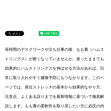
長時間のデスクワークや立ち仕事の後、もも裏（ハムス
トリングス）が硬くなっていませんか。座ったままでも
効果的にハムストリングスを伸ばせる方法があれば、日
常に取り入れやすく腰痛予防にもつながります。このペ
ージでは、座位ストレッチの基本から効果的なやり方、
注意点、よくある誤りまでを最新情報に基づいて徹底解
説します。もも裏の柔軟性を取り戻したい方に必読の内