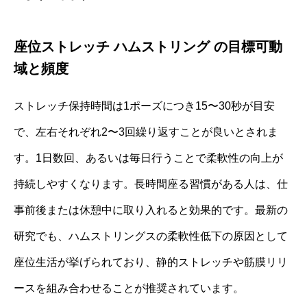
座位ストレッチ ハムストリング の目標可動
域と頻度
ストレッチ保持時間は1ポーズにつき15〜30秒が目安
で、左右それぞれ2〜3回繰り返すことが良いとされま
す。1日数回、あるいは毎日行うことで柔軟性の向上が
持続しやすくなります。長時間座る習慣がある人は、仕
事前後または休憩中に取り入れると効果的です。最新の
研究でも、ハムストリングスの柔軟性低下の原因として
座位生活が挙げられており、静的ストレッチや筋膜リリ
ースを組み合わせることが推奨されています。