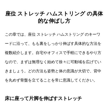
座位 ストレッチ ハムストリング の具体
的な伸ばし方
この章では、座位 ストレッチ ハムストリング のキーワ
ードに沿って、もも裏をしっかり伸ばす具体的な方法を
複数紹介します。自宅やオフィスで手軽にできるやり方
なので、まずは無理なく始めて徐々に可動域を広げてい
きましょう。どの方法も姿勢と体の意識が大切で、背中
を丸めず骨盤を立てることを常に意識してください。
床に座って片脚を伸ばすストレッチ