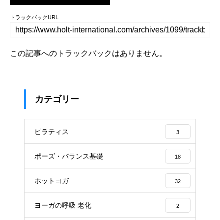
トラックバックURL
この記事へのトラックバックはありません。
カテゴリー
ピラティス
3
ポーズ・バランス基礎
18
ホットヨガ
32
ヨーガの呼吸 老化
2