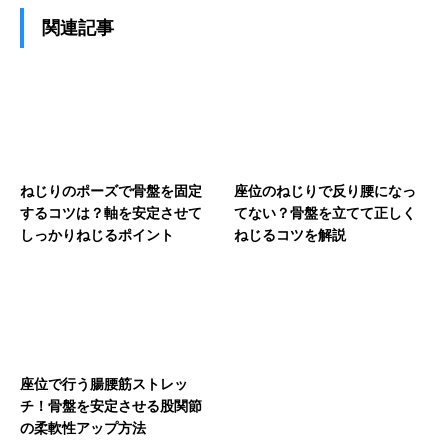
関連記事
ねじりのポーズで骨盤を固定
座位のねじりで反り腰になっ
するコツは？軸を安定させて
てない？骨盤を立てて正しく
しっかりねじるポイント
ねじるコツを解説
座位で行う腸腰筋ストレッ
チ！骨盤を安定させる股関節
の柔軟性アップ方法