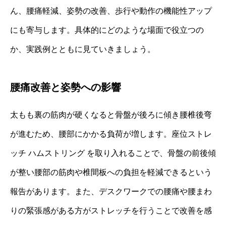
ん、腰痛軽減、姿勢の改善、歩行や動作の機能性アップ
にも寄与します。具体的にどのような場面で役立つの
か、実践例とともに見ていきましょう。
腰痛改善と姿勢への影響
太もも裏の筋肉が硬くなると骨盤が後ろに傾き腰椎後弯
が進むため、腰部にかかる負荷が増します。座位ストレ
ッチ ハムストリング を取り入れることで、骨盤の前後傾
が整い腰部の筋肉や椎間板への負担を軽減できるという
報告があります。また、デスクワークでの腰痛や腰まわ
りの緊張感がある方がストレッチを行うことで改善を感