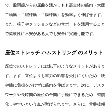
で、股関節からの屈曲を活かしもも裏全体の筋肉（大腿
二頭筋・半腱様筋・半膜様筋）を効率よく伸ばせます。
また、椅子やクッションなどのサポートを活用すること
で柔軟性に不安がある人でも安全に実施可能です。
座位ストレッチ ハムストリング のメリット
座位でのストレッチには以下のようなメリットがありま
す。まず、立位よりも重力の影響を受けにくいため、腰
や膝に負担をかけずに筋肉を伸ばせます。次に、デスク
ワークや長時間の座位の合間に手軽にできるため、習慣
化しやすいという点が挙げられます。さらに、骨盤後傾