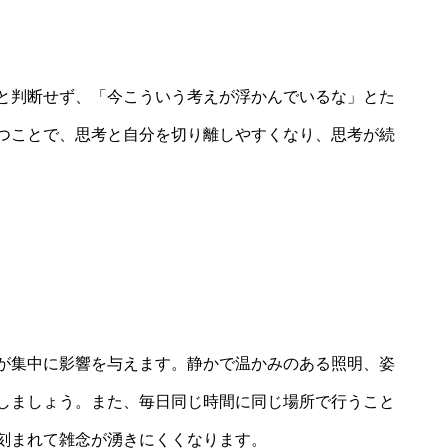
と判断せず、「今こういう考えが浮かんでいるな」とた
つことで、思考と自分を切り離しやすくなり、思考が続
が集中に影響を与えます。静かで温かみのある照明、姿
しましょう。また、毎日同じ時間に同じ場所で行うこと
刻まれて雑念が湧きにくくなります。