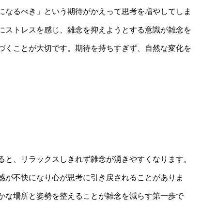
になるべき」という期待がかえって思考を増やしてしま
にストレスを感じ、雑念を抑えようとする意識が雑念を
づくことが大切です。期待を持ちすぎず、自然な変化を
ると、リラックスしきれず雑念が湧きやすくなります。
感が不快になり心が思考に引き戻されることがありま
かな場所と姿勢を整えることが雑念を減らす第一歩で