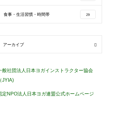
食事・生活習慣・時間帯
29
アーカイブ
一般社団法人日本ヨガインストラクター協会
（JYIA)
認定NPO法人日本ヨガ連盟公式ホームページ