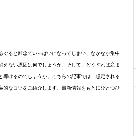
るぐると雑念でいっぱいになってしまい、なかなか集中
消えない原因は何でしょうか。そして、どうすれば産ま
と導けるのでしょうか。こちらの記事では、想定される
実的なコツをご紹介します。最新情報をもとにひとつひ