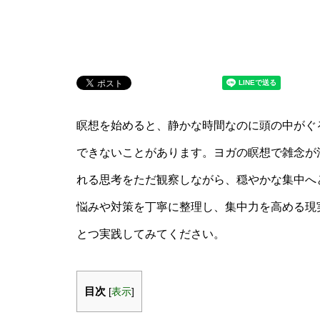
瞑想を始めると、静かな時間なのに頭の中がぐ
できないことがあります。ヨガの瞑想で雑念が
れる思考をただ観察しながら、穏やかな集中へ
悩みや対策を丁寧に整理し、集中力を高める現
とつ実践してみてください。
目次
[
表示
]