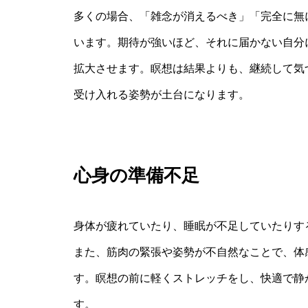
多くの場合、「雑念が消えるべき」「完全に無
います。期待が強いほど、それに届かない自分
拡大させます。瞑想は結果よりも、継続して気
受け入れる姿勢が土台になります。
心身の準備不足
身体が疲れていたり、睡眠が不足していたりす
また、筋肉の緊張や姿勢が不自然なことで、体
す。瞑想の前に軽くストレッチをし、快適で静
す。