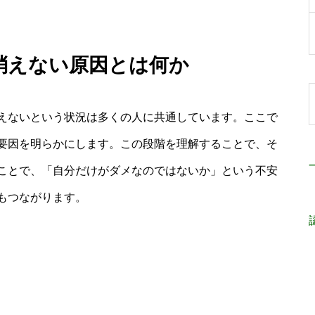
 消えない原因とは何か
えないという状況は多くの人に共通しています。ここで
要因を明らかにします。この段階を理解することで、そ
ことで、「自分だけがダメなのではないか」という不安
もつながります。