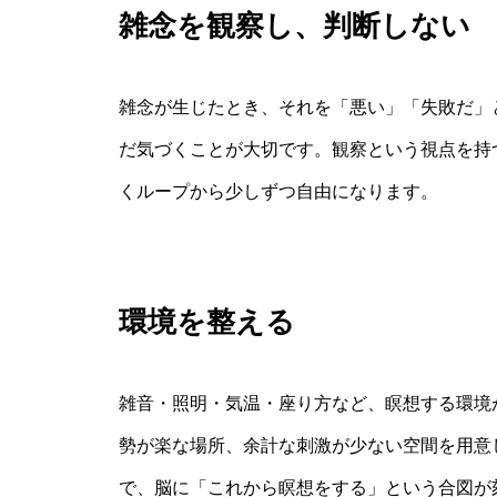
雑念を観察し、判断しない
雑念が生じたとき、それを「悪い」「失敗だ」
だ気づくことが大切です。観察という視点を持
くループから少しずつ自由になります。
環境を整える
雑音・照明・気温・座り方など、瞑想する環境
勢が楽な場所、余計な刺激が少ない空間を用意
で、脳に「これから瞑想をする」という合図が