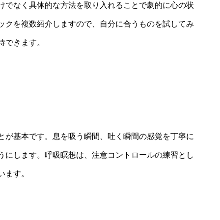
けでなく具体的な方法を取り入れることで劇的に心の状
ックを複数紹介しますので、自分に合うものを試してみ
待できます。
とが基本です。息を吸う瞬間、吐く瞬間の感覚を丁寧に
うにします。呼吸瞑想は、注意コントロールの練習とし
います。