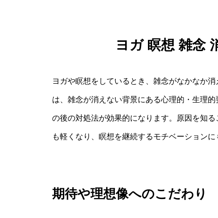
ヨガ 瞑想 雑念
ヨガや瞑想をしているとき、雑念がなかなか消
は、雑念が消えない背景にある心理的・生理的
の後の対処法が効果的になります。原因を知る
も軽くなり、瞑想を継続するモチベーションに
期待や理想像へのこだわり