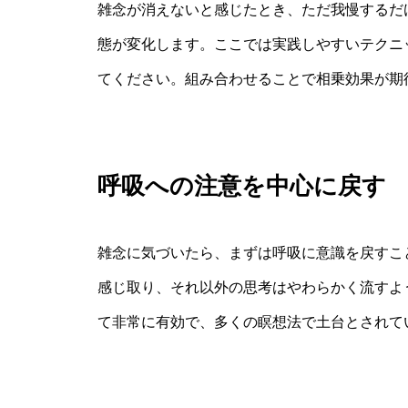
雑念が消えないと感じたとき、ただ我慢するだ
態が変化します。ここでは実践しやすいテクニ
てください。組み合わせることで相乗効果が期
呼吸への注意を中心に戻す
雑念に気づいたら、まずは呼吸に意識を戻すこ
感じ取り、それ以外の思考はやわらかく流すよ
て非常に有効で、多くの瞑想法で土台とされて