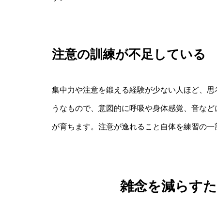
注意の訓練が不足している
集中力や注意を鍛える経験が少ない人ほど、思
うなもので、意図的に呼吸や身体感覚、音など
が育ちます。注意が逸れること自体を練習の一
雑念を減らす