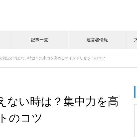
記事一覧
運営者情報
で雑念が消えない時は？集中力を高めるマインドリセットのコツ
えない時は？集中力を高
トのコツ