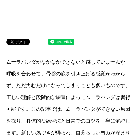
ムーラバンダがなかなかできないと感じていませんか。
呼吸を合わせて、骨盤の底を引き上げる感覚がわから
ず、ただ力むだけになってしまうことも多いものです。
正しい理解と段階的な練習によってムーラバンダは習得
可能です。この記事では、ムーラバンダができない原因
を探り、具体的な練習法と日常でのコツを丁寧に解説し
ます。新しい気づきが得られ、自分らしいヨガが深まり