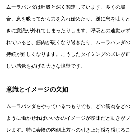
ムーラバンダは呼吸と深く関連しています。多くの場
合、息を吸ってから力を入れ始めたり、逆に息を吐くと
きに意識が外れてしまったりします。呼吸との連動がず
れていると、筋肉が硬くなり過ぎたり、ムーラバンダの
持続が難しくなります。こうしたタイミングのズレが正
しい感覚を妨げる大きな障壁です。
意識とイメージの欠如
ムーラバンダをやっているつもりでも、どの筋肉をどの
ように働かせればいいかのイメージが曖昧だと動きがブ
レます。特に会陰の内側上方への引き上げ感を感じるこ