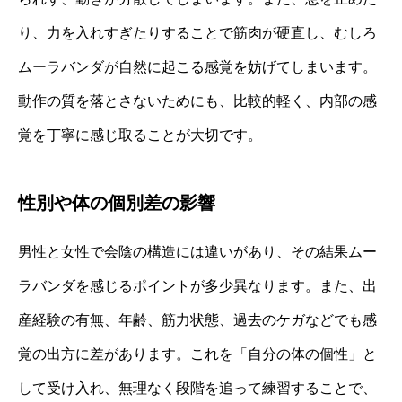
り、力を入れすぎたりすることで筋肉が硬直し、むしろ
ムーラバンダが自然に起こる感覚を妨げてしまいます。
動作の質を落とさないためにも、比較的軽く、内部の感
覚を丁寧に感じ取ることが大切です。
性別や体の個別差の影響
男性と女性で会陰の構造には違いがあり、その結果ムー
ラバンダを感じるポイントが多少異なります。また、出
産経験の有無、年齢、筋力状態、過去のケガなどでも感
覚の出方に差があります。これを「自分の体の個性」と
して受け入れ、無理なく段階を追って練習することで、