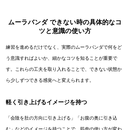
ムーラバンダ できない時の具体的なコ
ツと意識の使い方
練習を進めるだけでなく、実際のムーラバンダで何をど
う意識すればよいか、細かなコツを知ることが重要で
す。これらの工夫を取り入れることで、できない状態か
ら少しずつできる感覚へと変えられます。
軽く引き上げるイメージを持つ
「会陰を肚の方向に引き上げる」「お腹の奥に引き込
む」などのイメージを持つことで、筋肉の使い方が変わ