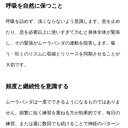
呼吸を自然に保つこと
呼吸を詰めず、浅くならないよう意識します。息を止め
たり、息を必要以上に使いすぎて力むと身体全体が緊張
し、その緊張がムーラバンダの連動を阻害します。吸
う・吐くのリズムに収縮とリリースを同期させることが
大切です。
頻度と継続性を意識する
ムーラバンダは一度でできるようになるものではありま
せん。頻繁に短く練習を重ねる方が効果的です。毎日の
練習、または週に数回でも続けることで神経のパターン