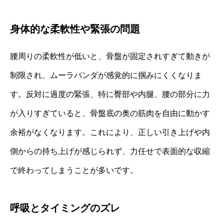
身体的な柔軟性や緊張の問題
腰周りの柔軟性が低いと、骨盤が固定されすぎて動きが
制限され、ムーラバンダが感覚的に掴みにくくなりま
す。反対に過度の緊張、特に臀部や内腿、腰の部分に力
が入りすぎていると、骨盤底の奥の筋肉を自由に動かす
余裕がなくなります。これにより、正しい引き上げや内
側からの持ち上げが感じられず、力任せで表面的な収縮
で終わってしまうことが多いです。
呼吸とタイミングのズレ