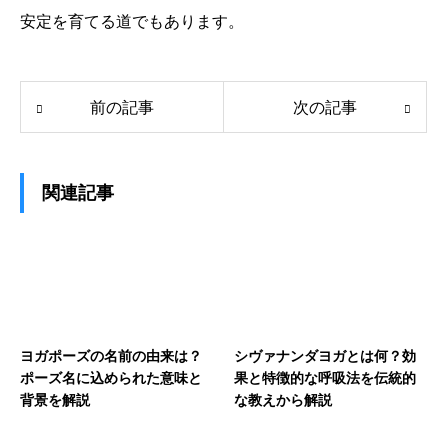
安定を育てる道でもあります。
前の記事
次の記事
関連記事
ヨガポーズの名前の由来は？
シヴァナンダヨガとは何？効
ポーズ名に込められた意味と
果と特徴的な呼吸法を伝統的
背景を解説
な教えから解説