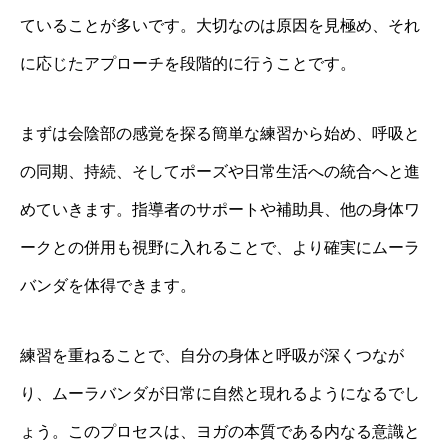
ていることが多いです。大切なのは原因を見極め、それ
に応じたアプローチを段階的に行うことです。
まずは会陰部の感覚を探る簡単な練習から始め、呼吸と
の同期、持続、そしてポーズや日常生活への統合へと進
めていきます。指導者のサポートや補助具、他の身体ワ
ークとの併用も視野に入れることで、より確実にムーラ
バンダを体得できます。
練習を重ねることで、自分の身体と呼吸が深くつなが
り、ムーラバンダが日常に自然と現れるようになるでし
ょう。このプロセスは、ヨガの本質である内なる意識と