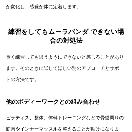
が変化し、感覚が体に定着します。
練習をしてもムーラバンダ できない場
合の対処法
長く練習しても思うようにできないと感じることがあり
ます。そのときに試してほしい別のアプローチとサポー
トの方法です。
他のボディーワークとの組み合わせ
ピラティス、整体、体幹トレーニングなどで骨盤周りの
筋肉やインナーマッスルを整えることが助けになりま