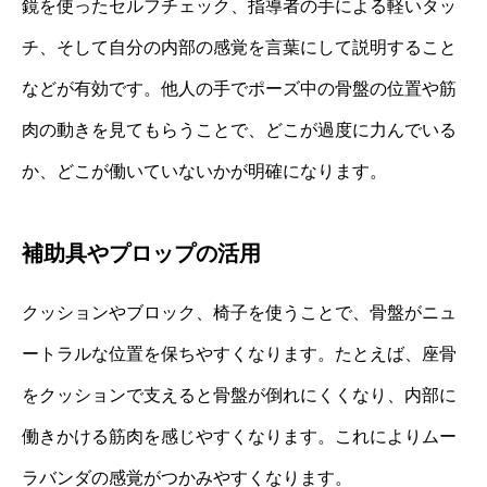
鏡を使ったセルフチェック、指導者の手による軽いタッ
チ、そして自分の内部の感覚を言葉にして説明すること
などが有効です。他人の手でポーズ中の骨盤の位置や筋
肉の動きを見てもらうことで、どこが過度に力んでいる
か、どこが働いていないかが明確になります。
補助具やプロップの活用
クッションやブロック、椅子を使うことで、骨盤がニュ
ートラルな位置を保ちやすくなります。たとえば、座骨
をクッションで支えると骨盤が倒れにくくなり、内部に
働きかける筋肉を感じやすくなります。これによりムー
ラバンダの感覚がつかみやすくなります。