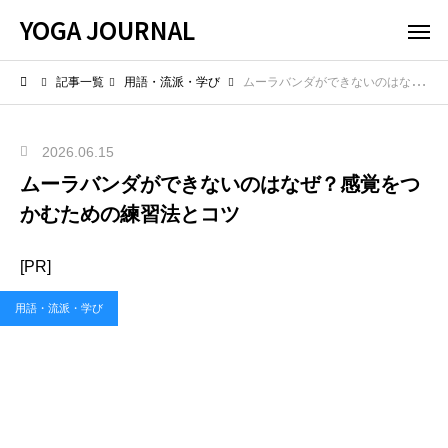
YOGA JOURNAL
記事一覧
用語・流派・学び
ムーラバンダができないのはなぜ？感覚をつかむための練習法とコツ
2026.06.15
ムーラバンダができないのはなぜ？感覚をつ
かむための練習法とコツ
[PR]
用語・流派・学び