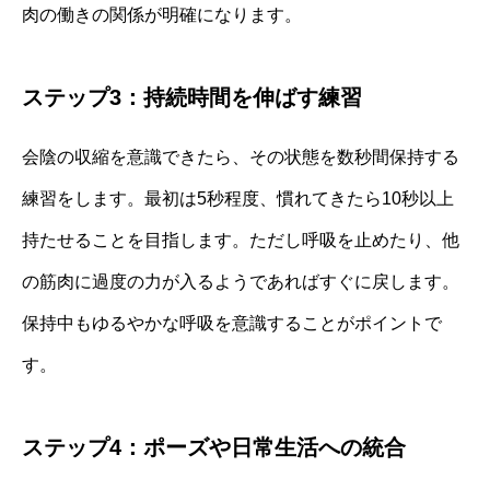
肉の働きの関係が明確になります。
ステップ3：持続時間を伸ばす練習
会陰の収縮を意識できたら、その状態を数秒間保持する
練習をします。最初は5秒程度、慣れてきたら10秒以上
持たせることを目指します。ただし呼吸を止めたり、他
の筋肉に過度の力が入るようであればすぐに戻します。
保持中もゆるやかな呼吸を意識することがポイントで
す。
ステップ4：ポーズや日常生活への統合