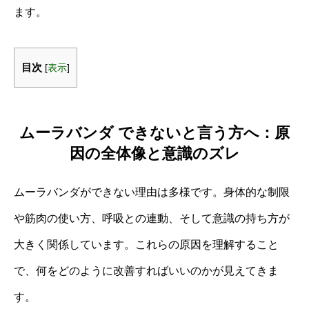
ます。
目次
[
表示
]
ムーラバンダ できないと言う方へ：原
因の全体像と意識のズレ
ムーラバンダができない理由は多様です。身体的な制限
や筋肉の使い方、呼吸との連動、そして意識の持ち方が
大きく関係しています。これらの原因を理解すること
で、何をどのように改善すればいいのかが見えてきま
す。