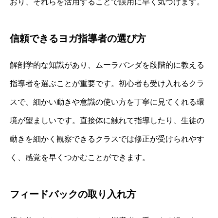
おり、それらを活用することで誤用に早く気づけます。
信頼できるヨガ指導者の選び方
解剖学的な知識があり、ムーラバンダを段階的に教える
指導者を選ぶことが重要です。初心者も受け入れるクラ
スで、細かい動きや意識の使い方を丁寧に見てくれる環
境が望ましいです。直接体に触れて指導したり、生徒の
動きを細かく観察できるクラスでは修正が受けられやす
く、感覚を早くつかむことができます。
フィードバックの取り入れ方