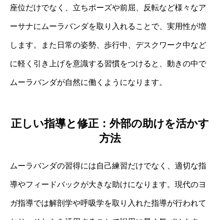
座位だけでなく、立ちポーズや前屈、反転など様々なア
ーサナにムーラバンダを取り入れることで、実用性が増
します。また日常の姿勢、歩行中、デスクワーク中など
に軽く引き上げを意識する習慣をつけると、動きの中で
ムーラバンダが自然に働くようになります。
正しい指導と修正：外部の助けを活かす
方法
ムーラバンダの習得には自己練習だけでなく、適切な指
導やフィードバックが大きな助けになります。現代のヨ
ガ指導では解剖学や呼吸学を取り入れた指導が行われて