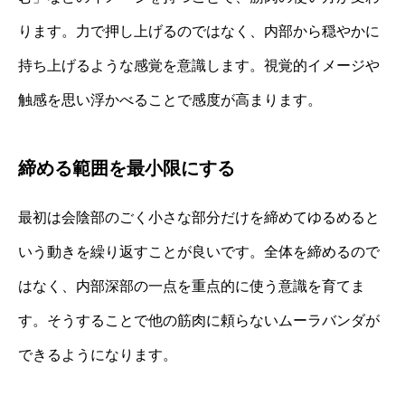
ります。力で押し上げるのではなく、内部から穏やかに
持ち上げるような感覚を意識します。視覚的イメージや
触感を思い浮かべることで感度が高まります。
締める範囲を最小限にする
最初は会陰部のごく小さな部分だけを締めてゆるめると
いう動きを繰り返すことが良いです。全体を締めるので
はなく、内部深部の一点を重点的に使う意識を育てま
す。そうすることで他の筋肉に頼らないムーラバンダが
できるようになります。