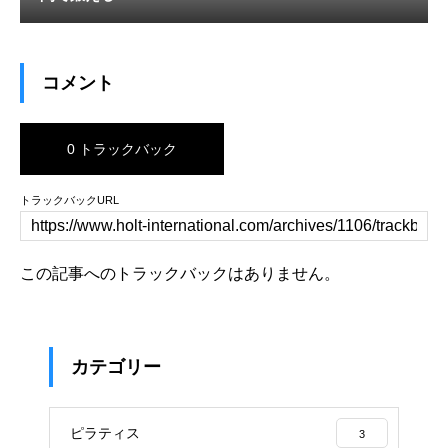
コメント
0 トラックバック
トラックバックURL
この記事へのトラックバックはありません。
カテゴリー
ピラティス
3