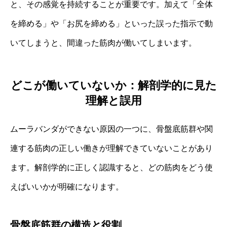
と、その感覚を持続することが重要です。加えて「全体
を締める」や「お尻を締める」といった誤った指示で動
いてしまうと、間違った筋肉が働いてしまいます。
どこが働いていないか：解剖学的に見た
理解と誤用
ムーラバンダができない原因の一つに、骨盤底筋群や関
連する筋肉の正しい働きが理解できていないことがあり
ます。解剖学的に正しく認識すると、どの筋肉をどう使
えばいいかが明確になります。
骨盤底筋群の構造と役割