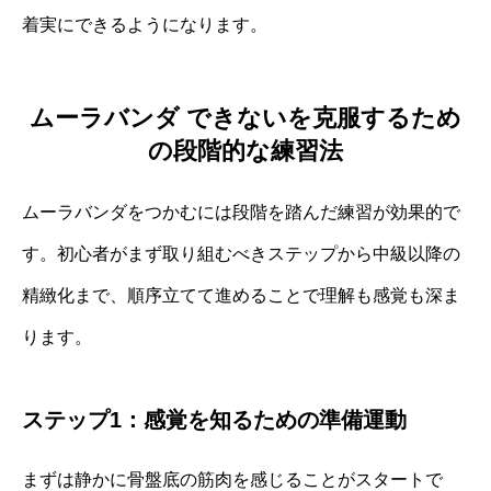
着実にできるようになります。
ムーラバンダ できないを克服するため
の段階的な練習法
ムーラバンダをつかむには段階を踏んだ練習が効果的で
す。初心者がまず取り組むべきステップから中級以降の
精緻化まで、順序立てて進めることで理解も感覚も深ま
ります。
ステップ1：感覚を知るための準備運動
まずは静かに骨盤底の筋肉を感じることがスタートで