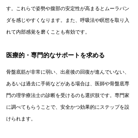
す。これらで姿勢や腹部の安定性が高まるとムーラバン
ダを感じやすくなります。また、呼吸法や瞑想を取り入
れて内部感覚を磨くことも有効です。
医療的・専門的なサポートを求める
骨盤底筋が非常に弱い、出産後の回復が進んでいない、
あるいは過去に手術などがある場合は、医師や骨盤底専
門の理学療法士の診断を受けるのも選択肢です。専門家
に調べてもらうことで、安全かつ効果的にステップを設
けられます。