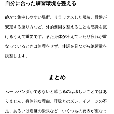
自分に合った練習環境を整える
静かで集中しやすい場所、リラックスした服装、骨盤が
安定する座り方など、外的要因を整えることも感覚を拡
げるうえで重要です。また身体が冷えていたり疲れが重
なっているときは無理をせず、体調を見ながら練習量を
調整します。
まとめ
ムーラバンダができないと感じるのは珍しいことではあ
りません。身体的な理由、呼吸とのズレ、イメージの不
足、あるいは過度の緊張など、いくつもの要因が重なっ