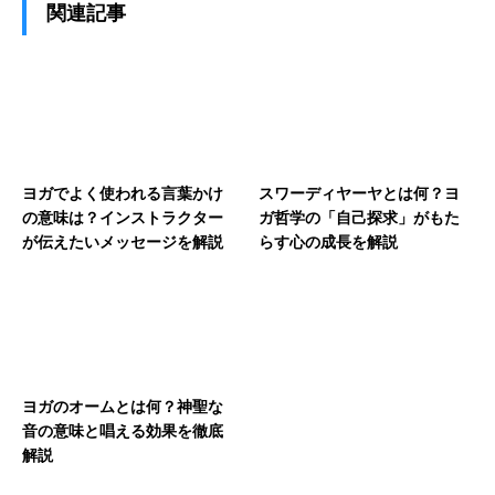
関連記事
ヨガでよく使われる言葉かけ
スワーディヤーヤとは何？ヨ
の意味は？インストラクター
ガ哲学の「自己探求」がもた
が伝えたいメッセージを解説
らす心の成長を解説
ヨガのオームとは何？神聖な
音の意味と唱える効果を徹底
解説