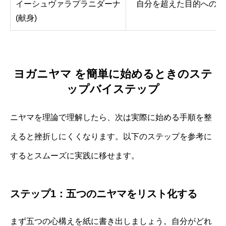
イーシュヴァラプラニダーナ
自分を超えた目的への献
(献身)
ヨガニヤマ を簡単に始めるときのステ
ップバイステップ
ニヤマを理論で理解したら、次は実際に始める手順を整
えると挫折しにくくなります。以下のステップを参考に
するとスムーズに実践に移せます。
ステップ1：五つのニヤマをリスト化する
まず五つの心構えを紙に書き出しましょう。自分がどれ