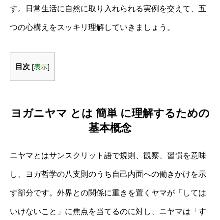
す。日常生活に自然に取り入れられる実例を交えて、五
つの心構えをスッキリ理解していきましょう。
目次
[
表示
]
ヨガニヤマ とは 簡単 に理解するための
基本概念
ニヤマとはサンスクリット語で規則、観察、習慣を意味
し、ヨガ哲学の八支則のうち自己内面への働きかけを示
す部分です。外界との関係に重きを置くヤマが「しては
いけないこと」に焦点を当てるのに対し、ニヤマは「す