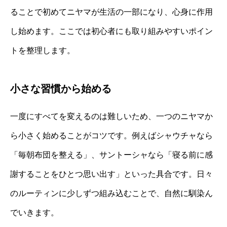
ることで初めてニヤマが生活の一部になり、心身に作用
し始めます。ここでは初心者にも取り組みやすいポイン
トを整理します。
小さな習慣から始める
一度にすべてを変えるのは難しいため、一つのニヤマか
ら小さく始めることがコツです。例えばシャウチャなら
「毎朝布団を整える」、サントーシャなら「寝る前に感
謝することをひとつ思い出す」といった具合です。日々
のルーティンに少しずつ組み込むことで、自然に馴染ん
でいきます。