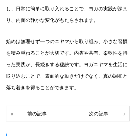
し、日常に簡単に取り入れることで、ヨガの実践が深ま
り、内面の静かな変化がもたらされます。
始めは無理せず一つのニヤマから取り組み、小さな習慣
を積み重ねることが大切です。内省や共有、柔軟性を持
った実践が、長続きする秘訣です。ヨガニヤマを生活に
取り込むことで、表面的な動きだけでなく、真の調和と
落ち着きを得ることができます。
前の記事
次の記事