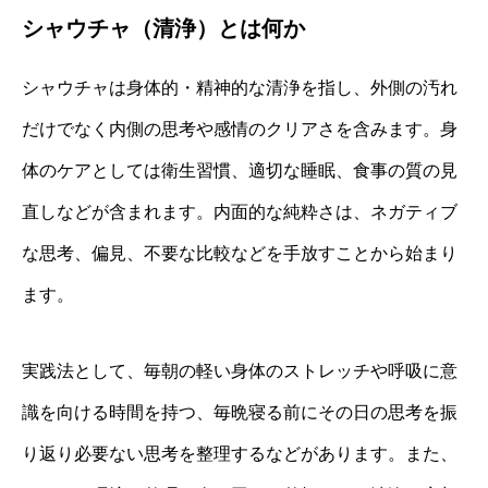
シャウチャ（清浄）とは何か
シャウチャは身体的・精神的な清浄を指し、外側の汚れ
だけでなく内側の思考や感情のクリアさを含みます。身
体のケアとしては衛生習慣、適切な睡眠、食事の質の見
直しなどが含まれます。内面的な純粋さは、ネガティブ
な思考、偏見、不要な比較などを手放すことから始まり
ます。
実践法として、毎朝の軽い身体のストレッチや呼吸に意
識を向ける時間を持つ、毎晩寝る前にその日の思考を振
り返り必要ない思考を整理するなどがあります。また、