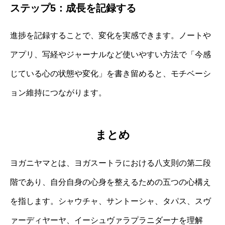
ステップ5：成長を記録する
進捗を記録することで、変化を実感できます。ノートや
アプリ、写経やジャーナルなど使いやすい方法で「今感
じている心の状態や変化」を書き留めると、モチベーシ
ョン維持につながります。
まとめ
ヨガニヤマとは、ヨガスートラにおける八支則の第二段
階であり、自分自身の心身を整えるための五つの心構え
を指します。シャウチャ、サントーシャ、タパス、スヴ
ァーディヤーヤ、イーシュヴァラプラニダーナを理解