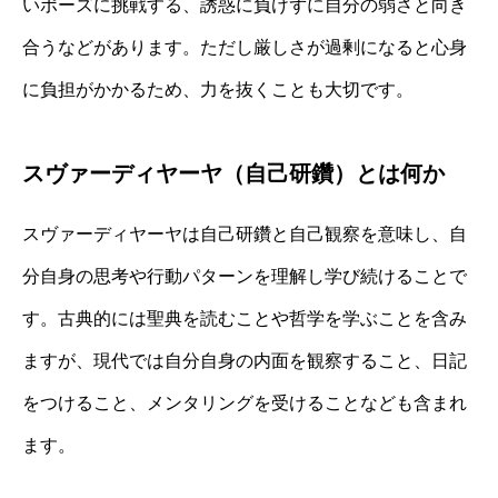
いポーズに挑戦する、誘惑に負けずに自分の弱さと向き
合うなどがあります。ただし厳しさが過剰になると心身
に負担がかかるため、力を抜くことも大切です。
スヴァーディヤーヤ（自己研鑽）とは何か
スヴァーディヤーヤは自己研鑽と自己観察を意味し、自
分自身の思考や行動パターンを理解し学び続けることで
す。古典的には聖典を読むことや哲学を学ぶことを含み
ますが、現代では自分自身の内面を観察すること、日記
をつけること、メンタリングを受けることなども含まれ
ます。