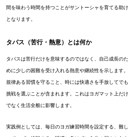
間を味わう時間を持つことがサントーシャを育てる助け
となります。
タパス（苦行・熱意）とは何か
タパスは苦行だけを意味するのではなく、自己成長のた
めに少しの困難を受け入れる熱意や継続性を示します。
規律ある習慣を守ること、時には快適さを手放してでも
挑戦を選ぶことが含まれます。これはヨガマット上だけ
でなく生活全般に影響します。
実践例としては、毎日のヨガ練習時間を設定する、難し