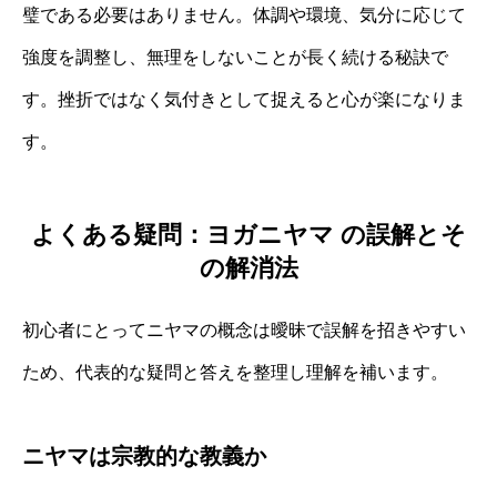
璧である必要はありません。体調や環境、気分に応じて
強度を調整し、無理をしないことが長く続ける秘訣で
す。挫折ではなく気付きとして捉えると心が楽になりま
す。
よくある疑問：ヨガニヤマ の誤解とそ
の解消法
初心者にとってニヤマの概念は曖昧で誤解を招きやすい
ため、代表的な疑問と答えを整理し理解を補います。
ニヤマは宗教的な教義か