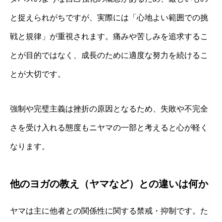
と捉えられがちですが、実際には「心地よい範囲での挑
戦と規律」が重視されます。痛みや苦しみを追求するこ
とが目的ではなく、成長のために適度な努力を続けるこ
とが大切です。
強制や完璧主義は挫折の原因となるため、失敗や不完全
さを受け入れる態度もニヤマの一部と考えると心が軽く
なります。
他のヨガの教え（ヤマなど）との違いは何か
ヤマは主に他者との関係性に関する禁戒・抑制です。た