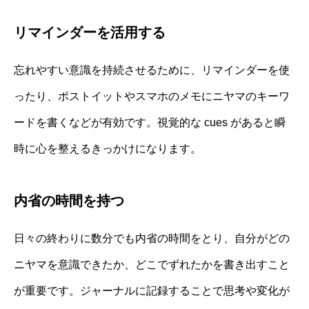
リマインダーを活用する
忘れやすい意識を持続させるために、リマインダーを使
ったり、ポストイットやスマホのメモにニヤマのキーワ
ードを書くなどが有効です。視覚的な cues があると瞬
時に心を整えるきっかけになります。
内省の時間を持つ
日々の終わりに数分でも内省の時間をとり、自分がどの
ニヤマを意識できたか、どこでずれたかを書き出すこと
が重要です。ジャーナルに記録することで思考や変化が