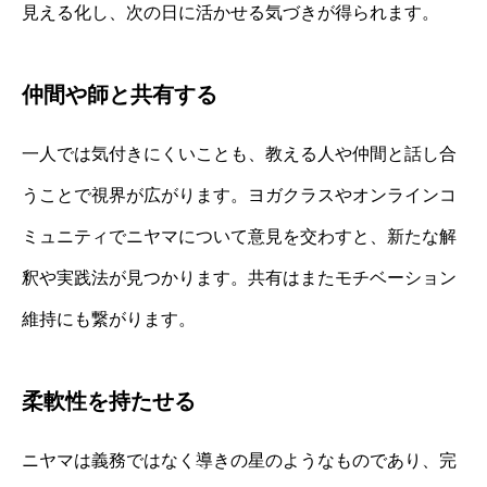
見える化し、次の日に活かせる気づきが得られます。
仲間や師と共有する
一人では気付きにくいことも、教える人や仲間と話し合
うことで視界が広がります。ヨガクラスやオンラインコ
ミュニティでニヤマについて意見を交わすと、新たな解
釈や実践法が見つかります。共有はまたモチベーション
維持にも繋がります。
柔軟性を持たせる
ニヤマは義務ではなく導きの星のようなものであり、完