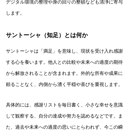
デジタル環境の整理や身の回りの整頓なども清浄に寄与
します。
サントーシャ（知足）とは何か
サントーシャは「満足」を意味し、現状を受け入れ感謝
する心を養います。他人との比較や未来への過度の期待
から解放されることが含まれます。外的な所有や成果に
頼ることなく、内側から湧く平穏や喜びを重視します。
具体的には、感謝リストを毎日書く、小さな幸せを意識
して観察する、自分の達成や努力を認めるなどです。ま
た、過去や未来への過度の思いにとらわれず、今この瞬