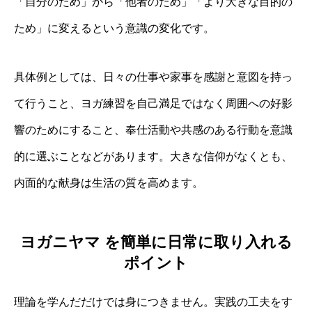
「自分のため」から「他者のため」「より大きな目的の
ため」に変えるという意識の変化です。
具体例としては、日々の仕事や家事を感謝と意図を持っ
て行うこと、ヨガ練習を自己満足ではなく周囲への好影
響のためにすること、奉仕活動や共感のある行動を意識
的に選ぶことなどがあります。大きな信仰がなくとも、
内面的な献身は生活の質を高めます。
ヨガニヤマ を簡単に日常に取り入れる
ポイント
理論を学んだだけでは身につきません。実践の工夫をす