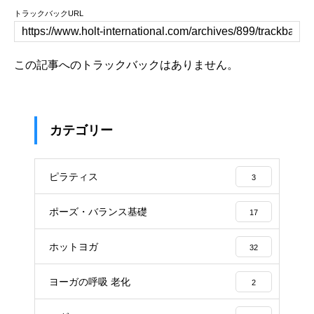
トラックバックURL
この記事へのトラックバックはありません。
カテゴリー
ピラティス
3
ポーズ・バランス基礎
17
ホットヨガ
32
ヨーガの呼吸 老化
2