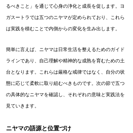
るべきこと」を通じて心身の浄化と成長を促します。ヨ
ガスートラでは五つのニヤマが定められており、これら
は実践を積むことで内側からの変化を生み出します。
簡単に言えば、ニヤマは日常生活を整えるためのガイド
ラインであり、自己理解や精神的な成熟を育むための土
台となります。これらは厳格な戒律ではなく、自分の状
態に応じて柔軟に取り組むべきものです。次の節で五つ
の具体的なニヤマを確認し、それぞれの意味と実践法を
見ていきます。
ニヤマの語源と位置づけ