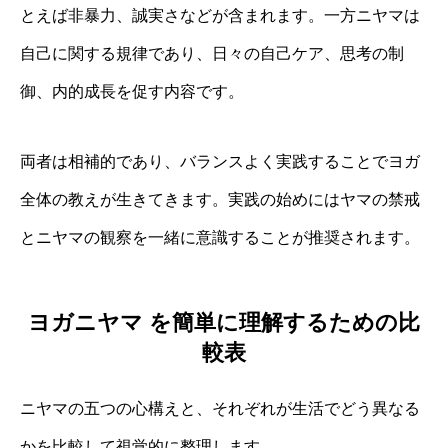
とえば非暴力、誠実さなどが含まれます。一方ニヤマは
自己に関する規律であり、日々の自己ケア、思考の制
御、内的成長を促す内容です。
両者は相補的であり、バランスよく実践することでヨガ
全体の教えが生きてきます。実践の始めにはヤマの禁戒
とニヤマの観察を一緒に意識することが推奨されます。
ヨガニヤマ を簡単に理解するための比
較表
ニヤマの五つの心構えと、それぞれが生活でどう異なる
かを比較して視覚的に整理します。