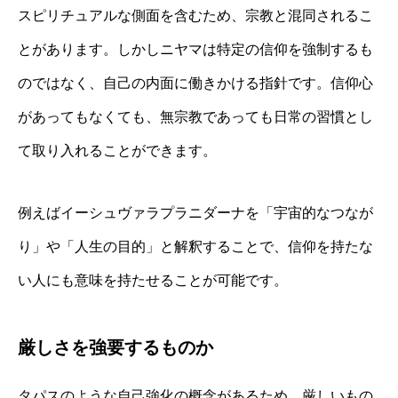
スピリチュアルな側面を含むため、宗教と混同されるこ
とがあります。しかしニヤマは特定の信仰を強制するも
のではなく、自己の内面に働きかける指針です。信仰心
があってもなくても、無宗教であっても日常の習慣とし
て取り入れることができます。
例えばイーシュヴァラプラニダーナを「宇宙的なつなが
り」や「人生の目的」と解釈することで、信仰を持たな
い人にも意味を持たせることが可能です。
厳しさを強要するものか
タパスのような自己強化の概念があるため、厳しいもの