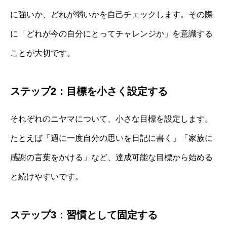
に強いか、どれが弱いかを自己チェックします。その際
に「どれが今の自分にとってチャレンジか」を意識する
ことが大切です。
ステップ2：目標を小さく設定する
それぞれのニヤマについて、小さな目標を設定します。
たとえば「週に一度自分の思いを日記に書く」「家族に
感謝の言葉をかける」など、達成可能な目標から始める
と続けやすいです。
ステップ3：習慣として固定する