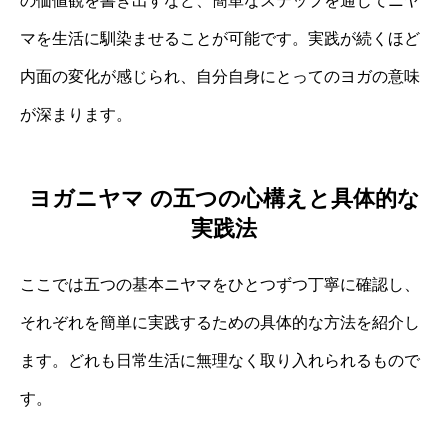
の価値観を書き出すなど、簡単なステップを通じてニヤ
マを生活に馴染ませることが可能です。実践が続くほど
内面の変化が感じられ、自分自身にとってのヨガの意味
が深まります。
ヨガニヤマ の五つの心構えと具体的な
実践法
ここでは五つの基本ニヤマをひとつずつ丁寧に確認し、
それぞれを簡単に実践するための具体的な方法を紹介し
ます。どれも日常生活に無理なく取り入れられるもので
す。