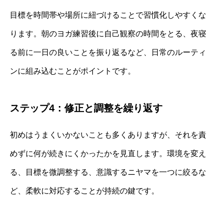
目標を時間帯や場所に紐づけることで習慣化しやすくな
ります。朝のヨガ練習後に自己観察の時間をとる、夜寝
る前に一日の良いことを振り返るなど、日常のルーティ
ンに組み込むことがポイントです。
ステップ4：修正と調整を繰り返す
初めはうまくいかないことも多くありますが、それを責
めずに何が続きにくかったかを見直します。環境を変え
る、目標を微調整する、意識するニヤマを一つに絞るな
ど、柔軟に対応することが持続の鍵です。