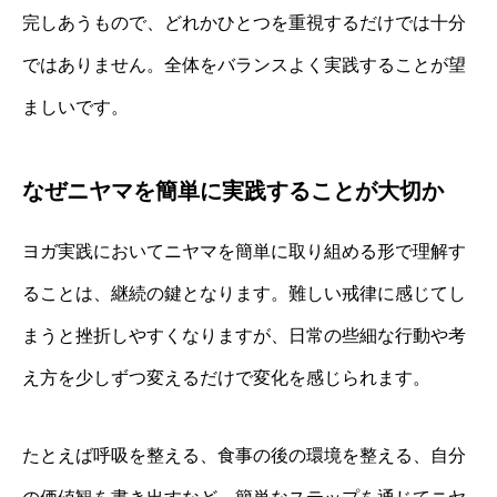
完しあうもので、どれかひとつを重視するだけでは十分
ではありません。全体をバランスよく実践することが望
ましいです。
なぜニヤマを簡単に実践することが大切か
ヨガ実践においてニヤマを簡単に取り組める形で理解す
ることは、継続の鍵となります。難しい戒律に感じてし
まうと挫折しやすくなりますが、日常の些細な行動や考
え方を少しずつ変えるだけで変化を感じられます。
たとえば呼吸を整える、食事の後の環境を整える、自分