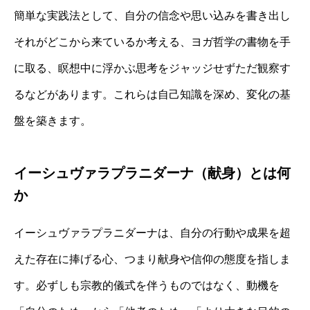
簡単な実践法として、自分の信念や思い込みを書き出し
それがどこから来ているか考える、ヨガ哲学の書物を手
に取る、瞑想中に浮かぶ思考をジャッジせずただ観察す
るなどがあります。これらは自己知識を深め、変化の基
盤を築きます。
イーシュヴァラプラニダーナ（献身）とは何
か
イーシュヴァラプラニダーナは、自分の行動や成果を超
えた存在に捧げる心、つまり献身や信仰の態度を指しま
す。必ずしも宗教的儀式を伴うものではなく、動機を