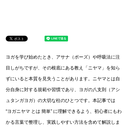
ヨガを学び始めたとき、アサナ（ポーズ）や呼吸法に注
目しがちですが、その根底にある教え「ニヤマ」を知ら
ずにいると本質を見失うことがあります。ニヤマとは自
分自身に対する規範や習慣であり、ヨガの八支則（アシ
ュタンガヨガ）の大切な柱のひとつです。本記事では
“ヨガニヤマ とは 簡単” に理解できるよう、初心者にもわ
かる言葉で整理し、実践しやすい方法を含めて解説しま