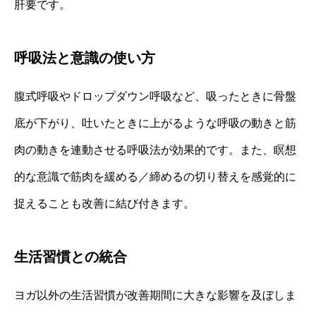
肝要です。
呼吸法と意識の使い方
腹式呼吸やドロップダウン呼吸など、吸ったときに骨盤
底が下がり、吐いたときに上がるような呼吸の動きと筋
肉の動きを連動させる呼吸法が効果的です。また、瞑想
的な意識で筋肉を緩める／締めるの切り替えを感覚的に
捉えることも改善に結び付きます。
生活習慣との統合
ヨガ以外の生活習慣が改善期間に大きな影響を及ぼしま