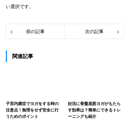
い選択です。
前の記事
次の記事
関連記事
子宮内膜症でヨガをする時の
妊活に骨盤底筋ヨガがもたら
注意点！無理をせず安全に行
す効果は？簡単にできるトレ
うためのポイント
ーニングも紹介