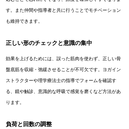
す。また仲間や指導者と共に行うことでモチベーション
も維持できます。
正しい形のチェックと意識の集中
効果を上げるためには、誤った筋肉を使わず、正しい骨
盤底筋を収縮・弛緩させることが不可欠です。ヨガイン
ストラクターや理学療法士の指導でフォームを確認す
る、鏡や触診、意識的な呼吸で感覚を磨くなど方法があ
ります。
負荷と回数の調整