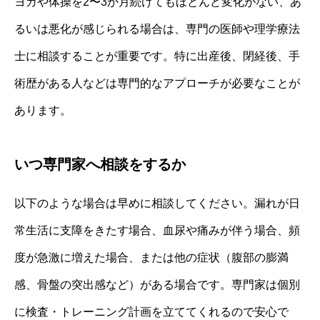
ヨガや体操を2〜3か月続けてもほとんど変化がない、あ
るいは悪化が感じられる場合は、専門の医師や理学療法
士に相談することが重要です。特に出産後、閉経後、手
術歴がある人などは専門的なアプローチが必要なことが
あります。
いつ専門家へ相談をするか
以下のような場合は早めに相談してください。漏れが日
常生活に支障をきたす場合、血尿や痛みが伴う場合、頻
度が急激に増えた場合、または他の症状（腹部の膨満
感、骨盤の突出感など）がある場合です。専門家は個別
に検査・トレーニング計画を立ててくれるので安心で