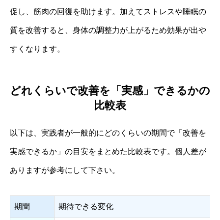
促し、筋肉の回復を助けます。加えてストレスや睡眠の
質を改善すると、身体の調整力が上がるため効果が出や
すくなります。
どれくらいで改善を「実感」できるかの
比較表
以下は、実践者が一般的にどのくらいの期間で「改善を
実感できるか」の目安をまとめた比較表です。個人差が
ありますが参考にして下さい。
期間
期待できる変化