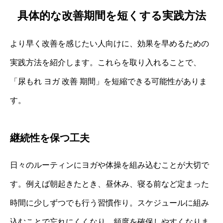
具体的な改善期間を短くする実践方法
より早く改善を感じたい人向けに、効果を早めるための
実践方法を紹介します。これらを取り入れることで、
「尿もれ ヨガ 改善 期間」を短縮できる可能性がありま
す。
継続性を保つ工夫
日々のルーティンにヨガや体操を組み込むことが大切で
す。例えば朝起きたとき、昼休み、寝る前など定まった
時間に少しずつでも行う習慣作り。スケジュールに組み
込むことで忘れにくくなり、頻度を確保しやすくなりま