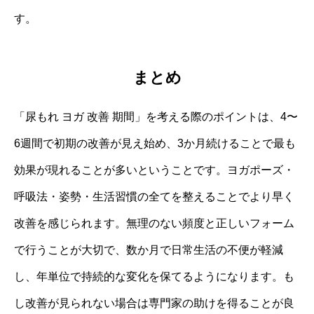
す。
まとめ
「尿もれ ヨガ 改善 期間」を考える際のポイントは、4〜
6週間で初期の改善が見え始め、3か月続けることで最も
効果が現れることが多いということです。ヨガポーズ・
呼吸法・姿勢・生活習慣の全てを整えることでより早く
改善を感じられます。無理のない頻度と正しいフォーム
で行うことが大切で、数か月で日常生活の不便が軽減
し、年単位で持続的な変化を保てるようになります。も
し改善が見られない場合は専門家の助けを得ることが良