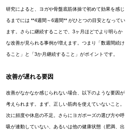
研究によると、ヨガや骨盤底筋体操で初めて効果を感じ
るまでには **4週間～6週間** がひとつの目安となってい
ます。さらに継続することで、3ヶ月ほどでより明らか
な改善が見られる事例が増えます。つまり「数週間続け
ること」と「3か月継続すること」がポイントです。
改善が遅れる要因
改善がなかなか感じられない場合、以下のような要因が
考えられます。まず、正しい筋肉を使えていないこと。
次に頻度や休息の不足。さらにヨガポーズの選び方や呼
吸が連動していない、あるいは他の健康状態（肥満、出