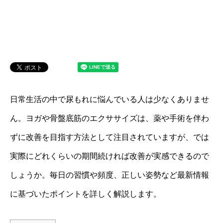
日常生活の中で尿もれに悩んでいる人は少なくありませ
ん。ヨガや骨盤底筋のエクササイズは、薬や手術を伴わ
ずに改善を目指す方法として注目されていますが、では
実際にどれくらいの期間続ければ改善が実感できるので
しょうか。毎日の習慣や頻度、正しい姿勢など最新情報
に基づいたポイントを詳しく解説します。