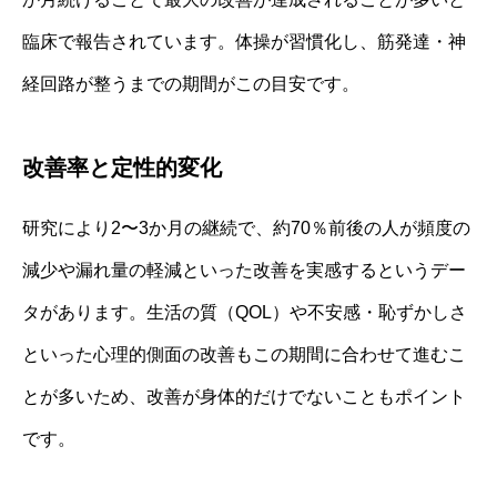
臨床で報告されています。体操が習慣化し、筋発達・神
経回路が整うまでの期間がこの目安です。
改善率と定性的変化
研究により2〜3か月の継続で、約70％前後の人が頻度の
減少や漏れ量の軽減といった改善を実感するというデー
タがあります。生活の質（QOL）や不安感・恥ずかしさ
といった心理的側面の改善もこの期間に合わせて進むこ
とが多いため、改善が身体的だけでないこともポイント
です。