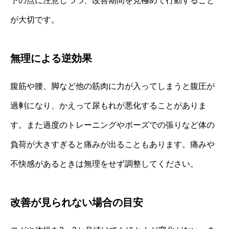
下の点に注意しつつ、改善期間を見極めて行動すること
が大切です。
無理による逆効果
腹筋や腰、脚など他の筋肉に力が入ってしまうと腹圧が
過剰になり、かえって尿もれが悪化することがありま
す。また過度のトレーニングやポーズでの張りなど体の
負荷が大きすぎると痛みが出ることもあります。痛みや
不快感があるときは無理をせず調整してください。
改善が見られない場合の目安