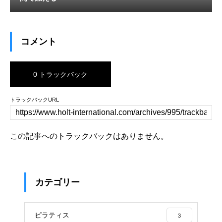
コメント
0 トラックバック
トラックバックURL
この記事へのトラックバックはありません。
カテゴリー
ピラティス
3