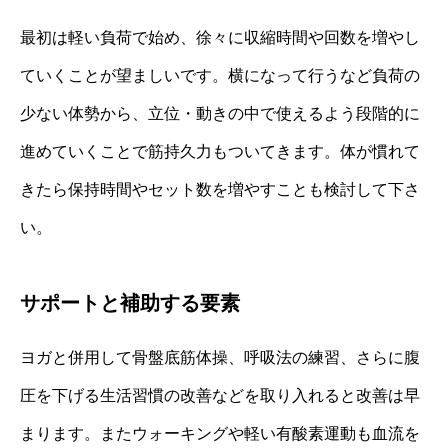
最初は軽い負荷で始め、徐々に収縮時間や回数を増やし
ていくことが望ましいです。横になって行うなど負荷の
少ない体勢から、立位・動きの中で使えるよう段階的に
進めていくことで筋持久力もついてきます。体が慣れて
きたら保持時間やセット数を増やすことも検討して下さ
い。
サポートと補助する要素
ヨガと併用して骨盤底筋体操、呼吸法の練習、さらに腹
圧を下げる生活習慣の改善などを取り入れると改善は早
まります。またウォーキングや軽い有酸素運動も血流を