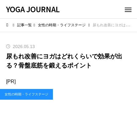
YOGA JOURNAL
記事一覧
女性の時期・ライフステージ
尿もれ改善にヨガはどれくらいで効果が出る？骨盤底筋を鍛えるポイント
2026.05.13
尿もれ改善にヨガはどれくらいで効果が出
る？骨盤底筋を鍛えるポイント
[PR]
女性の時期・ライフステージ