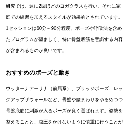
研究では、週に2回ほどのヨガクラスを行い、それに家
庭での練習を加えるスタイルが効果的とされています。
1セッションは60分～90分程度、ポーズや呼吸法を含め
たプログラムが望ましく、特に骨盤底筋を意識する内容
が含まれるものが良いです。
おすすめのポーズと動き
ウッターナアーサナ（前屈系）、ブリッジポーズ、レッ
グアップザウォールなど、骨盤や腰まわりをゆるめつつ
骨盤底筋に刺激が入るポーズが良く選ばれます。姿勢を
整えることと、腹圧をかけないように慎重に行うことが