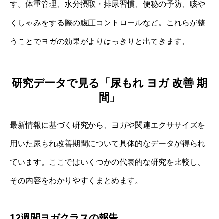
す。体重管理、水分摂取・排尿習慣、便秘の予防、咳や
くしゃみをする際の腹圧コントロールなど。これらが整
うことでヨガの効果がよりはっきりと出てきます。
研究データで見る「尿もれ ヨガ 改善 期
間」
最新情報に基づく研究から、ヨガや関連エクササイズを
用いた尿もれ改善期間について具体的なデータが得られ
ています。ここではいくつかの代表的な研究を比較し、
その内容をわかりやすくまとめます。
12週間ヨガクラスの報告