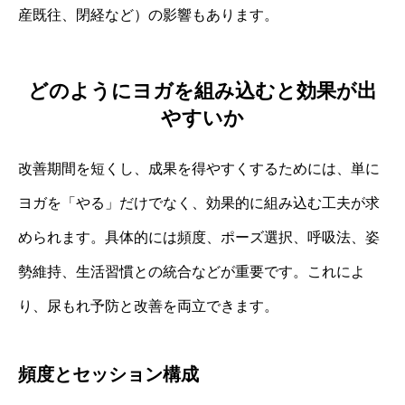
産既往、閉経など）の影響もあります。
どのようにヨガを組み込むと効果が出
やすいか
改善期間を短くし、成果を得やすくするためには、単に
ヨガを「やる」だけでなく、効果的に組み込む工夫が求
められます。具体的には頻度、ポーズ選択、呼吸法、姿
勢維持、生活習慣との統合などが重要です。これによ
り、尿もれ予防と改善を両立できます。
頻度とセッション構成