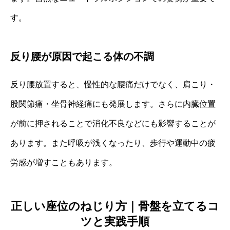
す。
反り腰が原因で起こる体の不調
反り腰放置すると、慢性的な腰痛だけでなく、肩こり・
股関節痛・坐骨神経痛にも発展します。さらに内臓位置
が前に押されることで消化不良などにも影響することが
あります。また呼吸が浅くなったり、歩行や運動中の疲
労感が増すこともあります。
正しい座位のねじり方｜骨盤を立てるコ
ツと実践手順