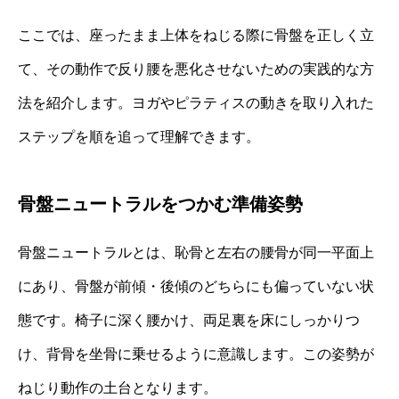
ここでは、座ったまま上体をねじる際に骨盤を正しく立
て、その動作で反り腰を悪化させないための実践的な方
法を紹介します。ヨガやピラティスの動きを取り入れた
ステップを順を追って理解できます。
骨盤ニュートラルをつかむ準備姿勢
骨盤ニュートラルとは、恥骨と左右の腰骨が同一平面上
にあり、骨盤が前傾・後傾のどちらにも偏っていない状
態です。椅子に深く腰かけ、両足裏を床にしっかりつ
け、背骨を坐骨に乗せるように意識します。この姿勢が
ねじり動作の土台となります。