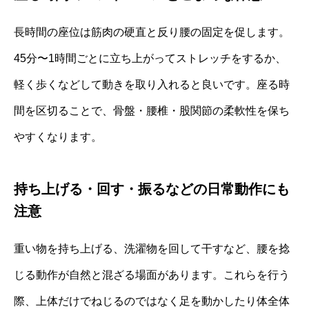
長時間の座位は筋肉の硬直と反り腰の固定を促します。
45分〜1時間ごとに立ち上がってストレッチをするか、
軽く歩くなどして動きを取り入れると良いです。座る時
間を区切ることで、骨盤・腰椎・股関節の柔軟性を保ち
やすくなります。
持ち上げる・回す・振るなどの日常動作にも
注意
重い物を持ち上げる、洗濯物を回して干すなど、腰を捻
じる動作が自然と混ざる場面があります。これらを行う
際、上体だけでねじるのではなく足を動かしたり体全体