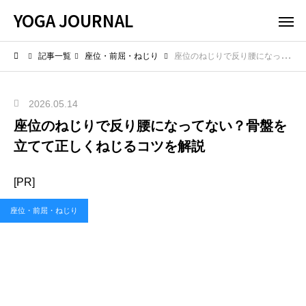
YOGA JOURNAL
記事一覧
座位・前屈・ねじり
座位のねじりで反り腰になってない？骨盤を立てて正しくねじるコツを解説
2026.05.14
座位のねじりで反り腰になってない？骨盤を
立てて正しくねじるコツを解説
[PR]
座位・前屈・ねじり