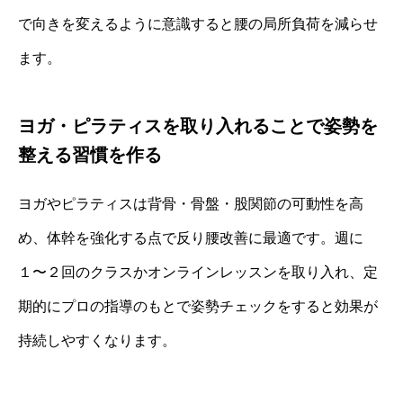
で向きを変えるように意識すると腰の局所負荷を減らせ
ます。
ヨガ・ピラティスを取り入れることで姿勢を
整える習慣を作る
ヨガやピラティスは背骨・骨盤・股関節の可動性を高
め、体幹を強化する点で反り腰改善に最適です。週に
１〜２回のクラスかオンラインレッスンを取り入れ、定
期的にプロの指導のもとで姿勢チェックをすると効果が
持続しやすくなります。