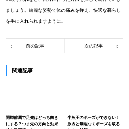
ましょう。綺麗な姿勢で体の痛みを抑え、快適な暮らし
を手に入れられますように。
前の記事
次の記事
関連記事
開脚前屈で足先はどっち向き
半魚王のポーズができない！
にする？つま先の方向と効果
原因と無理なくポーズを取る