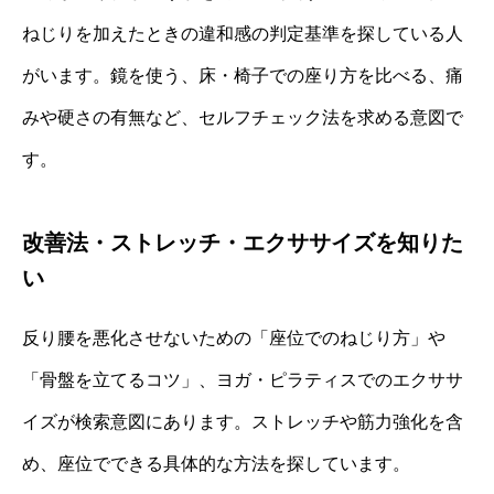
ねじりを加えたときの違和感の判定基準を探している人
がいます。鏡を使う、床・椅子での座り方を比べる、痛
みや硬さの有無など、セルフチェック法を求める意図で
す。
改善法・ストレッチ・エクササイズを知りた
い
反り腰を悪化させないための「座位でのねじり方」や
「骨盤を立てるコツ」、ヨガ・ピラティスでのエクササ
イズが検索意図にあります。ストレッチや筋力強化を含
め、座位でできる具体的な方法を探しています。