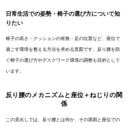
日常生活での姿勢・椅子の選び方について知
りたい
椅子の高さ・クッションの有無・足の位置など、座位で
過ごす環境を整える方法を求める意図です。反り腰を防
ぐ椅子の選び方やデスクワーク環境の調整も目的として
います。
反り腰のメカニズムと座位＋ねじりの関
係
この見出しでは、反り腰とは何か、その原因と座位での