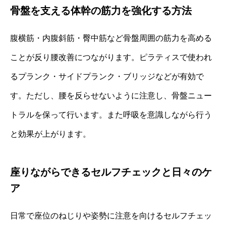
骨盤を支える体幹の筋力を強化する方法
腹横筋・内腹斜筋・臀中筋など骨盤周囲の筋力を高める
ことが反り腰改善につながります。ピラティスで使われ
るプランク・サイドプランク・ブリッジなどが有効で
す。ただし、腰を反らせないように注意し、骨盤ニュー
トラルを保って行います。また呼吸を意識しながら行う
と効果が上がります。
座りながらできるセルフチェックと日々のケ
ア
日常で座位のねじりや姿勢に注意を向けるセルフチェッ