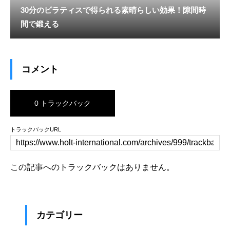
30分のピラティスで得られる素晴らしい効果！隙間時
間で鍛える
コメント
0 トラックバック
トラックバックURL
この記事へのトラックバックはありません。
カテゴリー