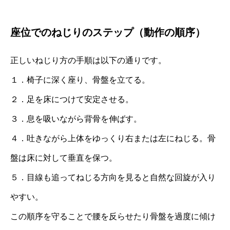
座位でのねじりのステップ（動作の順序）
正しいねじり方の手順は以下の通りです。
１．椅子に深く座り、骨盤を立てる。
２．足を床につけて安定させる。
３．息を吸いながら背骨を伸ばす。
４．吐きながら上体をゆっくり右または左にねじる。骨
盤は床に対して垂直を保つ。
５．目線も追ってねじる方向を見ると自然な回旋が入り
やすい。
この順序を守ることで腰を反らせたり骨盤を過度に傾け