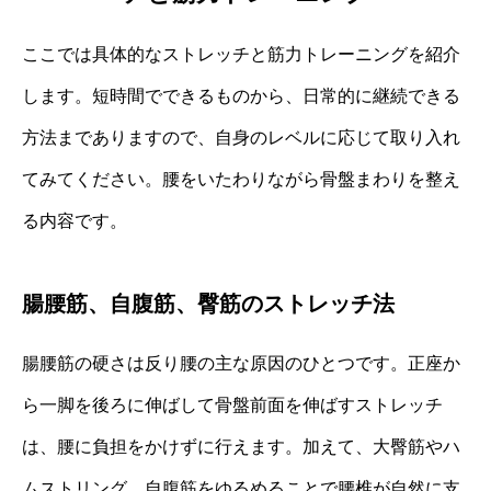
ここでは具体的なストレッチと筋力トレーニングを紹介
します。短時間でできるものから、日常的に継続できる
方法までありますので、自身のレベルに応じて取り入れ
てみてください。腰をいたわりながら骨盤まわりを整え
る内容です。
腸腰筋、自腹筋、臀筋のストレッチ法
腸腰筋の硬さは反り腰の主な原因のひとつです。正座か
ら一脚を後ろに伸ばして骨盤前面を伸ばすストレッチ
は、腰に負担をかけずに行えます。加えて、大臀筋やハ
ムストリング、自腹筋をゆるめることで腰椎が自然に支