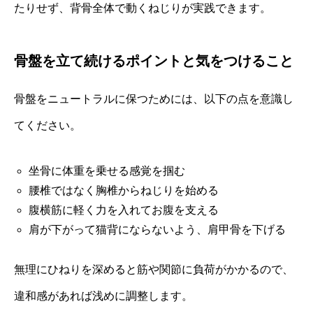
たりせず、背骨全体で動くねじりが実践できます。
骨盤を立て続けるポイントと気をつけること
骨盤をニュートラルに保つためには、以下の点を意識し
てください。
坐骨に体重を乗せる感覚を掴む
腰椎ではなく胸椎からねじりを始める
腹横筋に軽く力を入れてお腹を支える
肩が下がって猫背にならないよう、肩甲骨を下げる
無理にひねりを深めると筋や関節に負荷がかかるので、
違和感があれば浅めに調整します。