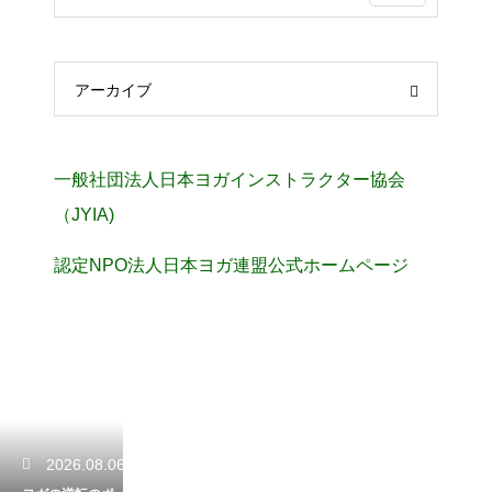
アーカイブ
一般社団法人日本ヨガインストラクター協会
（JYIA)
認定NPO法人日本ヨガ連盟公式ホームページ
2026.08.06