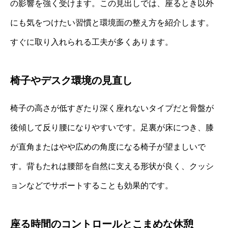
の影響を強く受けます。この見出しでは、座るとき以外
にも気をつけたい習慣と環境面の整え方を紹介します。
すぐに取り入れられる工夫が多くあります。
椅子やデスク環境の見直し
椅子の高さが低すぎたり深く座れないタイプだと骨盤が
後傾して反り腰になりやすいです。足裏が床につき、膝
が直角またはやや広めの角度になる椅子が望ましいで
す。背もたれは腰部を自然に支える形状が良く、クッシ
ョンなどでサポートすることも効果的です。
座る時間のコントロールとこまめな休憩