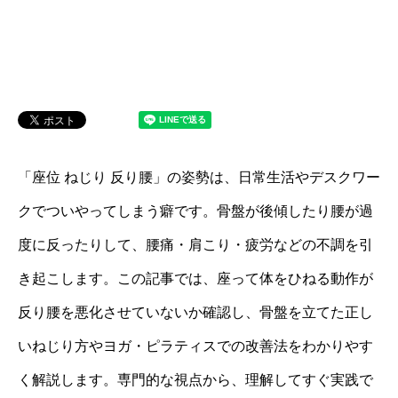
「座位 ねじり 反り腰」の姿勢は、日常生活やデスクワー
クでついやってしまう癖です。骨盤が後傾したり腰が過
度に反ったりして、腰痛・肩こり・疲労などの不調を引
き起こします。この記事では、座って体をひねる動作が
反り腰を悪化させていないか確認し、骨盤を立てた正し
いねじり方やヨガ・ピラティスでの改善法をわかりやす
く解説します。専門的な視点から、理解してすぐ実践で