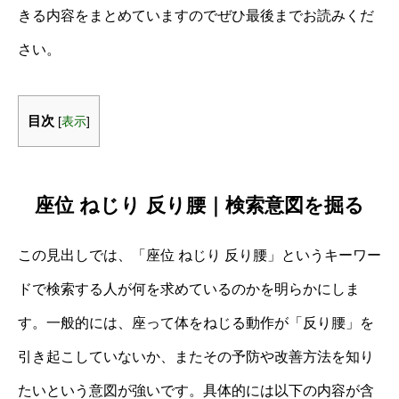
きる内容をまとめていますのでぜひ最後までお読みくだ
さい。
目次
[
表示
]
座位 ねじり 反り腰｜検索意図を掘る
この見出しでは、「座位 ねじり 反り腰」というキーワー
ドで検索する人が何を求めているのかを明らかにしま
す。一般的には、座って体をねじる動作が「反り腰」を
引き起こしていないか、またその予防や改善方法を知り
たいという意図が強いです。具体的には以下の内容が含