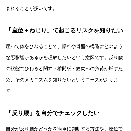
まれることが多いです。
「座位＋ねじり」で起こるリスクを知りたい
座って体をひねることで、腰椎や骨盤の構造にどのよう
な悪影響があるかを理解したいという意図です。反り腰
の状態でひねると関節・椎間板・筋肉への負荷が増すた
め、そのメカニズムを知りたいというニーズがありま
す。
「反り腰」を自分でチェックしたい
自分が反り腰かどうかを簡単に判断する方法や、座位で