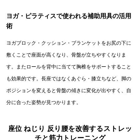
ヨガ・ピラティスで使われる補助用具の活用
術
ヨガブロック・クッション・ブランケットをお尻の下に
敷くことで座面が高くなり、骨盤が立ちやすくなりま
す。またロールを背中に当てて胸椎をサポートすること
も効果的です。長座ではなくあぐら・膝立ちなど、脚の
ポジションを変えると骨盤の傾きに変化が出やすく、自
分に合った姿勢が見つかります。
座位 ねじり 反り腰を改善するストレッ
チと筋力トレーニング