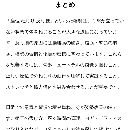
まとめ
「座位 ねじり 反り腰」といった姿勢は、骨盤が立ってい
ない状態で体をねじることが大きな原因になっていま
す。反り腰の原因には腸腰筋の硬さ、腹筋・臀筋の弱
さ、姿勢の習慣と環境が密接に関わっています。これら
を改善するには、骨盤ニュートラルの感覚を掴むこと、
正しい座位でのねじりの動作を理解して実践すること、
ストレッチと筋力強化を組み合わせることが重要です。
日常での意識と習慣の積み重ねこそが姿勢改善の鍵で
す。椅子の選び方、座る時間の管理、ヨガ・ピラティス
の取り入れなど、自分に合った方法を探して続けていき