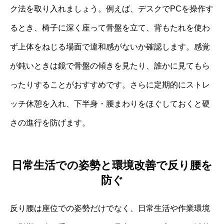
ク法を取り入れましょう。例えば、デスクでPCを操作す
るとき、椅子に深く座って骨盤を立て、背もたれを使わ
ず上体をねじる場面で違和感がないか確認します。感覚
が鈍いときは鏡で骨盤の傾きを見たり、誰かに見てもら
ったりすることがおすすめです。さらに定期的にストレ
ッチ休憩を入れ、下半身・腰まわりをほぐしておくと硬
さの進行を防げます。
日常生活での姿勢と環境改善で反り腰を
防ぐ
反り腰は座位での姿勢だけでなく、日常生活や作業環境