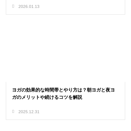
2026.01.13
ヨガの効果的な時間帯とやり方は？朝ヨガと夜ヨ
ガのメリットや続けるコツを解説
2025.12.31