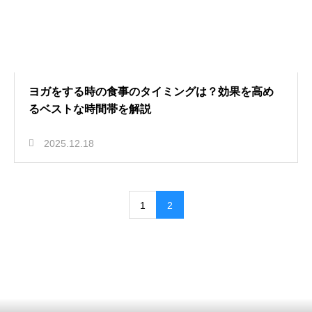
ヨガをする時の食事のタイミングは？効果を高め
るベストな時間帯を解説
2025.12.18
1
2