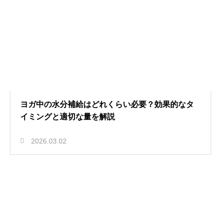
ヨガ中の水分補給はどれくらい必要？効果的なタ
イミングと適切な量を解説
2026.03.02