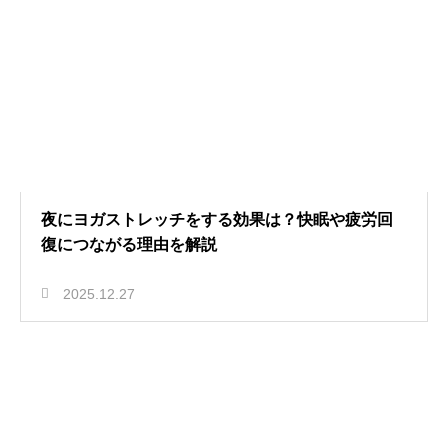
夜にヨガストレッチをする効果は？快眠や疲労回
復につながる理由を解説
2025.12.27