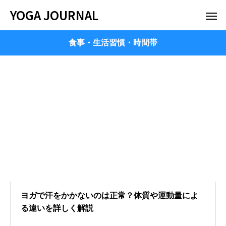
YOGA JOURNAL
食事・生活習慣・時間帯
ヨガで汗をかかないのは正常？体質や運動量によ
る違いを詳しく解説