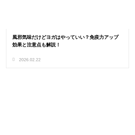
風邪気味だけどヨガはやっていい？免疫力アップ
効果と注意点も解説！
2026.02.22