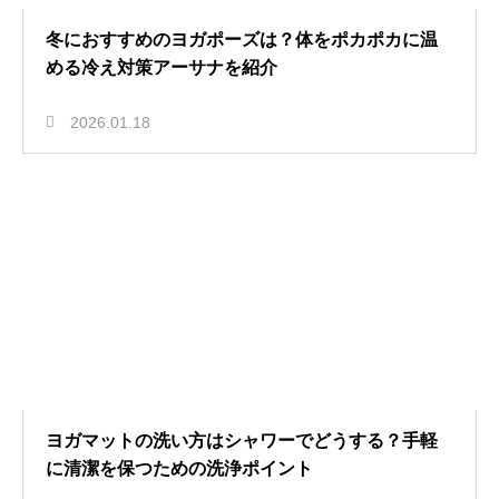
冬におすすめのヨガポーズは？体をポカポカに温
める冷え対策アーサナを紹介
2026.01.18
ヨガマットの洗い方はシャワーでどうする？手軽
に清潔を保つための洗浄ポイント